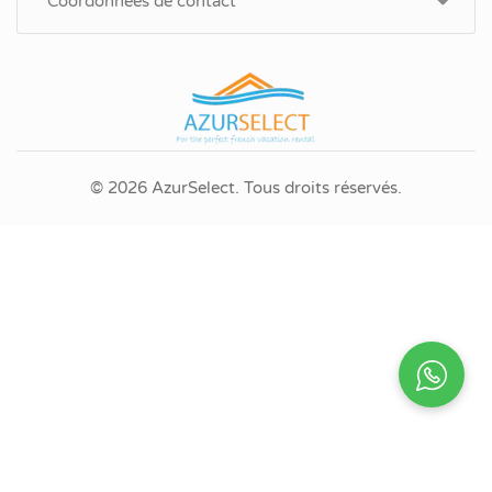
Coordonnées de contact
© 2026 AzurSelect. Tous droits réservés.