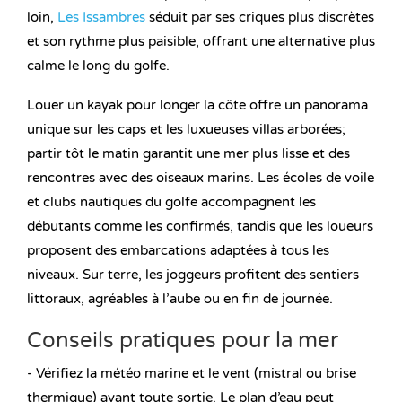
loin,
Les Issambres
séduit par ses criques plus discrètes
et son rythme plus paisible, offrant une alternative plus
calme le long du golfe.
Louer un kayak pour longer la côte offre un panorama
unique sur les caps et les luxueuses villas arborées;
partir tôt le matin garantit une mer plus lisse et des
rencontres avec des oiseaux marins. Les écoles de voile
et clubs nautiques du golfe accompagnent les
débutants comme les confirmés, tandis que les loueurs
proposent des embarcations adaptées à tous les
niveaux. Sur terre, les joggeurs profitent des sentiers
littoraux, agréables à l’aube ou en fin de journée.
Conseils pratiques pour la mer
- Vérifiez la météo marine et le vent (mistral ou brise
thermique) avant toute sortie. Le plan d’eau peut