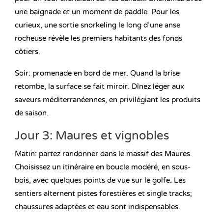
une baignade et un moment de paddle. Pour les
curieux, une sortie snorkeling le long d’une anse
rocheuse révèle les premiers habitants des fonds
côtiers.
Soir: promenade en bord de mer. Quand la brise
retombe, la surface se fait miroir. Dînez léger aux
saveurs méditerranéennes, en privilégiant les produits
de saison.
Jour 3: Maures et vignobles
Matin: partez randonner dans le massif des Maures.
Choisissez un itinéraire en boucle modéré, en sous-
bois, avec quelques points de vue sur le golfe. Les
sentiers alternent pistes forestières et single tracks;
chaussures adaptées et eau sont indispensables.