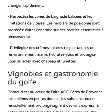
changer rapidement.
- Respectez les zones de baignade balisées et les
limitations de vitesse. Les herbiers de posidonie sont
protégés: évitez l’ancrage sur ces prairies essentielles à
l’écosystème.
- Privilégiez des crèmes solaires respectueuses de
l’environnement marin, hydratez-vous et protégez-
vous du soleil avec chapeau et lunettes.
Vignobles et gastronomie
du golfe
Grimaud est au cœur de l’aire AOC Côtes de Provence.
Les collines en pentes douces, les sols schisteux et
l’ensoleillement prolongé signent des vins expressifs,