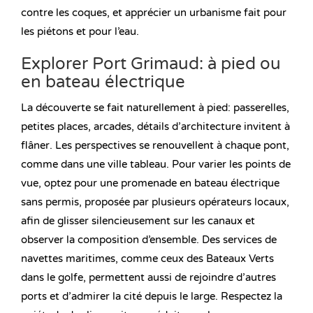
contre les coques, et apprécier un urbanisme fait pour
les piétons et pour l’eau.
Explorer Port Grimaud: à pied ou
en bateau électrique
La découverte se fait naturellement à pied: passerelles,
petites places, arcades, détails d’architecture invitent à
flâner. Les perspectives se renouvellent à chaque pont,
comme dans une ville tableau. Pour varier les points de
vue, optez pour une promenade en bateau électrique
sans permis, proposée par plusieurs opérateurs locaux,
afin de glisser silencieusement sur les canaux et
observer la composition d’ensemble. Des services de
navettes maritimes, comme ceux des Bateaux Verts
dans le golfe, permettent aussi de rejoindre d’autres
ports et d’admirer la cité depuis le large. Respectez la