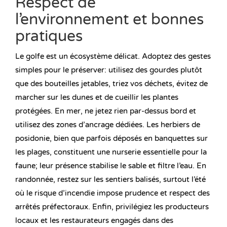
Respect de
l’environnement et bonnes
pratiques
Le golfe est un écosystème délicat. Adoptez des gestes
simples pour le préserver: utilisez des gourdes plutôt
que des bouteilles jetables, triez vos déchets, évitez de
marcher sur les dunes et de cueillir les plantes
protégées. En mer, ne jetez rien par-dessus bord et
utilisez des zones d’ancrage dédiées. Les herbiers de
posidonie, bien que parfois déposés en banquettes sur
les plages, constituent une nurserie essentielle pour la
faune; leur présence stabilise le sable et filtre l’eau. En
randonnée, restez sur les sentiers balisés, surtout l’été
où le risque d’incendie impose prudence et respect des
arrêtés préfectoraux. Enfin, privilégiez les producteurs
locaux et les restaurateurs engagés dans des