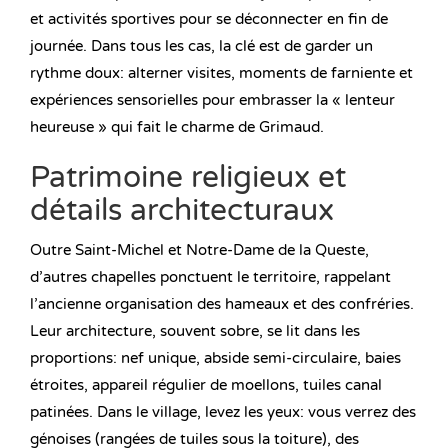
et activités sportives pour se déconnecter en fin de
journée. Dans tous les cas, la clé est de garder un
rythme doux: alterner visites, moments de farniente et
expériences sensorielles pour embrasser la « lenteur
heureuse » qui fait le charme de Grimaud.
Patrimoine religieux et
détails architecturaux
Outre Saint-Michel et Notre-Dame de la Queste,
d’autres chapelles ponctuent le territoire, rappelant
l’ancienne organisation des hameaux et des confréries.
Leur architecture, souvent sobre, se lit dans les
proportions: nef unique, abside semi-circulaire, baies
étroites, appareil régulier de moellons, tuiles canal
patinées. Dans le village, levez les yeux: vous verrez des
génoises (rangées de tuiles sous la toiture), des