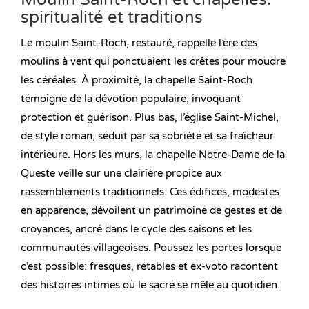
spiritualité et traditions
Le moulin Saint-Roch, restauré, rappelle l’ère des
moulins à vent qui ponctuaient les crêtes pour moudre
les céréales. À proximité, la chapelle Saint-Roch
témoigne de la dévotion populaire, invoquant
protection et guérison. Plus bas, l’église Saint-Michel,
de style roman, séduit par sa sobriété et sa fraîcheur
intérieure. Hors les murs, la chapelle Notre-Dame de la
Queste veille sur une clairière propice aux
rassemblements traditionnels. Ces édifices, modestes
en apparence, dévoilent un patrimoine de gestes et de
croyances, ancré dans le cycle des saisons et les
communautés villageoises. Poussez les portes lorsque
c’est possible: fresques, retables et ex-voto racontent
des histoires intimes où le sacré se mêle au quotidien.