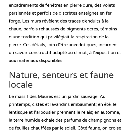
encadrements de fenêtres en pierre dure, des volets
persiennés et parfois de discrètes enseignes en fer
forgé. Les murs révèlent des traces d’enduits à la
chaux, parfois rehaussés de pigments ocres, témoins
d’une tradition qui privilégiait la respiration de la
pierre. Ces détails, loin d’être anecdotiques, incarnent
un savoir constructif adapté au climat, à l’exposition et
aux matériaux disponibles.
Nature, senteurs et faune
locale
Le massif des Maures est un jardin sauvage. Au
printemps, cistes et lavandins embaument; en été, le
lentisque et l’arbousier prennent le relais; en automne,
la terre humide exhale des parfums de champignons et
de feuilles chauffées par le soleil. Côté faune, on croise