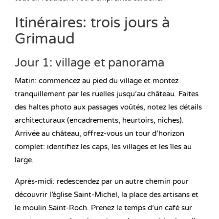
Itinéraires: trois jours à
Grimaud
Jour 1: village et panorama
Matin: commencez au pied du village et montez
tranquillement par les ruelles jusqu’au château. Faites
des haltes photo aux passages voûtés, notez les détails
architecturaux (encadrements, heurtoirs, niches).
Arrivée au château, offrez-vous un tour d’horizon
complet: identifiez les caps, les villages et les îles au
large.
Après-midi: redescendez par un autre chemin pour
découvrir l’église Saint-Michel, la place des artisans et
le moulin Saint-Roch. Prenez le temps d’un café sur