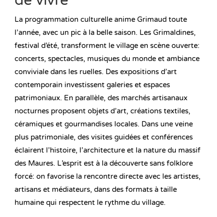
de vivre
La programmation culturelle anime Grimaud toute
l’année, avec un pic à la belle saison. Les Grimaldines,
festival d’été, transforment le village en scène ouverte:
concerts, spectacles, musiques du monde et ambiance
conviviale dans les ruelles. Des expositions d’art
contemporain investissent galeries et espaces
patrimoniaux. En parallèle, des marchés artisanaux
nocturnes proposent objets d’art, créations textiles,
céramiques et gourmandises locales. Dans une veine
plus patrimoniale, des visites guidées et conférences
éclairent l’histoire, l’architecture et la nature du massif
des Maures. L’esprit est à la découverte sans folklore
forcé: on favorise la rencontre directe avec les artistes,
artisans et médiateurs, dans des formats à taille
humaine qui respectent le rythme du village.