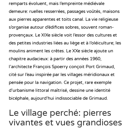
remparts évoluent, mais l’empreinte médiévale
demeure: ruelles resserrées, passages voûtés, maisons
aux pierres apparentes et toits canal. La vie religieuse
s’organise autour d’édifices sobres, souvent roman-
provençaux. Le XIXe siècle voit l’essor des cultures et
des petites industries liées au liège et à l’oléiculture; les
moulins animent les crêtes. Le XXe siècle ajoute un
chapitre audacieux: à partir des années 1960,
l’architecte François Spoerry conçoit Port Grimaud,
cité sur l’eau inspirée par les villages méridionaux et
pensée pour la navigation. Ce projet, rare exemple
d’urbanisme littoral maîtrisé, dessine une identité
bicéphale, aujourd’hui indissociable de Grimaud.
Le village perché: pierres
vivantes et vues grandioses