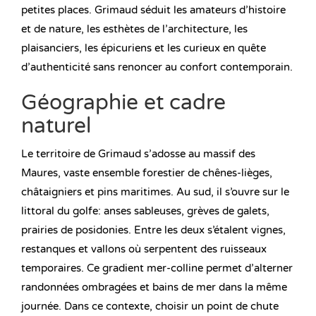
petites places. Grimaud séduit les amateurs d’histoire
et de nature, les esthètes de l’architecture, les
plaisanciers, les épicuriens et les curieux en quête
d’authenticité sans renoncer au confort contemporain.
Géographie et cadre
naturel
Le territoire de Grimaud s’adosse au massif des
Maures, vaste ensemble forestier de chênes-lièges,
châtaigniers et pins maritimes. Au sud, il s’ouvre sur le
littoral du golfe: anses sableuses, grèves de galets,
prairies de posidonies. Entre les deux s’étalent vignes,
restanques et vallons où serpentent des ruisseaux
temporaires. Ce gradient mer-colline permet d’alterner
randonnées ombragées et bains de mer dans la même
journée. Dans ce contexte, choisir un point de chute