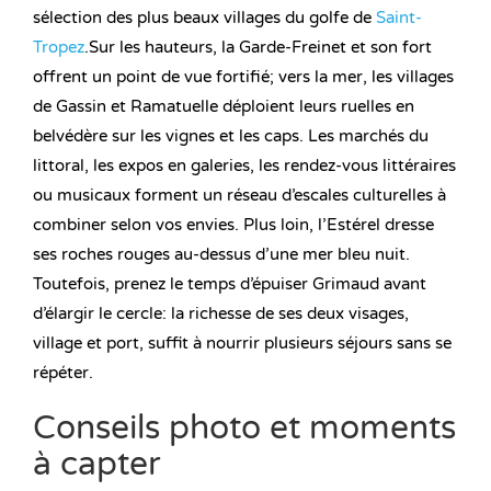
sélection des plus beaux villages du golfe de
Saint-
Tropez
.Sur les hauteurs, la Garde-Freinet et son fort
offrent un point de vue fortifié; vers la mer, les villages
de Gassin et Ramatuelle déploient leurs ruelles en
belvédère sur les vignes et les caps. Les marchés du
littoral, les expos en galeries, les rendez-vous littéraires
ou musicaux forment un réseau d’escales culturelles à
combiner selon vos envies. Plus loin, l’Estérel dresse
ses roches rouges au-dessus d’une mer bleu nuit.
Toutefois, prenez le temps d’épuiser Grimaud avant
d’élargir le cercle: la richesse de ses deux visages,
village et port, suffit à nourrir plusieurs séjours sans se
répéter.
Conseils photo et moments
à capter