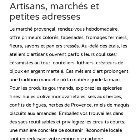
Artisans, marchés et
petites adresses
Le marché provençal, rendez-vous hebdomadaire,
offre primeurs colorés, tapenades, fromages fermiers,
fleurs, savons et paniers tressés. Au-delà des étals, les
ateliers d’artisans ouvrent parfois leurs coulisses:
céramistes au tour, couteliers, luthiers, créateurs de
bijoux en argent martelé. Ces métiers d’art prolongent
une tradition manuelle où la matière guide la main.
Pour les produits gourmands, explorez les épiceries
fines: huiles d’olive monovariétales, sels aux herbes,
confits de figues, herbes de Provence, miels de maquis,
biscuits aux amandes. Emballez vos trouvailles dans
des sacs réutilisables et privilégiez les circuits courts:
une manière concrète de soutenir l’économie locale
tout en réduisant votre empreinte carbone.