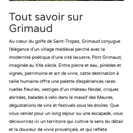
Tout savoir sur
Grimaud
Au cœur du golfe de Saint-Tropez, Grimaud conjugue
l’élégance d’un village médiéval perché avec la
modernité poétique d’une cité lacustre, Port Grimaud,
imaginée au XXe siècle. Entre pierre et eau, pinèdes et
vignes, patrimoine et art de vivre, cette destination à
taille humaine offre une palette d’expériences rares:
ruelles fleuries, vestiges d’un château féodal, criques
abritées, balades à vélo dans le massif des Maures,
dégustations de vins et festivals sous les étoiles. Que
vous veniez pour un long séjour ou une escapade, vous
découvrirez ici un territoire qui cultive le sens du détail
et la douceur de vivre provençale, et qui reflète