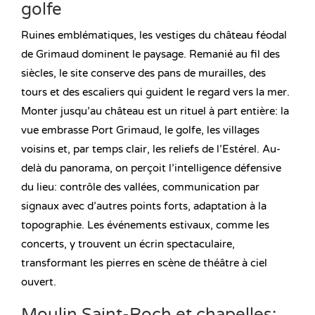
golfe
Ruines emblématiques, les vestiges du château féodal
de Grimaud dominent le paysage. Remanié au fil des
siècles, le site conserve des pans de murailles, des
tours et des escaliers qui guident le regard vers la mer.
Monter jusqu’au château est un rituel à part entière: la
vue embrasse Port Grimaud, le golfe, les villages
voisins et, par temps clair, les reliefs de l’Estérel. Au-
delà du panorama, on perçoit l’intelligence défensive
du lieu: contrôle des vallées, communication par
signaux avec d’autres points forts, adaptation à la
topographie. Les événements estivaux, comme les
concerts, y trouvent un écrin spectaculaire,
transformant les pierres en scène de théâtre à ciel
ouvert.
Moulin Saint-Roch et chapelles: