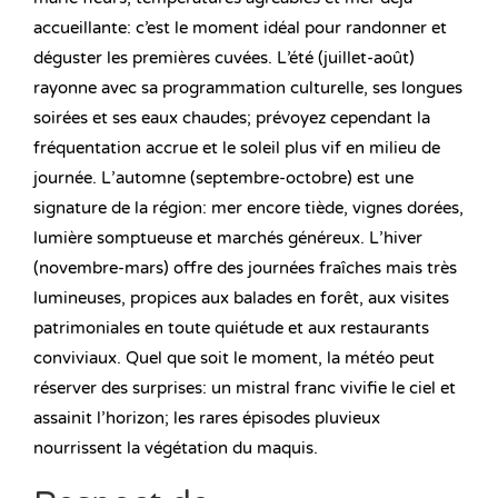
accueillante: c’est le moment idéal pour randonner et
déguster les premières cuvées. L’été (juillet-août)
rayonne avec sa programmation culturelle, ses longues
soirées et ses eaux chaudes; prévoyez cependant la
fréquentation accrue et le soleil plus vif en milieu de
journée. L’automne (septembre-octobre) est une
signature de la région: mer encore tiède, vignes dorées,
lumière somptueuse et marchés généreux. L’hiver
(novembre-mars) offre des journées fraîches mais très
lumineuses, propices aux balades en forêt, aux visites
patrimoniales en toute quiétude et aux restaurants
conviviaux. Quel que soit le moment, la météo peut
réserver des surprises: un mistral franc vivifie le ciel et
assainit l’horizon; les rares épisodes pluvieux
nourrissent la végétation du maquis.