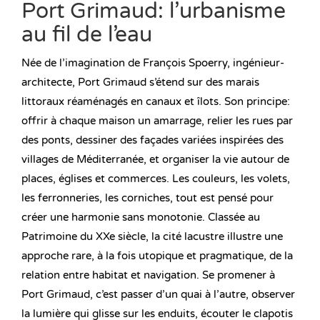
Port Grimaud: l’urbanisme
au fil de l’eau
Née de l’imagination de François Spoerry, ingénieur-
architecte, Port Grimaud s’étend sur des marais
littoraux réaménagés en canaux et îlots. Son principe:
offrir à chaque maison un amarrage, relier les rues par
des ponts, dessiner des façades variées inspirées des
villages de Méditerranée, et organiser la vie autour de
places, églises et commerces. Les couleurs, les volets,
les ferronneries, les corniches, tout est pensé pour
créer une harmonie sans monotonie. Classée au
Patrimoine du XXe siècle, la cité lacustre illustre une
approche rare, à la fois utopique et pragmatique, de la
relation entre habitat et navigation. Se promener à
Port Grimaud, c’est passer d’un quai à l’autre, observer
la lumière qui glisse sur les enduits, écouter le clapotis