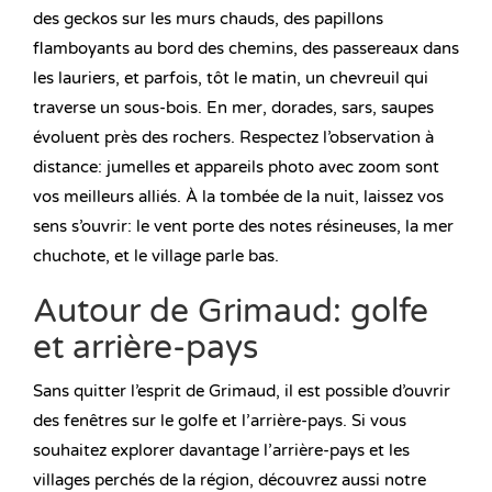
des geckos sur les murs chauds, des papillons
flamboyants au bord des chemins, des passereaux dans
les lauriers, et parfois, tôt le matin, un chevreuil qui
traverse un sous-bois. En mer, dorades, sars, saupes
évoluent près des rochers. Respectez l’observation à
distance: jumelles et appareils photo avec zoom sont
vos meilleurs alliés. À la tombée de la nuit, laissez vos
sens s’ouvrir: le vent porte des notes résineuses, la mer
chuchote, et le village parle bas.
Autour de Grimaud: golfe
et arrière-pays
Sans quitter l’esprit de Grimaud, il est possible d’ouvrir
des fenêtres sur le golfe et l’arrière-pays. Si vous
souhaitez explorer davantage l’arrière-pays et les
villages perchés de la région, découvrez aussi notre