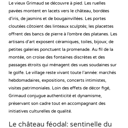
Le vieux Grimaud se découvre à pied. Les ruelles
pavées montent en lacets vers le château, bordées
d’iris, de jasmins et de bougainvillées. Les portes
cloutées côtoient des linteaux sculptés; les placettes
offrent des bancs de pierre à l’ombre des platanes. Les
artisans d’art exposent céramiques, toiles, bijoux; de
petites galeries ponctuent la promenade. Au fil de la
montée, on croise des fontaines discrètes et des
passages étroits qui ménagent des vues soudaines sur
le golfe. Le village reste vivant toute l’année: marchés
hebdomadaires, expositions, concerts intimistes,
visites patrimoniales. Loin des effets de décor figé,
Grimaud conjugue authenticité et dynamisme,
préservant son cadre tout en accompagnant des
initiatives culturelles de qualité.
Le château féodal: sentinelle du