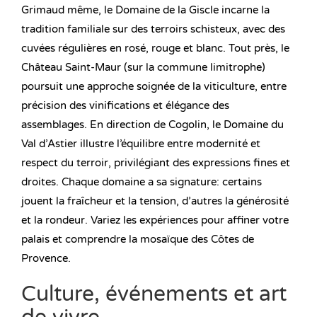
Grimaud même, le Domaine de la Giscle incarne la
tradition familiale sur des terroirs schisteux, avec des
cuvées régulières en rosé, rouge et blanc. Tout près, le
Château Saint-Maur (sur la commune limitrophe)
poursuit une approche soignée de la viticulture, entre
précision des vinifications et élégance des
assemblages. En direction de Cogolin, le Domaine du
Val d’Astier illustre l’équilibre entre modernité et
respect du terroir, privilégiant des expressions fines et
droites. Chaque domaine a sa signature: certains
jouent la fraîcheur et la tension, d’autres la générosité
et la rondeur. Variez les expériences pour affiner votre
palais et comprendre la mosaïque des Côtes de
Provence.
Culture, événements et art