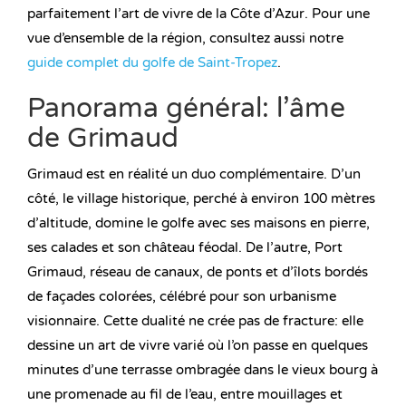
parfaitement l’art de vivre de la Côte d’Azur. Pour une
vue d’ensemble de la région, consultez aussi notre
guide complet du golfe de Saint-Tropez
.
Panorama général: l’âme
de Grimaud
Grimaud est en réalité un duo complémentaire. D’un
côté, le village historique, perché à environ 100 mètres
d’altitude, domine le golfe avec ses maisons en pierre,
ses calades et son château féodal. De l’autre, Port
Grimaud, réseau de canaux, de ponts et d’îlots bordés
de façades colorées, célébré pour son urbanisme
visionnaire. Cette dualité ne crée pas de fracture: elle
dessine un art de vivre varié où l’on passe en quelques
minutes d’une terrasse ombragée dans le vieux bourg à
une promenade au fil de l’eau, entre mouillages et