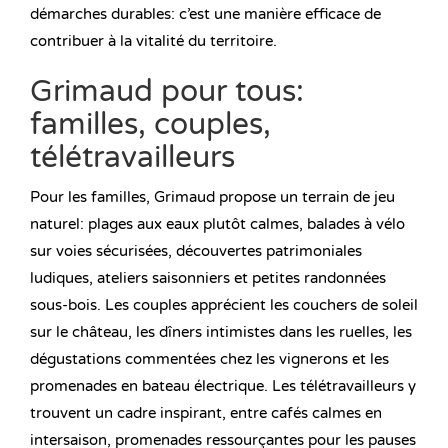
démarches durables: c’est une manière efficace de
contribuer à la vitalité du territoire.
Grimaud pour tous:
familles, couples,
télétravailleurs
Pour les familles, Grimaud propose un terrain de jeu
naturel: plages aux eaux plutôt calmes, balades à vélo
sur voies sécurisées, découvertes patrimoniales
ludiques, ateliers saisonniers et petites randonnées
sous-bois. Les couples apprécient les couchers de soleil
sur le château, les dîners intimistes dans les ruelles, les
dégustations commentées chez les vignerons et les
promenades en bateau électrique. Les télétravailleurs y
trouvent un cadre inspirant, entre cafés calmes en
intersaison, promenades ressourçantes pour les pauses