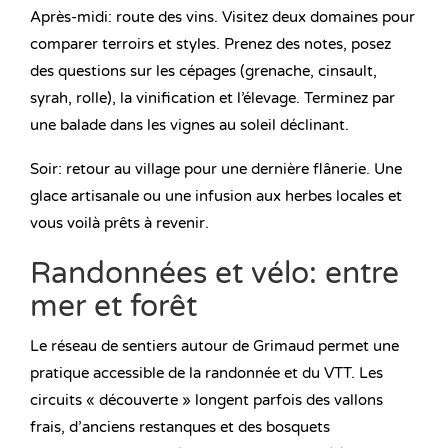
Après-midi: route des vins. Visitez deux domaines pour
comparer terroirs et styles. Prenez des notes, posez
des questions sur les cépages (grenache, cinsault,
syrah, rolle), la vinification et l’élevage. Terminez par
une balade dans les vignes au soleil déclinant.
Soir: retour au village pour une dernière flânerie. Une
glace artisanale ou une infusion aux herbes locales et
vous voilà prêts à revenir.
Randonnées et vélo: entre
mer et forêt
Le réseau de sentiers autour de Grimaud permet une
pratique accessible de la randonnée et du VTT. Les
circuits « découverte » longent parfois des vallons
frais, d’anciens restanques et des bosquets