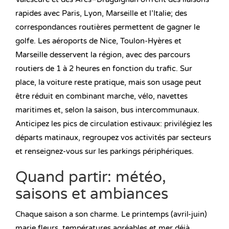
rapides avec Paris, Lyon, Marseille et l’Italie; des
correspondances routières permettent de gagner le
golfe. Les aéroports de Nice, Toulon-Hyères et
Marseille desservent la région, avec des parcours
routiers de 1 à 2 heures en fonction du trafic. Sur
place, la voiture reste pratique, mais son usage peut
être réduit en combinant marche, vélo, navettes
maritimes et, selon la saison, bus intercommunaux.
Anticipez les pics de circulation estivaux: privilégiez les
départs matinaux, regroupez vos activités par secteurs
et renseignez-vous sur les parkings périphériques.
Quand partir: météo,
saisons et ambiances
Chaque saison a son charme. Le printemps (avril-juin)
marie fleurs, températures agréables et mer déjà