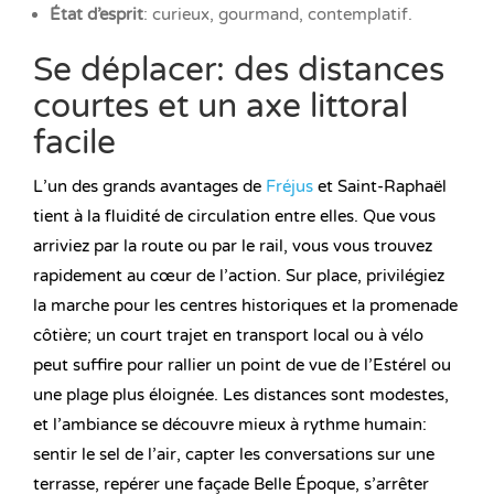
État d’esprit
: curieux, gourmand, contemplatif.
Se déplacer: des distances
courtes et un axe littoral
facile
L’un des grands avantages de
Fréjus
et Saint-Raphaël
tient à la fluidité de circulation entre elles. Que vous
arriviez par la route ou par le rail, vous vous trouvez
rapidement au cœur de l’action. Sur place, privilégiez
la marche pour les centres historiques et la promenade
côtière; un court trajet en transport local ou à vélo
peut suffire pour rallier un point de vue de l’Estérel ou
une plage plus éloignée. Les distances sont modestes,
et l’ambiance se découvre mieux à rythme humain:
sentir le sel de l’air, capter les conversations sur une
terrasse, repérer une façade Belle Époque, s’arrêter