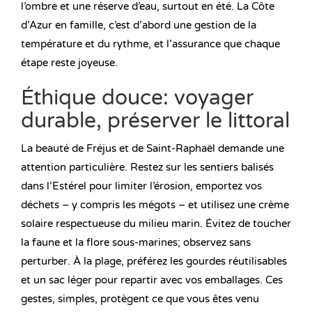
l’ombre et une réserve d’eau, surtout en été. La Côte
d’Azur en famille, c’est d’abord une gestion de la
température et du rythme, et l’assurance que chaque
étape reste joyeuse.
Éthique douce: voyager
durable, préserver le littoral
La beauté de Fréjus et de Saint-Raphaël demande une
attention particulière. Restez sur les sentiers balisés
dans l’Estérel pour limiter l’érosion, emportez vos
déchets – y compris les mégots – et utilisez une crème
solaire respectueuse du milieu marin. Évitez de toucher
la faune et la flore sous-marines; observez sans
perturber. À la plage, préférez les gourdes réutilisables
et un sac léger pour repartir avec vos emballages. Ces
gestes, simples, protègent ce que vous êtes venu