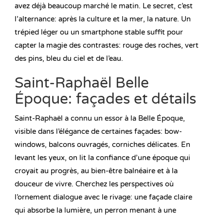
avez déjà beaucoup marché le matin. Le secret, c’est
l’alternance: après la culture et la mer, la nature. Un
trépied léger ou un smartphone stable suffit pour
capter la magie des contrastes: rouge des roches, vert
des pins, bleu du ciel et de l’eau.
Saint-Raphaël Belle
Époque: façades et détails
Saint-Raphaël a connu un essor à la Belle Époque,
visible dans l’élégance de certaines façades: bow-
windows, balcons ouvragés, corniches délicates. En
levant les yeux, on lit la confiance d’une époque qui
croyait au progrès, au bien-être balnéaire et à la
douceur de vivre. Cherchez les perspectives où
l’ornement dialogue avec le rivage: une façade claire
qui absorbe la lumière, un perron menant à une