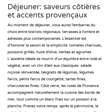
Déjeuner: saveurs côtières
et accents provençaux
Au moment de déjeuner, vous aurez l’embarras du
choix entre bistrots régionaux, terrasses à l’ombre et
adresses plus contemporaines. L’essentiel est
d’honorer la saison et la simplicité: tomates charnues,
poissons grillés, huile d’olive, herbes et agrumes.
L’assiette idéale se nourrit d’un équilibre entre iodé et
végétal, avec un clin d’œil aux classiques: salade
niçoise réinventée, beignets de légumes, légumes
farcis, petits farcis de courgette, tartes fines,
charcuteries fines. Côté verre, les rosés de Provence
accompagnent naturellement la cuisine des bords de
mer, tout comme un blanc frais sur un poisson à la
plancha. Prenez votre temps: après le patrimoine, le