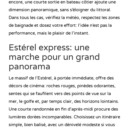
encore, une courte sortie en bateau côtier ajoute une
dimension panoramique, sans s’éloigner du littoral.
Dans tous les cas, vérifiez la météo, respectez les zones
de baignade et dosez votre effort: l’idée n’est pas la
performance, mais le plaisir de l’instant.
Estérel express: une
marche pour un grand
panorama
Le massif de l’Estérel, à portée immédiate, offre des
décors de cinéma: roches rouges, pinèdes odorantes,
sentes qui se faufilent vers des points de vue sur la
mer, le golfe et, par temps clair, des horizons lointains.
Une courte randonnée en fin d’après-midi procure des
lumières dorées incomparables. Choisissez un itinéraire
simple, bien balisé, avec un dénivelé modeste si vous