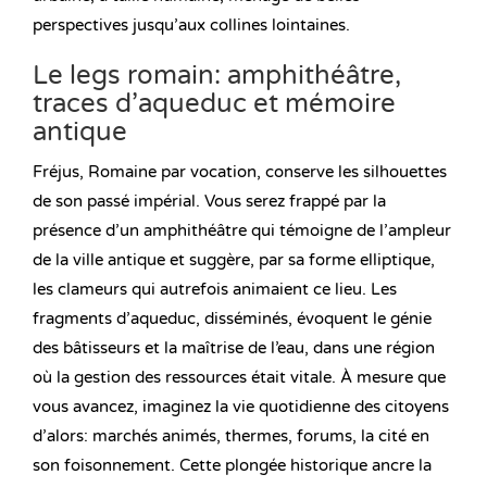
perspectives jusqu’aux collines lointaines.
Le legs romain: amphithéâtre,
traces d’aqueduc et mémoire
antique
Fréjus, Romaine par vocation, conserve les silhouettes
de son passé impérial. Vous serez frappé par la
présence d’un amphithéâtre qui témoigne de l’ampleur
de la ville antique et suggère, par sa forme elliptique,
les clameurs qui autrefois animaient ce lieu. Les
fragments d’aqueduc, disséminés, évoquent le génie
des bâtisseurs et la maîtrise de l’eau, dans une région
où la gestion des ressources était vitale. À mesure que
vous avancez, imaginez la vie quotidienne des citoyens
d’alors: marchés animés, thermes, forums, la cité en
son foisonnement. Cette plongée historique ancre la