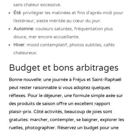
sans chaleur excessive.
Été
: privilégier les matinées et fins d’après-midi pour
l’extérieur, sieste méritée au cœur du jour.
Automne
: couleurs saturées, fréquentation plus
douce, mer encore accueillante.
Hiver
: mood contemplatif, photos subtiles, cafés
chaleureux.
Budget et bons arbitrages
Bonne nouvelle: une journée à Fréjus et Saint-Raphaël
peut rester raisonnable si vous adoptez quelques
réflexes. Pour le déjeuner, une formule simple axée sur
des produits de saison offre un excellent rapport
plaisir-prix. Côté activités, beaucoup de joies sont
gratuites: marcher, contempler, se baigner, explorer les
ruelles, photographier. Réservez un budget pour une