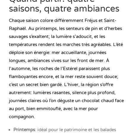
saisons, quatre ambiances
Chaque saison colore différemment Fréjus et Saint-
Raphaël. Au printemps, les senteurs de pin et d’herbes
sauvages s’exaltent; la lumière s’adoucit, et les
températures rendent les marches très agréables. L’été
déploie son énergie: mer accueillante, journées
longues, ambiances vives sur les front de mer. À
l’automne, les roches de l’Estérel paraissent plus
flamboyantes encore, et la mer reste souvent douce;
c’est un secret bien gardé. L’hiver, la région s’offre
autrement: lumières rasantes, silence plus profond,
journées claires où l’on déguste un chocolat chaud face
au port, bien emmitouflé, avec la mer pour
compagnon.
Printemps
: idéal pour le patrimoine et les balades