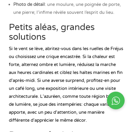
Photo de détail
: une moulure, une poignée de porte,
une pierre; l’infime révèle souvent l’esprit du lieu.
Petits aléas, grandes
solutions
Si le vent se lève, abritez-vous dans les ruelles de Fréjus
ou choisissez une crique encastrée. Si la chaleur est
forte, alternez ombre et lumière, réduisez la marche
aux heures cardinales et ciblez les haltes marines en fin
d’après-midi. Si une averse surprend, profitez-en pour
un café long, une exposition intérieure ou une visite
architecturale. L’azuréen, comme toute région bénie
de lumière, se joue des intempéries: chaque variation
apporte, avec un peu d’attention, une manière
différente d’apprécier le même décor.