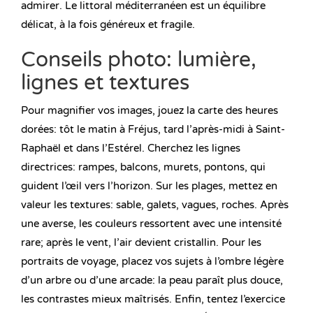
admirer. Le littoral méditerranéen est un équilibre
délicat, à la fois généreux et fragile.
Conseils photo: lumière,
lignes et textures
Pour magnifier vos images, jouez la carte des heures
dorées: tôt le matin à Fréjus, tard l’après-midi à Saint-
Raphaël et dans l’Estérel. Cherchez les lignes
directrices: rampes, balcons, murets, pontons, qui
guident l’œil vers l’horizon. Sur les plages, mettez en
valeur les textures: sable, galets, vagues, roches. Après
une averse, les couleurs ressortent avec une intensité
rare; après le vent, l’air devient cristallin. Pour les
portraits de voyage, placez vos sujets à l’ombre légère
d’un arbre ou d’une arcade: la peau paraît plus douce,
les contrastes mieux maîtrisés. Enfin, tentez l’exercice