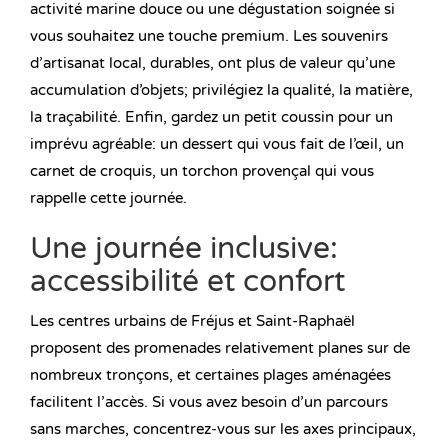
activité marine douce ou une dégustation soignée si
vous souhaitez une touche premium. Les souvenirs
d’artisanat local, durables, ont plus de valeur qu’une
accumulation d’objets; privilégiez la qualité, la matière,
la traçabilité. Enfin, gardez un petit coussin pour un
imprévu agréable: un dessert qui vous fait de l’œil, un
carnet de croquis, un torchon provençal qui vous
rappelle cette journée.
Une journée inclusive:
accessibilité et confort
Les centres urbains de Fréjus et Saint-Raphaël
proposent des promenades relativement planes sur de
nombreux tronçons, et certaines plages aménagées
facilitent l’accès. Si vous avez besoin d’un parcours
sans marches, concentrez-vous sur les axes principaux,