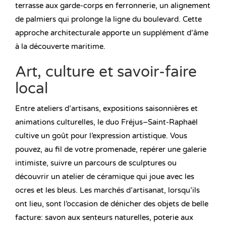
terrasse aux garde-corps en ferronnerie, un alignement
de palmiers qui prolonge la ligne du boulevard. Cette
approche architecturale apporte un supplément d’âme
à la découverte maritime.
Art, culture et savoir-faire
local
Entre ateliers d’artisans, expositions saisonnières et
animations culturelles, le duo Fréjus–Saint-Raphaël
cultive un goût pour l’expression artistique. Vous
pouvez, au fil de votre promenade, repérer une galerie
intimiste, suivre un parcours de sculptures ou
découvrir un atelier de céramique qui joue avec les
ocres et les bleus. Les marchés d’artisanat, lorsqu’ils
ont lieu, sont l’occasion de dénicher des objets de belle
facture: savon aux senteurs naturelles, poterie aux