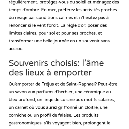
régulièrement, protégez-vous du soleil et ménagez des
temps d’ombre. En mer, préférez les activités proches
du rivage par conditions calmes et n’hésitez pas à
renoncer si le vent forcit. La règle d’or: poser des
limites claires, pour soi et pour ses proches, et
transformer une belle journée en un souvenir sans
accroc.
Souvenirs choisis: l’âme
des lieux à emporter
Qu’emporter de Fréjus et de Saint-Raphaël? Peut-être
un savon aux parfums d’herbier, une céramique au
bleu profond, un linge de cuisine aux motifs solaires,
un carnet où vous aurez griffonné un cloître, une
corniche ou un profil de falaise. Les produits
gastronomiques, s’ils voyagent bien, prolongent le