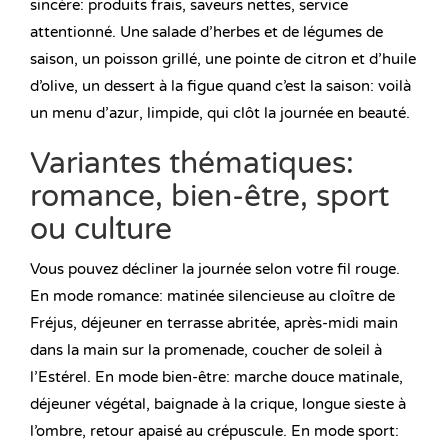
sincère: produits frais, saveurs nettes, service
attentionné. Une salade d’herbes et de légumes de
saison, un poisson grillé, une pointe de citron et d’huile
d’olive, un dessert à la figue quand c’est la saison: voilà
un menu d’azur, limpide, qui clôt la journée en beauté.
Variantes thématiques:
romance, bien-être, sport
ou culture
Vous pouvez décliner la journée selon votre fil rouge.
En mode romance: matinée silencieuse au cloître de
Fréjus, déjeuner en terrasse abritée, après-midi main
dans la main sur la promenade, coucher de soleil à
l’Estérel. En mode bien-être: marche douce matinale,
déjeuner végétal, baignade à la crique, longue sieste à
l’ombre, retour apaisé au crépuscule. En mode sport: