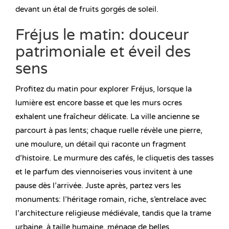
devant un étal de fruits gorgés de soleil.
Fréjus le matin: douceur
patrimoniale et éveil des
sens
Profitez du matin pour explorer Fréjus, lorsque la
lumière est encore basse et que les murs ocres
exhalent une fraîcheur délicate. La ville ancienne se
parcourt à pas lents; chaque ruelle révèle une pierre,
une moulure, un détail qui raconte un fragment
d’histoire. Le murmure des cafés, le cliquetis des tasses
et le parfum des viennoiseries vous invitent à une
pause dès l’arrivée. Juste après, partez vers les
monuments: l’héritage romain, riche, s’entrelace avec
l’architecture religieuse médiévale, tandis que la trame
urbaine, à taille humaine, ménage de belles