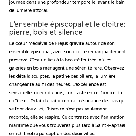
journée dans une profondeur temporelle, avant le bain
de lumière littoral.
L’ensemble épiscopal et le cloître:
pierre, bois et silence
Le cœur médiéval de Fréjus gravite autour de son
ensemble épiscopal, avec son cloître remarquablement
préservé. C’est un lieu à la beauté feutrée, où les
galeries en bois ménagent une sérénité rare. Observez
les détails sculptés, la patine des piliers, la lumière
changeante au fil des heures. L’expérience est
sensorielle: odeur du bois, contraste entre l’ombre du
cloître et l’éclat du patio central, résonance des pas qui
se font doux. Ici, l’histoire n’est pas seulement
racontée, elle se respire. Ce contraste avec l’animation
maritime que vous trouverez plus tard à Saint-Raphaël
enrichit votre perception des deux villes.