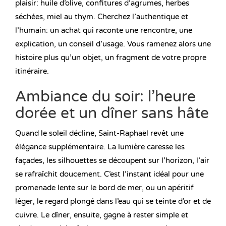
plaisir: huile d’olive, confitures d’agrumes, herbes
séchées, miel au thym. Cherchez l’authentique et
l’humain: un achat qui raconte une rencontre, une
explication, un conseil d’usage. Vous ramenez alors une
histoire plus qu’un objet, un fragment de votre propre
itinéraire.
Ambiance du soir: l’heure
dorée et un dîner sans hâte
Quand le soleil décline, Saint-Raphaël revêt une
élégance supplémentaire. La lumière caresse les
façades, les silhouettes se découpent sur l’horizon, l’air
se rafraîchit doucement. C’est l’instant idéal pour une
promenade lente sur le bord de mer, ou un apéritif
léger, le regard plongé dans l’eau qui se teinte d’or et de
cuivre. Le dîner, ensuite, gagne à rester simple et