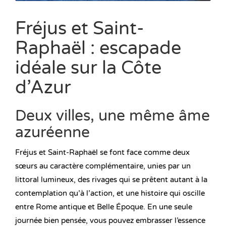
Fréjus et Saint-
Raphaël : escapade
idéale sur la Côte
d’Azur
Deux villes, une même âme
azuréenne
Fréjus et Saint-Raphaël se font face comme deux
sœurs au caractère complémentaire, unies par un
littoral lumineux, des rivages qui se prêtent autant à la
contemplation qu’à l’action, et une histoire qui oscille
entre Rome antique et Belle Époque. En une seule
journée bien pensée, vous pouvez embrasser l’essence