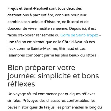
Fréjus et Saint-Raphaël sont tous deux des
destinations à part entière, connues pour leur
combinaison unique d’histoire, de littoral et de
douceur de vivre méditerranéenne. Depuis ici, il est
facile d’explorer l’ensemble du
Golfe de Saint-Tropez
–
une région emblématique de la Côte d’Azur où des
lieux comme Sainte-Maxime, Grimaud et Les
Issambres comptent parmi les plus beaux du littoral.
Bien préparer votre
journée: simplicité et bons
réflexes
Un voyage réussi commence par quelques réflexes
simples. Prévoyez des chaussures confortables: les
pavés historiques de Fréjus, les promenades le long du