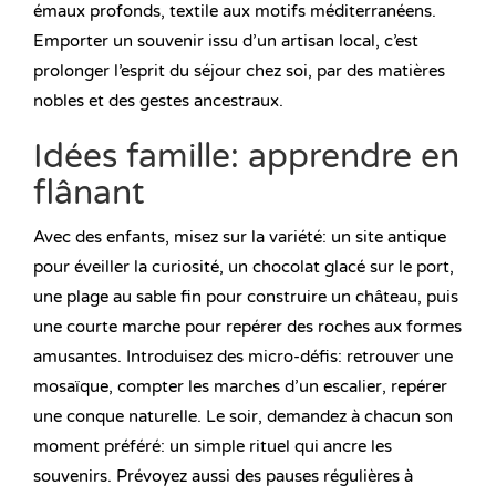
émaux profonds, textile aux motifs méditerranéens.
Emporter un souvenir issu d’un artisan local, c’est
prolonger l’esprit du séjour chez soi, par des matières
nobles et des gestes ancestraux.
Idées famille: apprendre en
flânant
Avec des enfants, misez sur la variété: un site antique
pour éveiller la curiosité, un chocolat glacé sur le port,
une plage au sable fin pour construire un château, puis
une courte marche pour repérer des roches aux formes
amusantes. Introduisez des micro-défis: retrouver une
mosaïque, compter les marches d’un escalier, repérer
une conque naturelle. Le soir, demandez à chacun son
moment préféré: un simple rituel qui ancre les
souvenirs. Prévoyez aussi des pauses régulières à