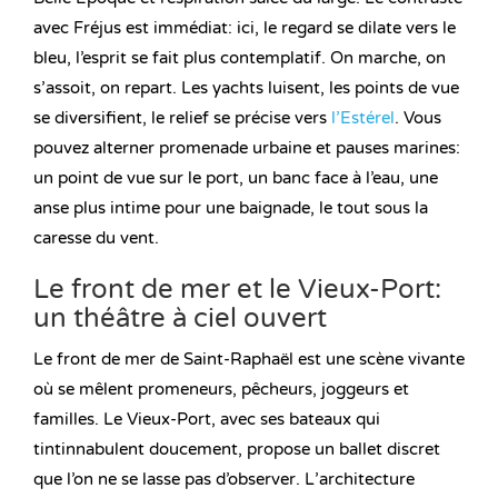
avec Fréjus est immédiat: ici, le regard se dilate vers le
bleu, l’esprit se fait plus contemplatif. On marche, on
s’assoit, on repart. Les yachts luisent, les points de vue
se diversifient, le relief se précise vers
l’Estérel
. Vous
pouvez alterner promenade urbaine et pauses marines:
un point de vue sur le port, un banc face à l’eau, une
anse plus intime pour une baignade, le tout sous la
caresse du vent.
Le front de mer et le Vieux-Port:
un théâtre à ciel ouvert
Le front de mer de Saint-Raphaël est une scène vivante
où se mêlent promeneurs, pêcheurs, joggeurs et
familles. Le Vieux-Port, avec ses bateaux qui
tintinnabulent doucement, propose un ballet discret
que l’on ne se lasse pas d’observer. L’architecture