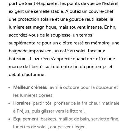
port de Saint-Raphaël et les points de vue de l’Estérel
exigent une semelle stable. Ajoutez un couvre-chef,
une protection solaire et une gourde réutilisable; la
lumière est magnifique, mais souvent intense. Enfin,
accordez-vous de la souplesse: un temps
supplémentaire pour un cloître resté en mémoire, une
baignade improvisée, un café au soleil face aux
bateaux... L’azuréen s’apprécie quand on s’offre une
marge de liberté, surtout entre fin du printemps et
début d’automne.
Meilleur créneau
: avril à octobre pour la douceur et
les lumières dorées.
Horaires
: partir tôt, profiter de la fraîcheur matinale
à Fréjus, puis glisser vers le littoral.
Équipement
: baskets, maillot de bain, serviette fine,
lunettes de soleil, coupe-vent léger.