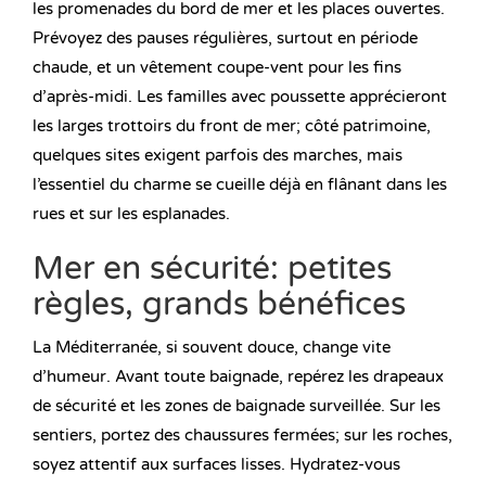
les promenades du bord de mer et les places ouvertes.
Prévoyez des pauses régulières, surtout en période
chaude, et un vêtement coupe-vent pour les fins
d’après-midi. Les familles avec poussette apprécieront
les larges trottoirs du front de mer; côté patrimoine,
quelques sites exigent parfois des marches, mais
l’essentiel du charme se cueille déjà en flânant dans les
rues et sur les esplanades.
Mer en sécurité: petites
règles, grands bénéfices
La Méditerranée, si souvent douce, change vite
d’humeur. Avant toute baignade, repérez les drapeaux
de sécurité et les zones de baignade surveillée. Sur les
sentiers, portez des chaussures fermées; sur les roches,
soyez attentif aux surfaces lisses. Hydratez-vous