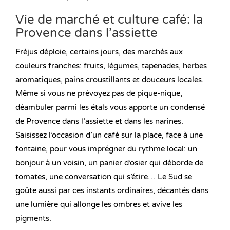
Vie de marché et culture café: la
Provence dans l’assiette
Fréjus déploie, certains jours, des marchés aux
couleurs franches: fruits, légumes, tapenades, herbes
aromatiques, pains croustillants et douceurs locales.
Même si vous ne prévoyez pas de pique-nique,
déambuler parmi les étals vous apporte un condensé
de Provence dans l’assiette et dans les narines.
Saisissez l’occasion d’un café sur la place, face à une
fontaine, pour vous imprégner du rythme local: un
bonjour à un voisin, un panier d’osier qui déborde de
tomates, une conversation qui s’étire… Le Sud se
goûte aussi par ces instants ordinaires, décantés dans
une lumière qui allonge les ombres et avive les
pigments.