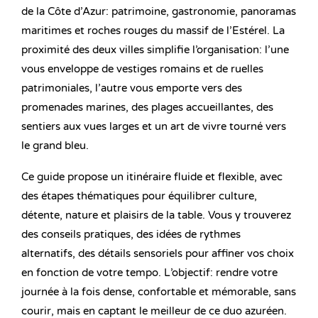
de la Côte d’Azur: patrimoine, gastronomie, panoramas
maritimes et roches rouges du massif de l’Estérel. La
proximité des deux villes simplifie l’organisation: l’une
vous enveloppe de vestiges romains et de ruelles
patrimoniales, l’autre vous emporte vers des
promenades marines, des plages accueillantes, des
sentiers aux vues larges et un art de vivre tourné vers
le grand bleu.
Ce guide propose un itinéraire fluide et flexible, avec
des étapes thématiques pour équilibrer culture,
détente, nature et plaisirs de la table. Vous y trouverez
des conseils pratiques, des idées de rythmes
alternatifs, des détails sensoriels pour affiner vos choix
en fonction de votre tempo. L’objectif: rendre votre
journée à la fois dense, confortable et mémorable, sans
courir, mais en captant le meilleur de ce duo azuréen.