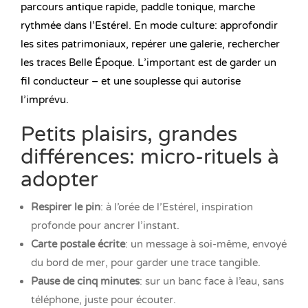
parcours antique rapide, paddle tonique, marche
rythmée dans l’Estérel. En mode culture: approfondir
les sites patrimoniaux, repérer une galerie, rechercher
les traces Belle Époque. L’important est de garder un
fil conducteur – et une souplesse qui autorise
l’imprévu.
Petits plaisirs, grandes
différences: micro-rituels à
adopter
Respirer le pin
: à l’orée de l’Estérel, inspiration
profonde pour ancrer l’instant.
Carte postale écrite
: un message à soi-même, envoyé
du bord de mer, pour garder une trace tangible.
Pause de cinq minutes
: sur un banc face à l’eau, sans
téléphone, juste pour écouter.