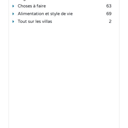
Choses à faire
63
Alimentation et style de vie
69
Tout sur les villas
2