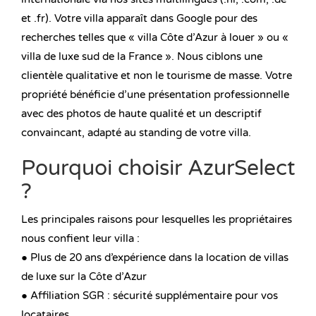
et .fr). Votre villa apparaît dans Google pour des
recherches telles que « villa Côte d’Azur à louer » ou «
villa de luxe sud de la France ». Nous ciblons une
clientèle qualitative et non le tourisme de masse. Votre
propriété bénéficie d’une présentation professionnelle
avec des photos de haute qualité et un descriptif
convaincant, adapté au standing de votre villa.
Pourquoi choisir AzurSelect
?
Les principales raisons pour lesquelles les propriétaires
nous confient leur villa :
● Plus de 20 ans d’expérience dans la location de villas
de luxe sur la Côte d’Azur
● Affiliation SGR : sécurité supplémentaire pour vos
locataires