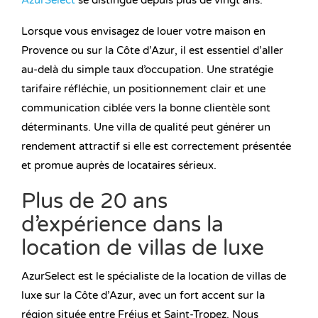
AzurSelect
se distingue depuis plus de vingt ans.
Lorsque vous envisagez de louer votre maison en
Provence ou sur la Côte d’Azur, il est essentiel d’aller
au-delà du simple taux d’occupation. Une stratégie
tarifaire réfléchie, un positionnement clair et une
communication ciblée vers la bonne clientèle sont
déterminants. Une villa de qualité peut générer un
rendement attractif si elle est correctement présentée
et promue auprès de locataires sérieux.
Plus de 20 ans
d’expérience dans la
location de villas de luxe
AzurSelect est le spécialiste de la location de villas de
luxe sur la Côte d’Azur, avec un fort accent sur la
région située entre Fréjus et Saint-Tropez. Nous