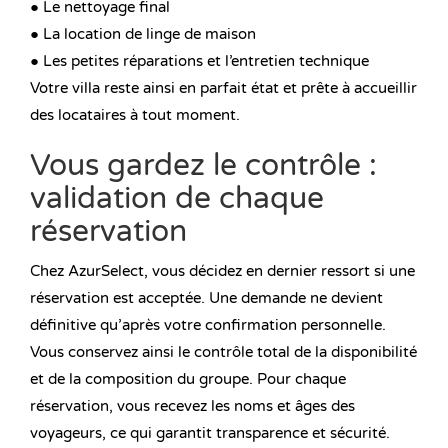
● Le nettoyage final
● La location de linge de maison
● Les petites réparations et l’entretien technique
Votre villa reste ainsi en parfait état et prête à accueillir
des locataires à tout moment.
Vous gardez le contrôle :
validation de chaque
réservation
Chez AzurSelect, vous décidez en dernier ressort si une
réservation est acceptée. Une demande ne devient
définitive qu’après votre confirmation personnelle.
Vous conservez ainsi le contrôle total de la disponibilité
et de la composition du groupe. Pour chaque
réservation, vous recevez les noms et âges des
voyageurs, ce qui garantit transparence et sécurité.