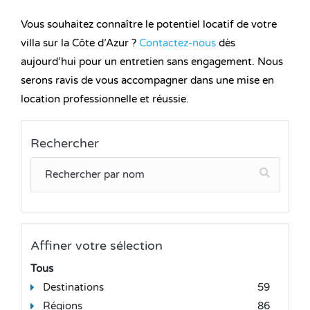
Vous souhaitez connaître le potentiel locatif de votre
villa sur la Côte d’Azur ?
Contactez-nous
dès
aujourd’hui pour un entretien sans engagement. Nous
serons ravis de vous accompagner dans une mise en
location professionnelle et réussie.
Rechercher
Affiner votre sélection
Tous
Destinations
59
Régions
86