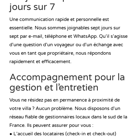
jours sur 7
Une communication rapide et personnelle est
essentielle. Nous sommes joignables sept jours sur
sept par e-mail, téléphone et WhatsApp. Qu’il s’agisse
d’une question d’un voyageur ou d’un échange avec
vous en tant que propriétaire, nous répondons
rapidement et efficacement.
Accompagnement pour la
gestion et l’entretien
Vous ne résidez pas en permanence à proximité de
votre villa ? Aucun problème. Nous disposons d’un
réseau fiable de gestionnaires locaux dans le sud de la
France. Ils peuvent assurer pour vous :
● L’accueil des locataires (check-in et check-out)