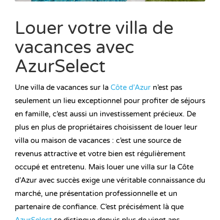
Louer votre villa de
vacances avec
AzurSelect
Une villa de vacances sur la
Côte d’Azur
n’est pas
seulement un lieu exceptionnel pour profiter de séjours
en famille, c’est aussi un investissement précieux. De
plus en plus de propriétaires choisissent de louer leur
villa ou maison de vacances : c’est une source de
revenus attractive et votre bien est régulièrement
occupé et entretenu. Mais louer une villa sur la Côte
d’Azur avec succès exige une véritable connaissance du
marché, une présentation professionnelle et un
partenaire de confiance. C’est précisément là que