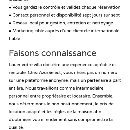
● Vous gardez le contrôle et validez chaque réservation
● Contact personnel et disponibilité sept jours sur sept
● Réseau local pour gestion, entretien et nettoyage
● Marketing ciblé auprès d’une clientèle internationale
fiable
Faisons connaissance
Louer votre villa doit être une expérience agréable et
rentable. Chez AzurSelect, vous n’êtes pas un numéro
sur une plateforme anonyme, mais un partenaire à part
entière. Nous travaillons comme intermédiaire
personnel entre propriétaire et locataire. Ensemble,
nous déterminons le bon positionnement, le prix de
location adapté et les règles de la maison afin
d’optimiser votre rendement sans compromettre la
qualité.