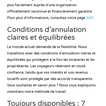
plus facilement auprès d’une organisation
officiellement reconnue et financièrement garantie.
Pour plus d’informations, consultez notre page
SGR
.
Conditions d’annulation
claires et équilibrées
Le monde actuel demande de la flexibilité. Nous
travaillons avec des conditions d’annulation claires et
équilibrées qui protègent à la fois les locataires et les
propriétaires. Les voyageurs réservent en toute
confiance, tandis que vos intérêts et vos revenus
locatifs sont protégés par des accords transparents.
Vous souhaitez en savoir plus ? Nous vous expliquons
volontiers notre méthode de travail.
Toujours disponibles : 7