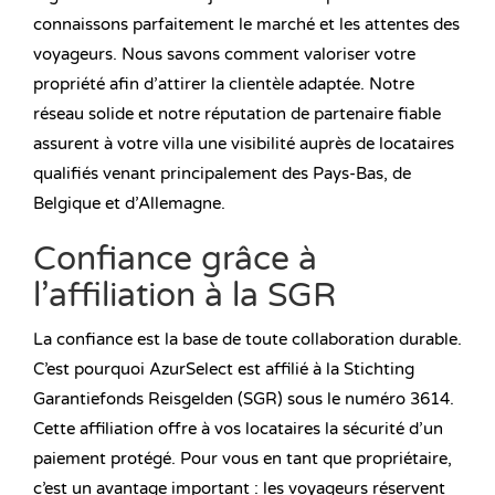
connaissons parfaitement le marché et les attentes des
voyageurs. Nous savons comment valoriser votre
propriété afin d’attirer la clientèle adaptée. Notre
réseau solide et notre réputation de partenaire fiable
assurent à votre villa une visibilité auprès de locataires
qualifiés venant principalement des Pays-Bas, de
Belgique et d’Allemagne.
Confiance grâce à
l’affiliation à la SGR
La confiance est la base de toute collaboration durable.
C’est pourquoi AzurSelect est affilié à la Stichting
Garantiefonds Reisgelden (SGR) sous le numéro 3614.
Cette affiliation offre à vos locataires la sécurité d’un
paiement protégé. Pour vous en tant que propriétaire,
c’est un avantage important : les voyageurs réservent