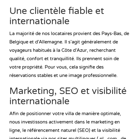
Une clientèle fiable et
internationale
La majorité de nos locataires provient des Pays-Bas, de
Belgique et d’Allemagne. Il s’agit généralement de
voyageurs habitués à la Côte d’Azur, recherchant
qualité, confort et tranquillité. Ils prennent soin de
votre propriété. Pour vous, cela signifie des
réservations stables et une image professionnelle.
Marketing, SEO et visibilité
internationale
Afin de positionner votre villa de manière optimale,
nous investissons activement dans le marketing en
ligne, le référencement naturel (SEO) et la visibilité
internationale via nos sites multilingues (.nl, .com, .de