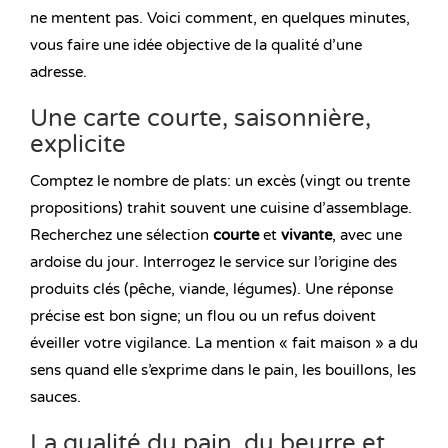
ne mentent pas. Voici comment, en quelques minutes,
vous faire une idée objective de la qualité d’une
adresse.
Une carte courte, saisonnière,
explicite
Comptez le nombre de plats: un excès (vingt ou trente
propositions) trahit souvent une cuisine d’assemblage.
Recherchez une sélection
courte
et
vivante
, avec une
ardoise du jour. Interrogez le service sur l’origine des
produits clés (pêche, viande, légumes). Une réponse
précise est bon signe; un flou ou un refus doivent
éveiller votre vigilance. La mention « fait maison » a du
sens quand elle s’exprime dans le pain, les bouillons, les
sauces.
La qualité du pain, du beurre et