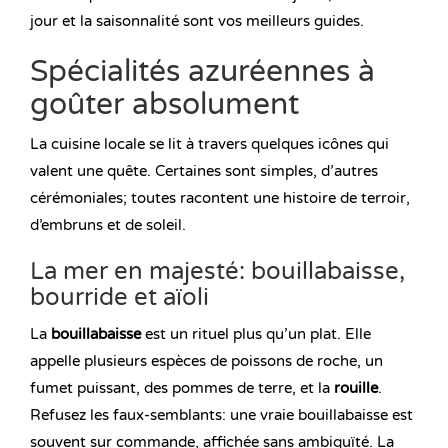
jour et la saisonnalité sont vos meilleurs guides.
Spécialités azuréennes à
goûter absolument
La cuisine locale se lit à travers quelques icônes qui
valent une quête. Certaines sont simples, d’autres
cérémoniales; toutes racontent une histoire de terroir,
d’embruns et de soleil.
La mer en majesté: bouillabaisse,
bourride et aïoli
La
bouillabaisse
est un rituel plus qu’un plat. Elle
appelle plusieurs espèces de poissons de roche, un
fumet puissant, des pommes de terre, et la
rouille
.
Refusez les faux-semblants: une vraie bouillabaisse est
souvent sur commande, affichée sans ambiguïté. La