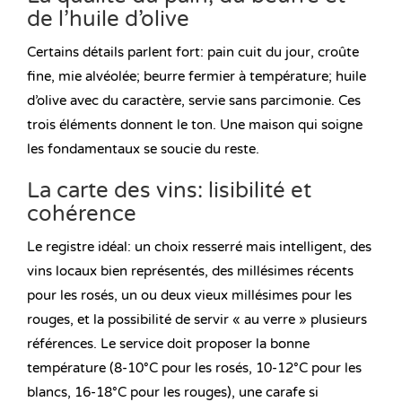
de l’huile d’olive
Certains détails parlent fort: pain cuit du jour, croûte
fine, mie alvéolée; beurre fermier à température; huile
d’olive avec du caractère, servie sans parcimonie. Ces
trois éléments donnent le ton. Une maison qui soigne
les fondamentaux se soucie du reste.
La carte des vins: lisibilité et
cohérence
Le registre idéal: un choix resserré mais intelligent, des
vins locaux bien représentés, des millésimes récents
pour les rosés, un ou deux vieux millésimes pour les
rouges, et la possibilité de servir « au verre » plusieurs
références. Le service doit proposer la bonne
température (8-10°C pour les rosés, 10-12°C pour les
blancs, 16-18°C pour les rouges), une carafe si