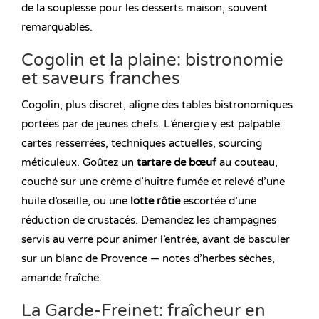
de la souplesse pour les desserts maison, souvent
remarquables.
Cogolin et la plaine: bistronomie
et saveurs franches
Cogolin, plus discret, aligne des tables bistronomiques
portées par de jeunes chefs. L’énergie y est palpable:
cartes resserrées, techniques actuelles, sourcing
méticuleux. Goûtez un
tartare de bœuf
au couteau,
couché sur une crème d’huître fumée et relevé d’une
huile d’oseille, ou une
lotte rôtie
escortée d’une
réduction de crustacés. Demandez les champagnes
servis au verre pour animer l’entrée, avant de basculer
sur un blanc de Provence — notes d’herbes sèches,
amande fraîche.
La Garde-Freinet: fraîcheur en