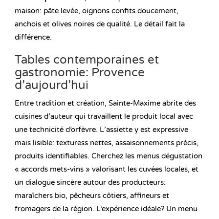
maison: pâte levée, oignons confits doucement,
anchois et olives noires de qualité. Le détail fait la
différence.
Tables contemporaines et
gastronomie: Provence
d’aujourd’hui
Entre tradition et création, Sainte-Maxime abrite des
cuisines d’auteur qui travaillent le produit local avec
une technicité d’orfèvre. L’assiette y est expressive
mais lisible: texturess nettes, assaisonnements précis,
produits identifiables. Cherchez les menus dégustation
« accords mets-vins » valorisant les cuvées locales, et
un dialogue sincère autour des producteurs:
maraîchers bio, pêcheurs côtiers, affineurs et
fromagers de la région. L’expérience idéale? Un menu