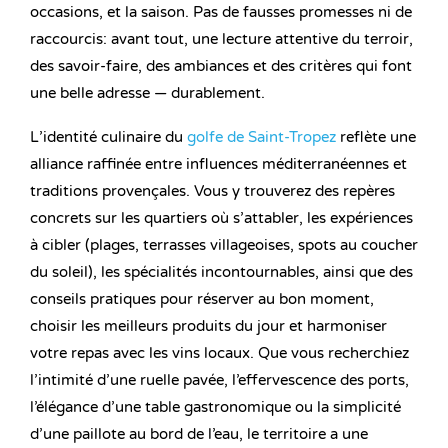
occasions, et la saison. Pas de fausses promesses ni de
raccourcis: avant tout, une lecture attentive du terroir,
des savoir-faire, des ambiances et des critères qui font
une belle adresse — durablement.
L’identité culinaire du
golfe de Saint-Tropez
reflète une
alliance raffinée entre influences méditerranéennes et
traditions provençales. Vous y trouverez des repères
concrets sur les quartiers où s’attabler, les expériences
à cibler (plages, terrasses villageoises, spots au coucher
du soleil), les spécialités incontournables, ainsi que des
conseils pratiques pour réserver au bon moment,
choisir les meilleurs produits du jour et harmoniser
votre repas avec les vins locaux. Que vous recherchiez
l’intimité d’une ruelle pavée, l’effervescence des ports,
l’élégance d’une table gastronomique ou la simplicité
d’une paillote au bord de l’eau, le territoire a une