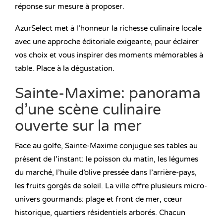
réponse sur mesure à proposer.
AzurSelect met à l’honneur la richesse culinaire locale
avec une approche éditoriale exigeante, pour éclairer
vos choix et vous inspirer des moments mémorables à
table. Place à la dégustation.
Sainte-Maxime: panorama
d’une scène culinaire
ouverte sur la mer
Face au golfe, Sainte-Maxime conjugue ses tables au
présent de l’instant: le poisson du matin, les légumes
du marché, l’huile d’olive pressée dans l’arrière-pays,
les fruits gorgés de soleil. La ville offre plusieurs micro-
univers gourmands: plage et front de mer, cœur
historique, quartiers résidentiels arborés. Chacun