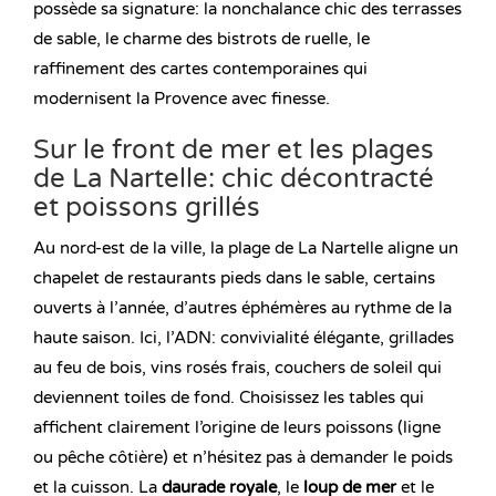
possède sa signature: la nonchalance chic des terrasses
de sable, le charme des bistrots de ruelle, le
raffinement des cartes contemporaines qui
modernisent la Provence avec finesse.
Sur le front de mer et les plages
de La Nartelle: chic décontracté
et poissons grillés
Au nord-est de la ville, la plage de La Nartelle aligne un
chapelet de restaurants pieds dans le sable, certains
ouverts à l’année, d’autres éphémères au rythme de la
haute saison. Ici, l’ADN: convivialité élégante, grillades
au feu de bois, vins rosés frais, couchers de soleil qui
deviennent toiles de fond. Choisissez les tables qui
affichent clairement l’origine de leurs poissons (ligne
ou pêche côtière) et n’hésitez pas à demander le poids
et la cuisson. La
daurade royale
, le
loup de mer
et le