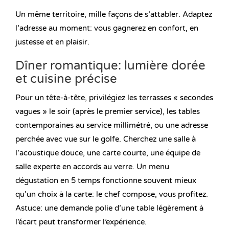
Un même territoire, mille façons de s’attabler. Adaptez
l’adresse au moment: vous gagnerez en confort, en
justesse et en plaisir.
Dîner romantique: lumière dorée
et cuisine précise
Pour un tête-à-tête, privilégiez les terrasses « secondes
vagues » le soir (après le premier service), les tables
contemporaines au service millimétré, ou une adresse
perchée avec vue sur le golfe. Cherchez une salle à
l’acoustique douce, une carte courte, une équipe de
salle experte en accords au verre. Un menu
dégustation en 5 temps fonctionne souvent mieux
qu’un choix à la carte: le chef compose, vous profitez.
Astuce: une demande polie d’une table légèrement à
l’écart peut transformer l’expérience.