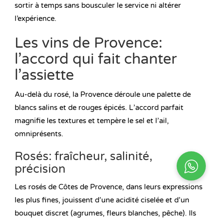
sortir à temps sans bousculer le service ni altérer
l’expérience.
Les vins de Provence:
l’accord qui fait chanter
l’assiette
Au-delà du rosé, la Provence déroule une palette de
blancs salins et de rouges épicés. L’accord parfait
magnifie les textures et tempère le sel et l’ail,
omniprésents.
Rosés: fraîcheur, salinité,
précision
Les rosés de Côtes de Provence, dans leurs expressions
les plus fines, jouissent d’une acidité ciselée et d’un
bouquet discret (agrumes, fleurs blanches, pêche). Ils