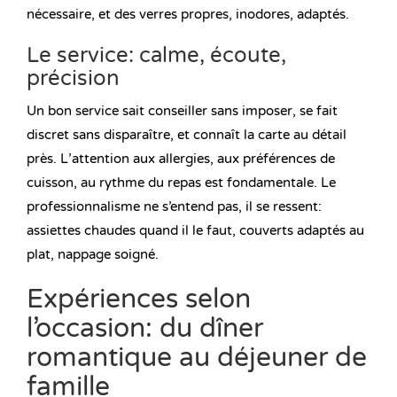
nécessaire, et des verres propres, inodores, adaptés.
Le service: calme, écoute,
précision
Un bon service sait conseiller sans imposer, se fait
discret sans disparaître, et connaît la carte au détail
près. L’attention aux allergies, aux préférences de
cuisson, au rythme du repas est fondamentale. Le
professionnalisme ne s’entend pas, il se ressent:
assiettes chaudes quand il le faut, couverts adaptés au
plat, nappage soigné.
Expériences selon
l’occasion: du dîner
romantique au déjeuner de
famille