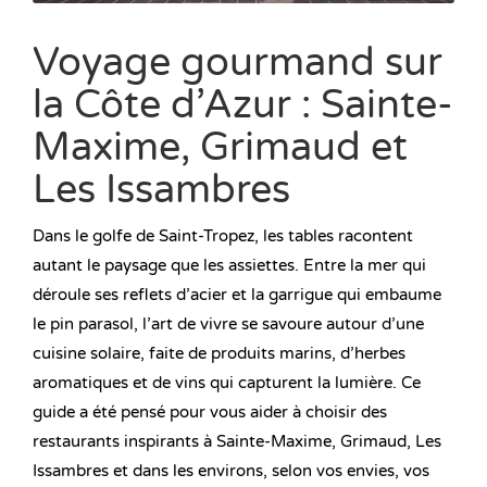
Voyage gourmand sur
la Côte d’Azur : Sainte-
Maxime, Grimaud et
Les Issambres
Dans le golfe de Saint-Tropez, les tables racontent
autant le paysage que les assiettes. Entre la mer qui
déroule ses reflets d’acier et la garrigue qui embaume
le pin parasol, l’art de vivre se savoure autour d’une
cuisine solaire, faite de produits marins, d’herbes
aromatiques et de vins qui capturent la lumière. Ce
guide a été pensé pour vous aider à choisir des
restaurants inspirants à Sainte-Maxime, Grimaud, Les
Issambres et dans les environs, selon vos envies, vos