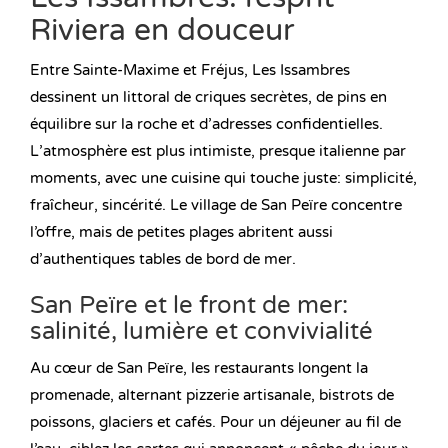
Riviera en douceur
Entre Sainte-Maxime et Fréjus, Les Issambres
dessinent un littoral de criques secrètes, de pins en
équilibre sur la roche et d’adresses confidentielles.
L’atmosphère est plus intimiste, presque italienne par
moments, avec une cuisine qui touche juste: simplicité,
fraîcheur, sincérité. Le village de San Peïre concentre
l’offre, mais de petites plages abritent aussi
d’authentiques tables de bord de mer.
San Peïre et le front de mer:
salinité, lumière et convivialité
Au cœur de San Peïre, les restaurants longent la
promenade, alternant pizzerie artisanale, bistrots de
poissons, glaciers et cafés. Pour un déjeuner au fil de