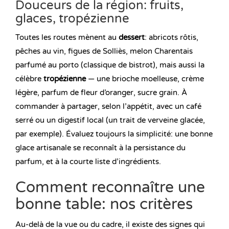
Douceurs de la région: fruits,
glaces, tropézienne
Toutes les routes mènent au
dessert
: abricots rôtis,
pêches au vin, figues de Solliès, melon Charentais
parfumé au porto (classique de bistrot), mais aussi la
célèbre
tropézienne
— une brioche moelleuse, crème
légère, parfum de fleur d’oranger, sucre grain. À
commander à partager, selon l’appétit, avec un café
serré ou un digestif local (un trait de verveine glacée,
par exemple). Évaluez toujours la simplicité: une bonne
glace artisanale se reconnaît à la persistance du
parfum, et à la courte liste d’ingrédients.
Comment reconnaître une
bonne table: nos critères
Au-delà de la vue ou du cadre, il existe des signes qui