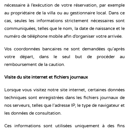
nécessaire à l’exécution de votre réservation, par exemple
au propriétaire de la villa ou au gestionnaire local. Dans ce
cas, seules les informations strictement nécessaires sont
communiquées, telles que le nom, la date de naissance et le
numéro de téléphone mobile afin d’organiser votre arrivée.
Vos coordonnées bancaires ne sont demandées qu’après
votre départ, dans le seul but de procéder au
remboursement de la caution.
Visite du site internet et fichiers journaux
Lorsque vous visitez notre site internet, certaines données
techniques sont enregistrées dans les fichiers journaux de
nos serveurs, telles que l’adresse IP, le type de navigateur et
les données de consultation.
Ces informations sont utilisées uniquement à des fins