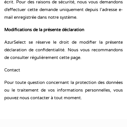
écrit. Pour des raisons de sécurité, nous vous demandons
d’effectuer cette demande uniquement depuis l’adresse e-
mail enregistrée dans notre système.
Modifications de la présente déclaration
AzurSelect se réserve le droit de modifier la présente
déclaration de confidentialité. Nous vous recommandons
de consulter régulièrement cette page.
Contact
Pour toute question concernant la protection des données
ou le traitement de vos informations personnelles, vous
pouvez nous contacter à tout moment.