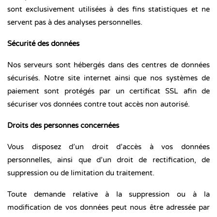
sont exclusivement utilisées à des fins statistiques et ne
servent pas à des analyses personnelles.
Sécurité des données
Nos serveurs sont hébergés dans des centres de données
sécurisés. Notre site internet ainsi que nos systèmes de
paiement sont protégés par un certificat SSL afin de
sécuriser vos données contre tout accès non autorisé.
Droits des personnes concernées
Vous disposez d’un droit d’accès à vos données
personnelles, ainsi que d’un droit de rectification, de
suppression ou de limitation du traitement.
Toute demande relative à la suppression ou à la
modification de vos données peut nous être adressée par