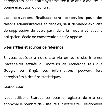
enregistrées dans notre système sécurisé afin d’assurer la
bonne exécution du contrat.
Les réservations finalisées sont conservées pour des
raisons administratives et fiscales, sauf demande explicite
de suppression de votre part, dans la mesure où aucune
obligation légale de conservation ne s’y oppose.
Sites affiliés et sources de référence
Si vous accédez à notre site via un autre site internet
(partenaires affiliés ou moteurs de recherche tels que
Google ou Bing), ces informations peuvent être
enregistrées à des fins statistiques.
Statcounter
Nous utilisons Statcounter pour enregistrer de manière
anonyme le nombre de visiteurs sur notre site. Ces données