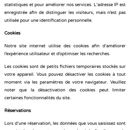
statistiques et pour améliorer nos services. L’adresse IP est
enregistrée afin de distinguer les visiteurs, mais n’est pas
utilisée pour une identification personnelle.
Cookies
Notre site internet utilise des cookies afin d’améliorer
l’expérience utilisateur et d’optimiser les recherches.
Les cookies sont de petits fichiers temporaires stockés sur
votre appareil. Vous pouvez désactiver les cookies à tout
moment via les paramètres de votre navigateur. Veuillez
noter que la désactivation des cookies peut limiter
certaines fonctionnalités du site.
Réservations
Lors d’une réservation, les données que vous saisissez sont