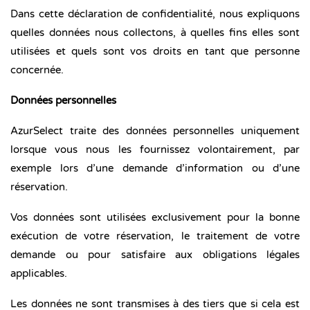
Dans cette déclaration de confidentialité, nous expliquons
quelles données nous collectons, à quelles fins elles sont
utilisées et quels sont vos droits en tant que personne
concernée.
Données personnelles
AzurSelect traite des données personnelles uniquement
lorsque vous nous les fournissez volontairement, par
exemple lors d’une demande d’information ou d’une
réservation.
Vos données sont utilisées exclusivement pour la bonne
exécution de votre réservation, le traitement de votre
demande ou pour satisfaire aux obligations légales
applicables.
Les données ne sont transmises à des tiers que si cela est