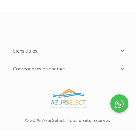
Liens utiles
Coordonnées de contact
© 2026 AzurSelect. Tous droits réservés.