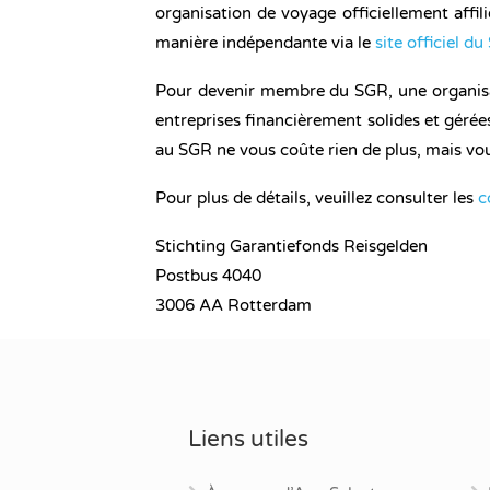
organisation de voyage officiellement affi
manière indépendante via le
site officiel d
Pour devenir membre du SGR, une organisatio
entreprises financièrement solides et gérée
au SGR ne vous coûte rien de plus, mais vou
Pour plus de détails, veuillez consulter les
c
Stichting Garantiefonds Reisgelden
Postbus 4040
3006 AA Rotterdam
Liens utiles