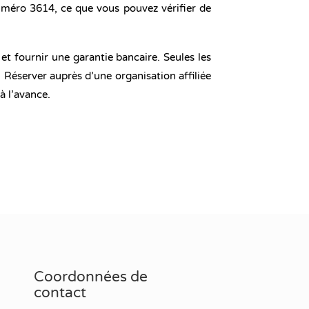
numéro 3614, ce que vous pouvez vérifier de
et fournir une garantie bancaire. Seules les
 Réserver auprès d’une organisation affiliée
à l’avance.
Coordonnées de
contact