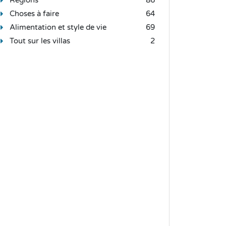
Choses à faire
64
Alimentation et style de vie
69
Tout sur les villas
2