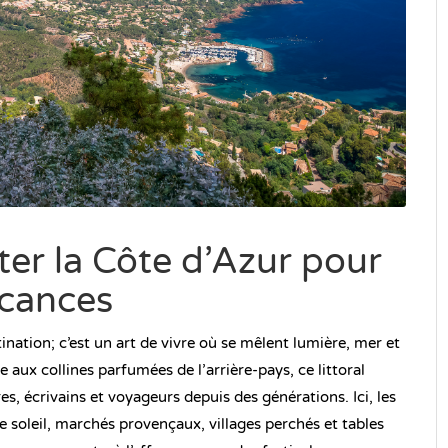
ter la Côte d’Azur pour
acances
nation; c’est un art de vivre où se mêlent lumière, mer et
 aux collines parfumées de l’arrière-pays, ce littoral
es, écrivains et voyageurs depuis des générations. Ici, les
e soleil, marchés provençaux, villages perchés et tables