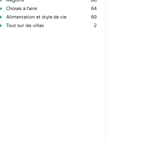
Choses à faire
64
Alimentation et style de vie
69
Tout sur les villas
2