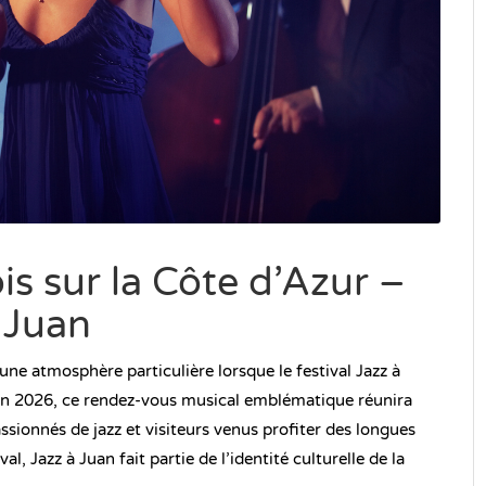
 sur la Côte d’Azur –
 Juan
une atmosphère particulière lorsque le festival Jazz à
juin 2026, ce rendez-vous musical emblématique réunira
assionnés de jazz et visiteurs venus profiter des longues
al, Jazz à Juan fait partie de l’identité culturelle de la