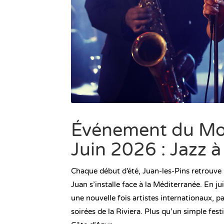
Événement du Mois
Juin 2026 : Jazz à
Chaque début d’été, Juan-les-Pins retrouve 
Juan s’installe face à la Méditerranée. En 
une nouvelle fois artistes internationaux, p
soirées de la Riviera. Plus qu’un simple festiv