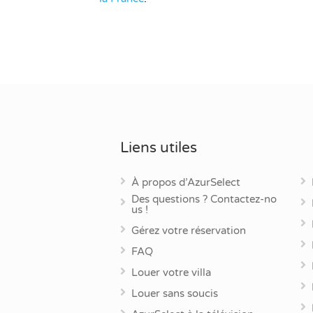
Liens utiles
À propos d’AzurSelect
Des questions ? Contactez-no
us !
Gérez votre réservation
FAQ
Louer votre villa
Louer sans soucis