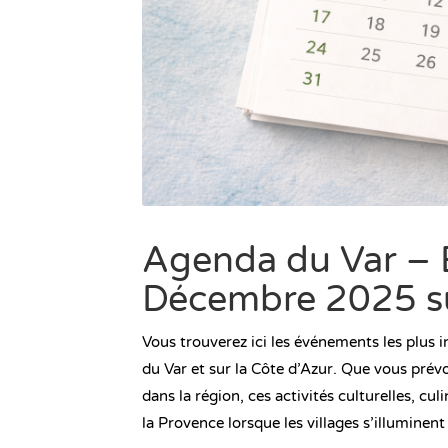
Agenda du Var –
Décembre 2025 su
Vous trouverez ici les événements les plus 
du Var et sur la Côte d’Azur. Que vous prév
dans la région, ces activités culturelles, cu
la Provence lorsque les villages s’illuminen