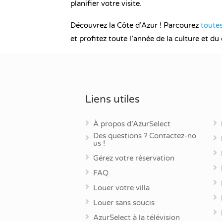
planifier votre visite.
Découvrez la Côte d’Azur ! Parcourez
toutes
et profitez toute l’année de la culture et 
Liens utiles
À propos d’AzurSelect
Des questions ? Contactez-no
us !
Gérez votre réservation
FAQ
Louer votre villa
Louer sans soucis
AzurSelect à la télévision