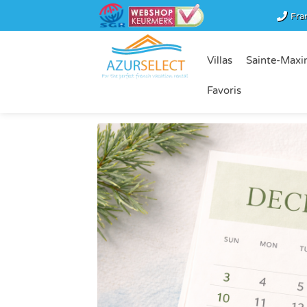
Fra
Villas
Sainte-Maxi
Favoris