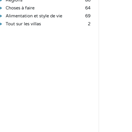
Choses à faire
64
Alimentation et style de vie
69
Tout sur les villas
2