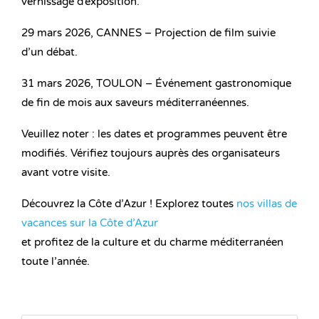
vernissage d’exposition.
29 mars 2026, CANNES – Projection de film suivie
d’un débat.
31 mars 2026, TOULON – Événement gastronomique
de fin de mois aux saveurs méditerranéennes.
Veuillez noter : les dates et programmes peuvent être
modifiés. Vérifiez toujours auprès des organisateurs
avant votre visite.
Découvrez la Côte d’Azur ! Explorez toutes
nos villas de
vacances sur la Côte d’Azur
et profitez de la culture et du charme méditerranéen
toute l’année.