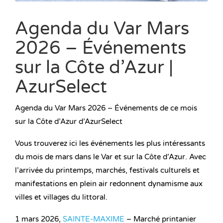
Agenda du Var Mars
2026 – Événements
sur la Côte d’Azur |
AzurSelect
Agenda du Var Mars 2026 – Événements de ce mois
sur la Côte d’Azur d’AzurSelect
Vous trouverez ici les événements les plus intéressants
du mois de mars dans le Var et sur la Côte d’Azur. Avec
l’arrivée du printemps, marchés, festivals culturels et
manifestations en plein air redonnent dynamisme aux
villes et villages du littoral.
1 mars 2026,
SAINTE-MAXIME
– Marché printanier