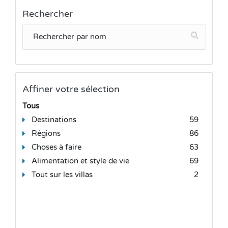
Rechercher
Affiner votre sélection
Tous
Destinations
59
Régions
86
Choses à faire
63
Alimentation et style de vie
69
Tout sur les villas
2