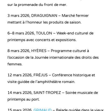
sur la promenade du front de mer.
3 mars 2026, DRAGUIGNAN – Marché fermier
mettant à l’honneur les produits de saison.
6–8 mars 2026, TOULON – Week-end culturel de
printemps avec concerts et expositions.
8 mars 2026, HYÈRES – Programme culturel à
l’occasion de la Journée internationale des droits des
femmes.
12 mars 2026, FRÉJUS – Conférence historique et
visite guidée de l’amphithéâtre romain.
14 mars 2026, SAINT-TROPEZ – Soirée musicale de
printemps au port.
15 mars 2026,
GRIMAUD
– Balade guidée dans le vieux