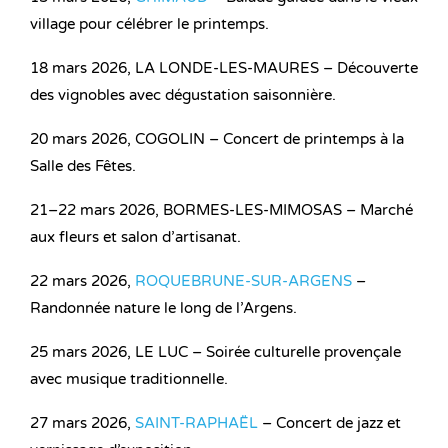
village pour célébrer le printemps.
18 mars 2026, LA LONDE-LES-MAURES – Découverte
des vignobles avec dégustation saisonnière.
20 mars 2026, COGOLIN – Concert de printemps à la
Salle des Fêtes.
21–22 mars 2026, BORMES-LES-MIMOSAS – Marché
aux fleurs et salon d’artisanat.
22 mars 2026,
ROQUEBRUNE-SUR-ARGENS
–
Randonnée nature le long de l’Argens.
25 mars 2026, LE LUC – Soirée culturelle provençale
avec musique traditionnelle.
27 mars 2026,
SAINT-RAPHAËL
– Concert de jazz et