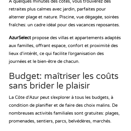
À quelques minutes des côtes, vous trouverez des
retraites plus calmes avec jardin, parfaites pour
alterner plage et nature. Piscine, vue dégagée, soirées
fraîches: un cadre idéal pour des vacances reposantes.
AzurSelect
propose des villas et appartements adaptés
aux familles, offrant espace, confort et proximité des
lieux d’intérêt, ce qui facilite l’organisation des
journées et le bien-être de chacun.
Budget: maîtriser les coûts
sans brider le plaisir
La Côte d’Azur peut s’explorer à tous les budgets, à
condition de planifier et de faire des choix malins. De
nombreuses activités familiales sont gratuites: plages,
promenades, sentiers, parcs, belvédères, marchés.