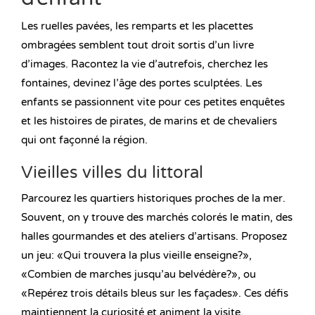
Les ruelles pavées, les remparts et les placettes
ombragées semblent tout droit sortis d’un livre
d’images. Racontez la vie d’autrefois, cherchez les
fontaines, devinez l’âge des portes sculptées. Les
enfants se passionnent vite pour ces petites enquêtes
et les histoires de pirates, de marins et de chevaliers
qui ont façonné la région.
Vieilles villes du littoral
Parcourez les quartiers historiques proches de la mer.
Souvent, on y trouve des marchés colorés le matin, des
halles gourmandes et des ateliers d’artisans. Proposez
un jeu: «Qui trouvera la plus vieille enseigne?»,
«Combien de marches jusqu’au belvédère?», ou
«Repérez trois détails bleus sur les façades». Ces défis
maintiennent la curiosité et animent la visite.