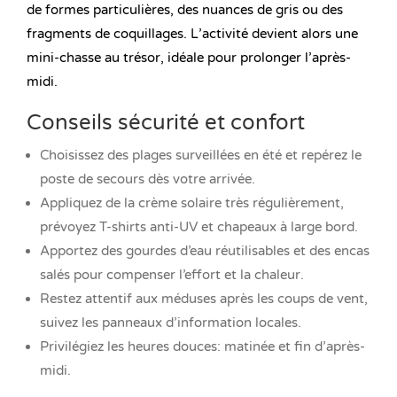
de formes particulières, des nuances de gris ou des
fragments de coquillages. L’activité devient alors une
mini-chasse au trésor, idéale pour prolonger l’après-
midi.
Conseils sécurité et confort
Choisissez des plages surveillées en été et repérez le
poste de secours dès votre arrivée.
Appliquez de la crème solaire très régulièrement,
prévoyez T-shirts anti-UV et chapeaux à large bord.
Apportez des gourdes d’eau réutilisables et des encas
salés pour compenser l’effort et la chaleur.
Restez attentif aux méduses après les coups de vent,
suivez les panneaux d’information locales.
Privilégiez les heures douces: matinée et fin d’après-
midi.