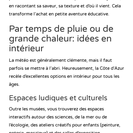
en racontant sa saveur, sa texture et d’où il vient. Cela
transforme l’achat en petite aventure éducative.
Par temps de pluie ou de
grande chaleur: idées en
intérieur
La météo est généralement clémente, mais il faut
parfois se mettre à l’abri. Heureusement, la Côte d’Azur
recèle d’excellentes options en intérieur pour tous les
âges.
Espaces ludiques et culturels
Outre les musées, vous trouverez des espaces
interactifs autour des sciences, de la mer ou de
l’écologie, des ateliers créatifs pour enfants (peinture,