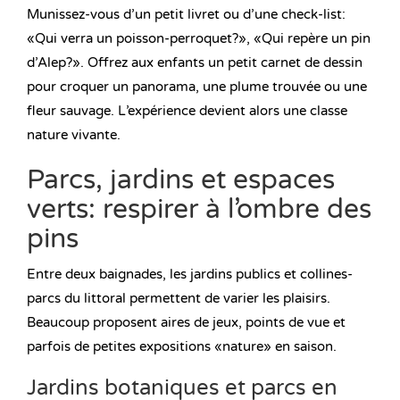
Munissez-vous d’un petit livret ou d’une check-list:
«Qui verra un poisson-perroquet?», «Qui repère un pin
d’Alep?». Offrez aux enfants un petit carnet de dessin
pour croquer un panorama, une plume trouvée ou une
fleur sauvage. L’expérience devient alors une classe
nature vivante.
Parcs, jardins et espaces
verts: respirer à l’ombre des
pins
Entre deux baignades, les jardins publics et collines-
parcs du littoral permettent de varier les plaisirs.
Beaucoup proposent aires de jeux, points de vue et
parfois de petites expositions «nature» en saison.
Jardins botaniques et parcs en