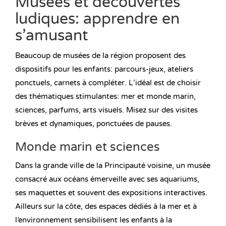
Musées et découvertes
ludiques: apprendre en
s’amusant
Beaucoup de musées de la région proposent des
dispositifs pour les enfants: parcours-jeux, ateliers
ponctuels, carnets à compléter. L’idéal est de choisir
des thématiques stimulantes: mer et monde marin,
sciences, parfums, arts visuels. Misez sur des visites
brèves et dynamiques, ponctuées de pauses.
Monde marin et sciences
Dans la grande ville de la Principauté voisine, un musée
consacré aux océans émerveille avec ses aquariums,
ses maquettes et souvent des expositions interactives.
Ailleurs sur la côte, des espaces dédiés à la mer et à
l’environnement sensibilisent les enfants à la