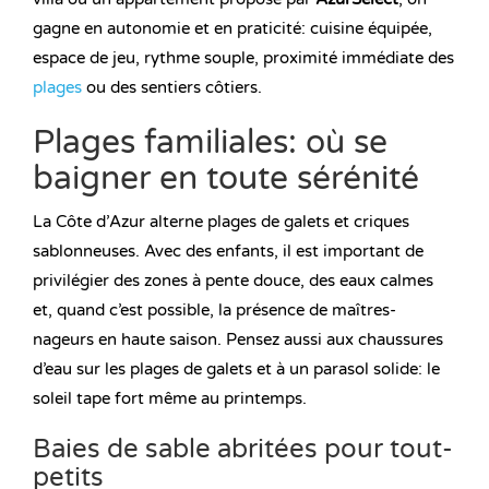
gagne en autonomie et en praticité: cuisine équipée,
espace de jeu, rythme souple, proximité immédiate des
plages
ou des sentiers côtiers.
Plages familiales: où se
baigner en toute sérénité
La Côte d’Azur alterne plages de galets et criques
sablonneuses. Avec des enfants, il est important de
privilégier des zones à pente douce, des eaux calmes
et, quand c’est possible, la présence de maîtres-
nageurs en haute saison. Pensez aussi aux chaussures
d’eau sur les plages de galets et à un parasol solide: le
soleil tape fort même au printemps.
Baies de sable abritées pour tout-
petits