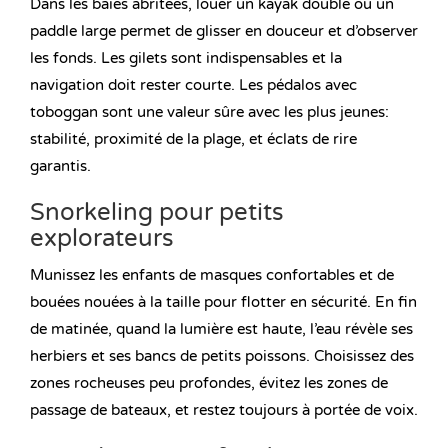
Dans les baies abritées, louer un kayak double ou un
paddle large permet de glisser en douceur et d’observer
les fonds. Les gilets sont indispensables et la
navigation doit rester courte. Les pédalos avec
toboggan sont une valeur sûre avec les plus jeunes:
stabilité, proximité de la plage, et éclats de rire
garantis.
Snorkeling pour petits
explorateurs
Munissez les enfants de masques confortables et de
bouées nouées à la taille pour flotter en sécurité. En fin
de matinée, quand la lumière est haute, l’eau révèle ses
herbiers et ses bancs de petits poissons. Choisissez des
zones rocheuses peu profondes, évitez les zones de
passage de bateaux, et restez toujours à portée de voix.