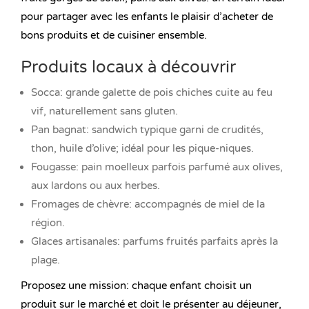
pour partager avec les enfants le plaisir d’acheter de
bons produits et de cuisiner ensemble.
Produits locaux à découvrir
Socca: grande galette de pois chiches cuite au feu
vif, naturellement sans gluten.
Pan bagnat: sandwich typique garni de crudités,
thon, huile d’olive; idéal pour les pique-niques.
Fougasse: pain moelleux parfois parfumé aux olives,
aux lardons ou aux herbes.
Fromages de chèvre: accompagnés de miel de la
région.
Glaces artisanales: parfums fruités parfaits après la
plage.
Proposez une mission: chaque enfant choisit un
produit sur le marché et doit le présenter au déjeuner,