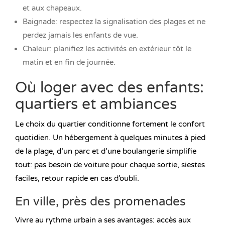
et aux chapeaux.
Baignade: respectez la signalisation des plages et ne
perdez jamais les enfants de vue.
Chaleur: planifiez les activités en extérieur tôt le
matin et en fin de journée.
Où loger avec des enfants:
quartiers et ambiances
Le choix du quartier conditionne fortement le confort
quotidien. Un hébergement à quelques minutes à pied
de la plage, d’un parc et d’une boulangerie simplifie
tout: pas besoin de voiture pour chaque sortie, siestes
faciles, retour rapide en cas d’oubli.
En ville, près des promenades
Vivre au rythme urbain a ses avantages: accès aux