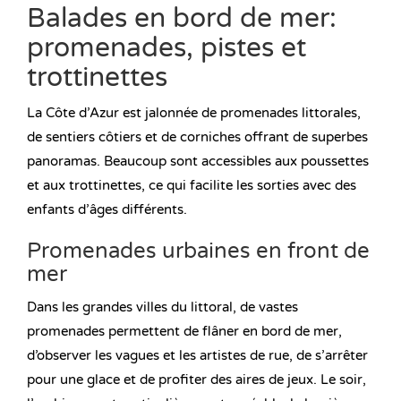
Balades en bord de mer:
promenades, pistes et
trottinettes
La Côte d’Azur est jalonnée de promenades littorales,
de sentiers côtiers et de corniches offrant de superbes
panoramas. Beaucoup sont accessibles aux poussettes
et aux trottinettes, ce qui facilite les sorties avec des
enfants d’âges différents.
Promenades urbaines en front de
mer
Dans les grandes villes du littoral, de vastes
promenades permettent de flâner en bord de mer,
d’observer les vagues et les artistes de rue, de s’arrêter
pour une glace et de profiter des aires de jeux. Le soir,