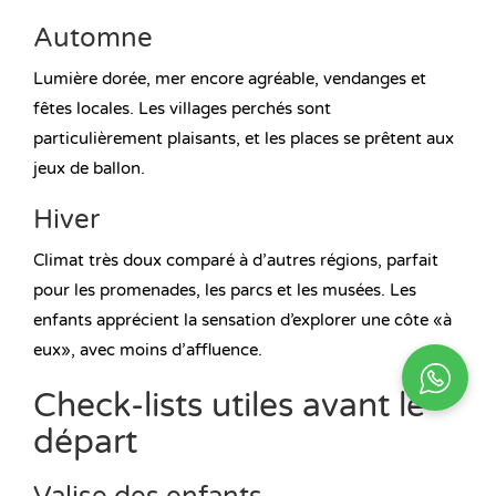
Automne
Lumière dorée, mer encore agréable, vendanges et
fêtes locales. Les villages perchés sont
particulièrement plaisants, et les places se prêtent aux
jeux de ballon.
Hiver
Climat très doux comparé à d’autres régions, parfait
pour les promenades, les parcs et les musées. Les
enfants apprécient la sensation d’explorer une côte «à
eux», avec moins d’affluence.
Check-lists utiles avant le
départ