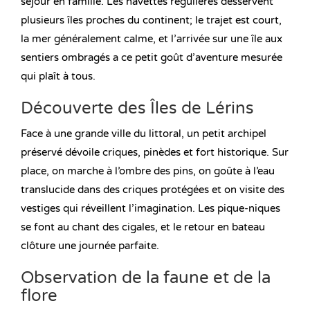
séjour en famille. Les navettes régulières desservent
plusieurs îles proches du continent; le trajet est court,
la mer généralement calme, et l’arrivée sur une île aux
sentiers ombragés a ce petit goût d’aventure mesurée
qui plaît à tous.
Découverte des Îles de Lérins
Face à une grande ville du littoral, un petit archipel
préservé dévoile criques, pinèdes et fort historique. Sur
place, on marche à l’ombre des pins, on goûte à l’eau
translucide dans des criques protégées et on visite des
vestiges qui réveillent l’imagination. Les pique-niques
se font au chant des cigales, et le retour en bateau
clôture une journée parfaite.
Observation de la faune et de la
flore