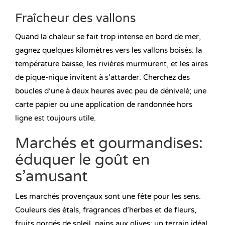
Fraîcheur des vallons
Quand la chaleur se fait trop intense en bord de mer,
gagnez quelques kilomètres vers les vallons boisés: la
température baisse, les rivières murmurent, et les aires
de pique-nique invitent à s’attarder. Cherchez des
boucles d’une à deux heures avec peu de dénivelé; une
carte papier ou une application de randonnée hors
ligne est toujours utile.
Marchés et gourmandises:
éduquer le goût en
s’amusant
Les marchés provençaux sont une fête pour les sens.
Couleurs des étals, fragrances d’herbes et de fleurs,
fruits gorgés de soleil, pains aux olives: un terrain idéal