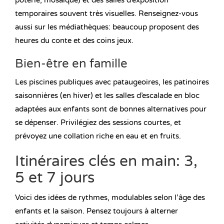
poterie, mosaïque) et des salles d’exposition
temporaires souvent très visuelles. Renseignez-vous
aussi sur les médiathèques: beaucoup proposent des
heures du conte et des coins jeux.
Bien-être en famille
Les piscines publiques avec pataugeoires, les patinoires
saisonnières (en hiver) et les salles d’escalade en bloc
adaptées aux enfants sont de bonnes alternatives pour
se dépenser. Privilégiez des sessions courtes, et
prévoyez une collation riche en eau et en fruits.
Itinéraires clés en main: 3,
5 et 7 jours
Voici des idées de rythmes, modulables selon l’âge des
enfants et la saison. Pensez toujours à alterner