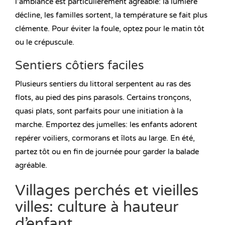
l’ambiance est particulièrement agréable: la lumière
décline, les familles sortent, la température se fait plus
clémente. Pour éviter la foule, optez pour le matin tôt
ou le crépuscule.
Sentiers côtiers faciles
Plusieurs sentiers du littoral serpentent au ras des
flots, au pied des pins parasols. Certains tronçons,
quasi plats, sont parfaits pour une initiation à la
marche. Emportez des jumelles: les enfants adorent
repérer voiliers, cormorans et îlots au large. En été,
partez tôt ou en fin de journée pour garder la balade
agréable.
Villages perchés et vieilles
villes: culture à hauteur
d’enfant