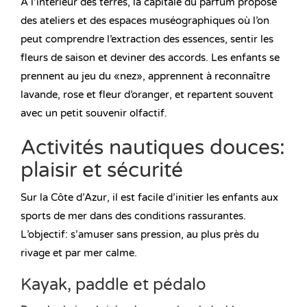
À l’intérieur des terres, la capitale du parfum propose
des ateliers et des espaces muséographiques où l’on
peut comprendre l’extraction des essences, sentir les
fleurs de saison et deviner des accords. Les enfants se
prennent au jeu du «nez», apprennent à reconnaître
lavande, rose et fleur d’oranger, et repartent souvent
avec un petit souvenir olfactif.
Activités nautiques douces:
plaisir et sécurité
Sur la Côte d’Azur, il est facile d’initier les enfants aux
sports de mer dans des conditions rassurantes.
L’objectif: s’amuser sans pression, au plus près du
rivage et par mer calme.
Kayak, paddle et pédalo