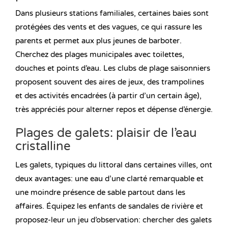
Dans plusieurs stations familiales, certaines baies sont
protégées des vents et des vagues, ce qui rassure les
parents et permet aux plus jeunes de barboter.
Cherchez des plages municipales avec toilettes,
douches et points d’eau. Les clubs de plage saisonniers
proposent souvent des aires de jeux, des trampolines
et des activités encadrées (à partir d’un certain âge),
très appréciés pour alterner repos et dépense d’énergie.
Plages de galets: plaisir de l’eau
cristalline
Les galets, typiques du littoral dans certaines villes, ont
deux avantages: une eau d’une clarté remarquable et
une moindre présence de sable partout dans les
affaires. Équipez les enfants de sandales de rivière et
proposez-leur un jeu d’observation: chercher des galets