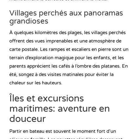
Villages perchés aux panoramas
grandioses
À quelques kilomètres des plages, les villages perchés
offrent des vues imprenables et une atmosphère de
carte postale. Les rampes et escaliers en pierre sont un
terrain d’exploration magique pour les enfants, et les
parents apprécient les cafés à l’ombre des platanes. En
été, songez à des visites matinales pour éviter la
chaleur sur les hauteurs.
Îles et excursions
maritimes: aventure en
douceur
Partir en bateau est souvent le moment fort d’un