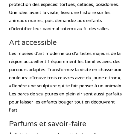
protection des espèces: tortues, cétacés, posidonies.
Une idée: avant la visite, lisez une histoire sur les
animaux marins, puis demandez aux enfants
d’identifier leur «animal totem» au fil des salles.
Art accessible
Les musées d’art moderne ou d’artistes majeurs de la
région accueillent fréquemment les familles avec des
parcours adaptés. Transformez la visite en chasse aux
couleurs: «Trouve trois œuvres avec du jaune citron»,
«Repère une sculpture qui te fait penser à un animal».
Les parcs de sculptures en plein air sont aussi parfaits
pour laisser les enfants bouger tout en découvrant
l’art.
Parfums et savoir-faire