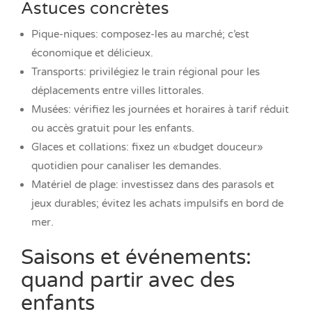
Astuces concrètes
Pique-niques: composez-les au marché; c’est
économique et délicieux.
Transports: privilégiez le train régional pour les
déplacements entre villes littorales.
Musées: vérifiez les journées et horaires à tarif réduit
ou accès gratuit pour les enfants.
Glaces et collations: fixez un «budget douceur»
quotidien pour canaliser les demandes.
Matériel de plage: investissez dans des parasols et
jeux durables; évitez les achats impulsifs en bord de
mer.
Saisons et événements:
quand partir avec des
enfants