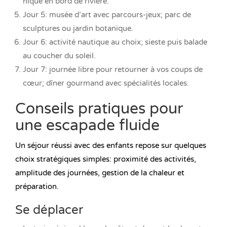
nique en bord de rivière.
Jour 5: musée d’art avec parcours-jeux; parc de
sculptures ou jardin botanique.
Jour 6: activité nautique au choix; sieste puis balade
au coucher du soleil.
Jour 7: journée libre pour retourner à vos coups de
cœur; dîner gourmand avec spécialités locales.
Conseils pratiques pour
une escapade fluide
Un séjour réussi avec des enfants repose sur quelques
choix stratégiques simples: proximité des activités,
amplitude des journées, gestion de la chaleur et
préparation.
Se déplacer