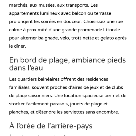
marchés, aux musées, aux transports. Les
appartements lumineux avec balcon ou terrasse
prolongent les soirées en douceur. Choisissez une rue
calme à proximité d’une grande promenade littorale
pour alterner baignade, vélo, trottinette et gelato après
le dîner.
En bord de plage, ambiance pieds
dans l’eau
Les quartiers balnéaires offrent des résidences
familiales, souvent proches d’aires de jeux et de clubs
de plage saisonniers. Une location spacieuse permet de
stocker facilement parasols, jouets de plage et
planches, et d’étendre les serviettes sans encombre.
À l’orée de l’arrière-pays