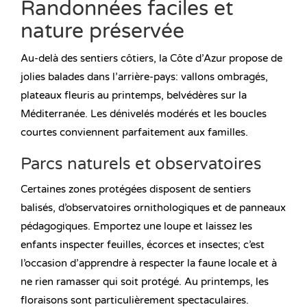
Randonnées faciles et
nature préservée
Au-delà des sentiers côtiers, la Côte d’Azur propose de
jolies balades dans l’arrière-pays: vallons ombragés,
plateaux fleuris au printemps, belvédères sur la
Méditerranée. Les dénivelés modérés et les boucles
courtes conviennent parfaitement aux familles.
Parcs naturels et observatoires
Certaines zones protégées disposent de sentiers
balisés, d’observatoires ornithologiques et de panneaux
pédagogiques. Emportez une loupe et laissez les
enfants inspecter feuilles, écorces et insectes; c’est
l’occasion d’apprendre à respecter la faune locale et à
ne rien ramasser qui soit protégé. Au printemps, les
floraisons sont particulièrement spectaculaires.