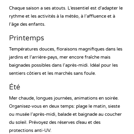
Chaque saison a ses atouts. L’essentiel est d’adapter le
rythme et les activités à la météo, à l’affluence et à
l’âge des enfants.
Printemps
Températures douces, floraisons magnifiques dans les
jardins et l’arrière-pays, mer encore fraîche mais
baignades possibles dans l’après-midi. Idéal pour les
sentiers côtiers et les marchés sans foule.
Été
Mer chaude, longues journées, animations en soirée.
Organisez-vous en deux temps: plage le matin, sieste
ou musée l’après-midi, balade et baignade au coucher
du soleil. Prévoyez des réserves d’eau et des
protections anti-UV.