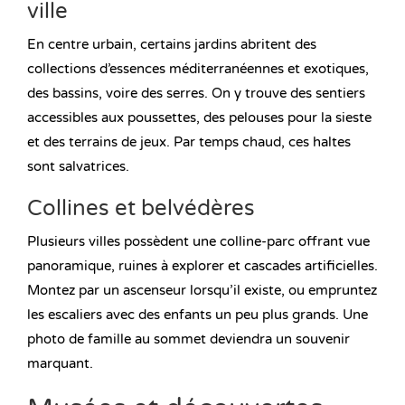
ville
En centre urbain, certains jardins abritent des
collections d’essences méditerranéennes et exotiques,
des bassins, voire des serres. On y trouve des sentiers
accessibles aux poussettes, des pelouses pour la sieste
et des terrains de jeux. Par temps chaud, ces haltes
sont salvatrices.
Collines et belvédères
Plusieurs villes possèdent une colline-parc offrant vue
panoramique, ruines à explorer et cascades artificielles.
Montez par un ascenseur lorsqu’il existe, ou empruntez
les escaliers avec des enfants un peu plus grands. Une
photo de famille au sommet deviendra un souvenir
marquant.