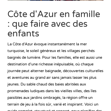
Côte d'Azur en famille
: que faire avec des
enfants
La Côte d’Azur évoque instantanément la mer
turquoise, le soleil généreux et les villages perchés
baignés de lumière. Pour les familles, elle est aussi une
destination d’une richesse inépuisable, où chaque
journée peut alterner baignade, découvertes culturelles
et aventures au grand air sans jamais lasser les plus
jeunes. Du sable chaud des baies abritées aux
promenades ludiques dans les vieilles villes, des îles
paisibles aux jardins ombragés, la région offre un
terrain de jeu à la fois sûr, varié et inspirant. Voici un