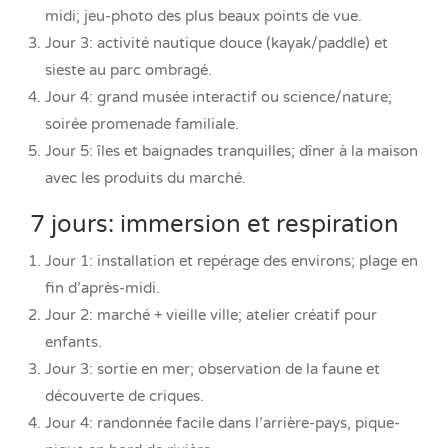
midi; jeu-photo des plus beaux points de vue.
Jour 3: activité nautique douce (kayak/paddle) et
sieste au parc ombragé.
Jour 4: grand musée interactif ou science/nature;
soirée promenade familiale.
Jour 5: îles et baignades tranquilles; dîner à la maison
avec les produits du marché.
7 jours: immersion et respiration
Jour 1: installation et repérage des environs; plage en
fin d’après-midi.
Jour 2: marché + vieille ville; atelier créatif pour
enfants.
Jour 3: sortie en mer; observation de la faune et
découverte de criques.
Jour 4: randonnée facile dans l’arrière-pays, pique-