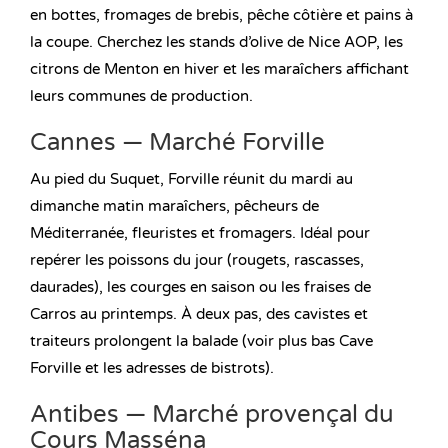
en bottes, fromages de brebis, pêche côtière et pains à
la coupe. Cherchez les stands d’olive de Nice AOP, les
citrons de Menton en hiver et les maraîchers affichant
leurs communes de production.
Cannes — Marché Forville
Au pied du Suquet, Forville réunit du mardi au
dimanche matin maraîchers, pêcheurs de
Méditerranée, fleuristes et fromagers. Idéal pour
repérer les poissons du jour (rougets, rascasses,
daurades), les courges en saison ou les fraises de
Carros au printemps. À deux pas, des cavistes et
traiteurs prolongent la balade (voir plus bas Cave
Forville et les adresses de bistrots).
Antibes — Marché provençal du
Cours Masséna