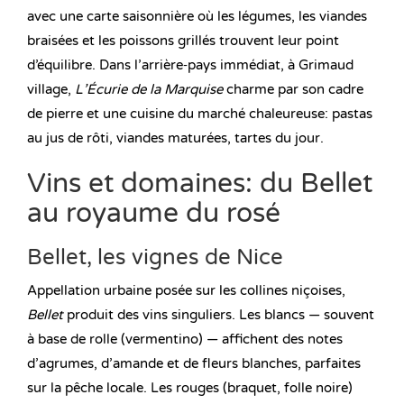
avec une carte saisonnière où les légumes, les viandes
braisées et les poissons grillés trouvent leur point
d’équilibre. Dans l’arrière‑pays immédiat, à Grimaud
village,
L’Écurie de la Marquise
charme par son cadre
de pierre et une cuisine du marché chaleureuse: pastas
au jus de rôti, viandes maturées, tartes du jour.
Vins et domaines: du Bellet
au royaume du rosé
Bellet, les vignes de Nice
Appellation urbaine posée sur les collines niçoises,
Bellet
produit des vins singuliers. Les blancs — souvent
à base de rolle (vermentino) — affichent des notes
d’agrumes, d’amande et de fleurs blanches, parfaites
sur la pêche locale. Les rouges (braquet, folle noire)