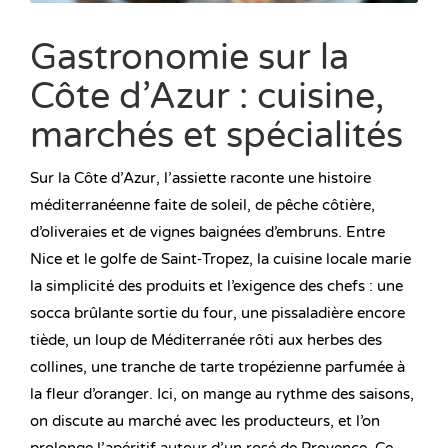
Gastronomie sur la
Côte d’Azur : cuisine,
marchés et spécialités
Sur la Côte d’Azur, l’assiette raconte une histoire
méditerranéenne faite de soleil, de pêche côtière,
d’oliveraies et de vignes baignées d’embruns. Entre
Nice et le golfe de Saint‑Tropez, la cuisine locale marie
la simplicité des produits et l’exigence des chefs : une
socca brûlante sortie du four, une pissaladière encore
tiède, un loup de Méditerranée rôti aux herbes des
collines, une tranche de tarte tropézienne parfumée à
la fleur d’oranger. Ici, on mange au rythme des saisons,
on discute au marché avec les producteurs, et l’on