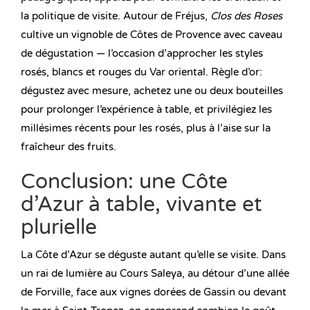
la politique de visite. Autour de Fréjus,
Clos des Roses
cultive un vignoble de Côtes de Provence avec caveau
de dégustation — l’occasion d’approcher les styles
rosés, blancs et rouges du Var oriental. Règle d’or:
dégustez avec mesure, achetez une ou deux bouteilles
pour prolonger l’expérience à table, et privilégiez les
millésimes récents pour les rosés, plus à l’aise sur la
fraîcheur des fruits.
Conclusion: une Côte
d’Azur à table, vivante et
plurielle
La Côte d’Azur se déguste autant qu’elle se visite. Dans
un rai de lumière au Cours Saleya, au détour d’une allée
de Forville, face aux vignes dorées de Gassin ou devant