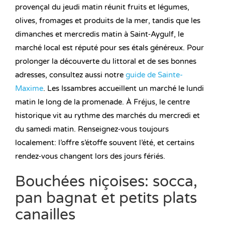
provençal du jeudi matin réunit fruits et légumes,
olives, fromages et produits de la mer, tandis que les
dimanches et mercredis matin à Saint‑Aygulf, le
marché local est réputé pour ses étals généreux. Pour
prolonger la découverte du littoral et de ses bonnes
adresses, consultez aussi notre
guide de Sainte-
Maxime
. Les Issambres accueillent un marché le lundi
matin le long de la promenade. À Fréjus, le centre
historique vit au rythme des marchés du mercredi et
du samedi matin. Renseignez‑vous toujours
localement: l’offre s’étoffe souvent l’été, et certains
rendez‑vous changent lors des jours fériés.
Bouchées niçoises: socca,
pan bagnat et petits plats
canailles