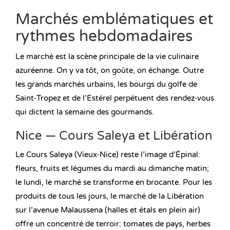
Marchés emblématiques et
rythmes hebdomadaires
Le marché est la scène principale de la vie culinaire
azuréenne. On y va tôt, on goûte, on échange. Outre
les grands marchés urbains, les bourgs du golfe de
Saint‑Tropez et de l’Estérel perpétuent des rendez‑vous
qui dictent la semaine des gourmands.
Nice — Cours Saleya et Libération
Le Cours Saleya (Vieux‑Nice) reste l’image d’Épinal:
fleurs, fruits et légumes du mardi au dimanche matin;
le lundi, le marché se transforme en brocante. Pour les
produits de tous les jours, le marché de la Libération
sur l’avenue Malaussena (halles et étals en plein air)
offre un concentré de terroir: tomates de pays, herbes