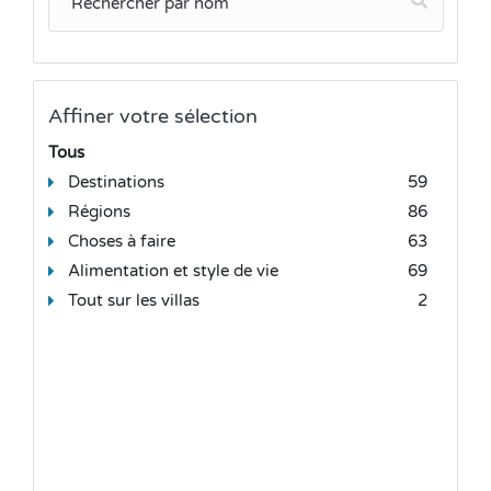
Affiner votre sélection
Tous
Destinations
59
Régions
86
Choses à faire
63
Alimentation et style de vie
69
Tout sur les villas
2