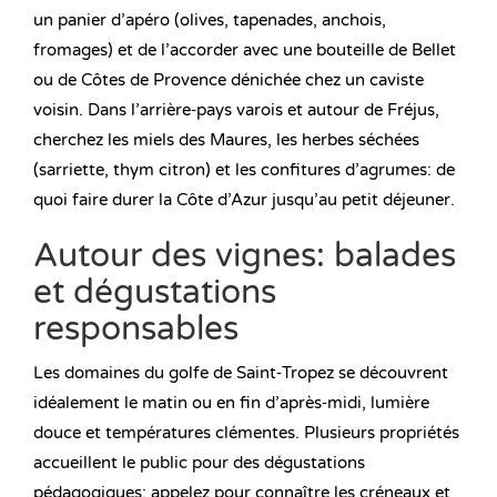
un panier d’apéro (olives, tapenades, anchois,
fromages) et de l’accorder avec une bouteille de Bellet
ou de Côtes de Provence dénichée chez un caviste
voisin. Dans l’arrière‑pays varois et autour de Fréjus,
cherchez les miels des Maures, les herbes séchées
(sarriette, thym citron) et les confitures d’agrumes: de
quoi faire durer la Côte d’Azur jusqu’au petit déjeuner.
Autour des vignes: balades
et dégustations
responsables
Les domaines du golfe de Saint‑Tropez se découvrent
idéalement le matin ou en fin d’après‑midi, lumière
douce et températures clémentes. Plusieurs propriétés
accueillent le public pour des dégustations
pédagogiques; appelez pour connaître les créneaux et