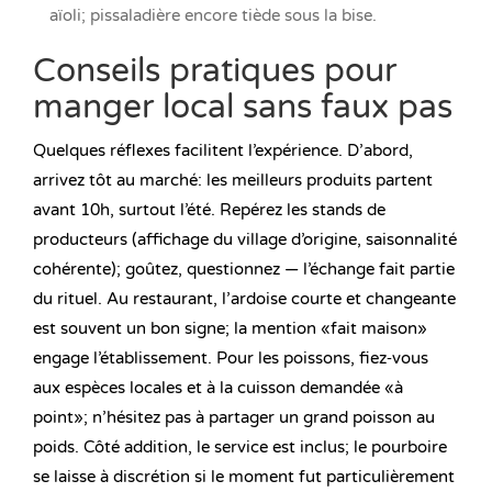
aïoli; pissaladière encore tiède sous la bise.
Conseils pratiques pour
manger local sans faux pas
Quelques réflexes facilitent l’expérience. D’abord,
arrivez tôt au marché: les meilleurs produits partent
avant 10h, surtout l’été. Repérez les stands de
producteurs (affichage du village d’origine, saisonnalité
cohérente); goûtez, questionnez — l’échange fait partie
du rituel. Au restaurant, l’ardoise courte et changeante
est souvent un bon signe; la mention «fait maison»
engage l’établissement. Pour les poissons, fiez‑vous
aux espèces locales et à la cuisson demandée «à
point»; n’hésitez pas à partager un grand poisson au
poids. Côté addition, le service est inclus; le pourboire
se laisse à discrétion si le moment fut particulièrement