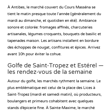
À Antibes, le marché couvert du Cours Masséna se
tient le matin presque toute l’année (généralement du
mardi au dimanche, et quotidien en été). Ambiance
sonore et colorée: fromages affinés, charcuteries
artisanales, légumes croquants, bouquets de basilic et
tapenades maison. Les artisans installent en bordure
des échoppes de nougat, confitures et épices. Arrivez
avant 10h pour éviter la cohue.
Golfe de Saint‑Tropez et Estérel —
les rendez‑vous de la semaine
Autour du golfe, les marchés rythment la semaine. Le
plus emblématique est celui de la place des Lices à
Saint‑Tropez (mardi et samedi matin), où producteurs,
boulangers et primeurs cohabitent avec quelques
stands d’épicerie fine. À Sainte‑Maxime, le marché