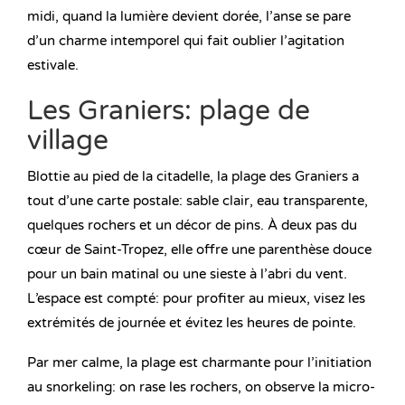
midi, quand la lumière devient dorée, l’anse se pare
d’un charme intemporel qui fait oublier l’agitation
estivale.
Les Graniers: plage de
village
Blottie au pied de la citadelle, la plage des Graniers a
tout d’une carte postale: sable clair, eau transparente,
quelques rochers et un décor de pins. À deux pas du
cœur de Saint-Tropez, elle offre une parenthèse douce
pour un bain matinal ou une sieste à l’abri du vent.
L’espace est compté: pour profiter au mieux, visez les
extrémités de journée et évitez les heures de pointe.
Par mer calme, la plage est charmante pour l’initiation
au snorkeling: on rase les rochers, on observe la micro-