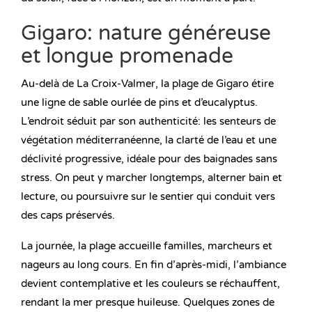
Gigaro: nature généreuse
et longue promenade
Au-delà de La Croix-Valmer, la plage de Gigaro étire
une ligne de sable ourlée de pins et d’eucalyptus.
L’endroit séduit par son authenticité: les senteurs de
végétation méditerranéenne, la clarté de l’eau et une
déclivité progressive, idéale pour des baignades sans
stress. On peut y marcher longtemps, alterner bain et
lecture, ou poursuivre sur le sentier qui conduit vers
des caps préservés.
La journée, la plage accueille familles, marcheurs et
nageurs au long cours. En fin d’après-midi, l’ambiance
devient contemplative et les couleurs se réchauffent,
rendant la mer presque huileuse. Quelques zones de