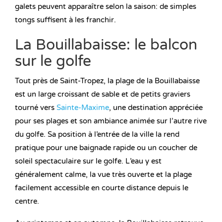
galets peuvent apparaître selon la saison: de simples
tongs suffisent à les franchir.
La Bouillabaisse: le balcon
sur le golfe
Tout près de Saint-Tropez, la plage de la Bouillabaisse
est un large croissant de sable et de petits graviers
tourné vers
Sainte-Maxime
, une destination appréciée
pour ses plages et son ambiance animée sur l’autre rive
du golfe. Sa position à l’entrée de la ville la rend
pratique pour une baignade rapide ou un coucher de
soleil spectaculaire sur le golfe. L’eau y est
généralement calme, la vue très ouverte et la plage
facilement accessible en courte distance depuis le
centre.