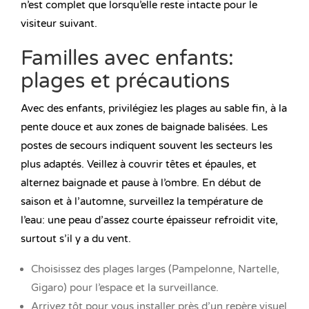
n’est complet que lorsqu’elle reste intacte pour le
visiteur suivant.
Familles avec enfants:
plages et précautions
Avec des enfants, privilégiez les plages au sable fin, à la
pente douce et aux zones de baignade balisées. Les
postes de secours indiquent souvent les secteurs les
plus adaptés. Veillez à couvrir têtes et épaules, et
alternez baignade et pause à l’ombre. En début de
saison et à l’automne, surveillez la température de
l’eau: une peau d’assez courte épaisseur refroidit vite,
surtout s’il y a du vent.
Choisissez des plages larges (Pampelonne, Nartelle,
Gigaro) pour l’espace et la surveillance.
Arrivez tôt pour vous installer près d’un repère visuel