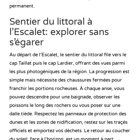
permanent.
Sentier du littoral à
l’Escalet: explorer sans
s’égarer
Au départ de l’Escalet, le sentier du littoral file vers le
cap Taillat puis le cap Lardier, offrant des vues parmi
les plus photogéniques de la région. La progression est
simple mais nécessite des chaussures fermées pour
franchir les portions rocheuses. À chaque anse, vous
pouvez descendre pour une baignade, observer les
poissons le long des rochers ou vous poser sur une
dalle tiède. Respectez les panneaux de protection des
dunes et les zones de nidification, restez sur les traçés
officiels et emportez vos déchets. Le retour au coucher
du soleil, face à l’horizon, est un moment à part.