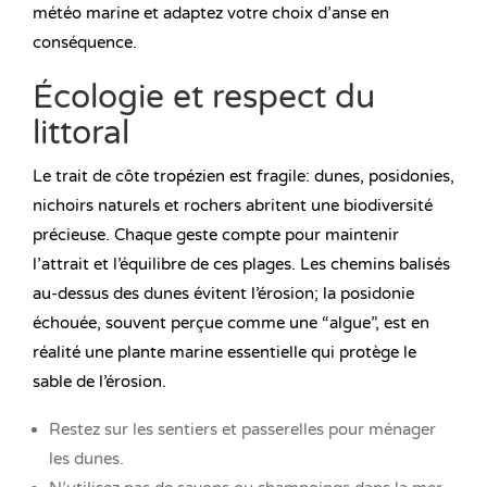
météo marine et adaptez votre choix d’anse en
conséquence.
Écologie et respect du
littoral
Le trait de côte tropézien est fragile: dunes, posidonies,
nichoirs naturels et rochers abritent une biodiversité
précieuse. Chaque geste compte pour maintenir
l’attrait et l’équilibre de ces plages. Les chemins balisés
au-dessus des dunes évitent l’érosion; la posidonie
échouée, souvent perçue comme une “algue”, est en
réalité une plante marine essentielle qui protège le
sable de l’érosion.
Restez sur les sentiers et passerelles pour ménager
les dunes.