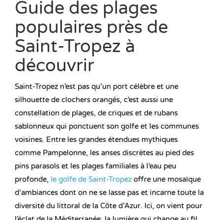
Guide des plages
populaires près de
Saint-Tropez à
découvrir
Saint-Tropez n’est pas qu’un port célèbre et une
silhouette de clochers orangés, c’est aussi une
constellation de plages, de criques et de rubans
sablonneux qui ponctuent son golfe et les communes
voisines. Entre les grandes étendues mythiques
comme Pampelonne, les anses discrètes au pied des
pins parasols et les plages familiales à l’eau peu
profonde,
le golfe de Saint-Tropez
offre une mosaïque
d’ambiances dont on ne se lasse pas et incarne toute la
diversité du littoral de la Côte d’Azur. Ici, on vient pour
l’éclat de la Méditerranée, la lumière qui change au fil