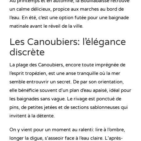
Au printemps et en automne, la Bouillabaisse retrouve
un calme délicieux, propice aux marches au bord de
l’eau. En été, c’est une option futée pour une baignade
matinale avant le réveil de la ville.
Les Canoubiers: l’élégance
discrète
La plage des Canoubiers, encore toute imprégnée de
l’esprit tropézien, est une anse tranquille où la mer
semble entrouvrir un secret. De par son orientation,
elle bénéficie souvent d’un plan d’eau apaisé, idéal pour
les baignades sans vague. Le rivage est ponctué de
pins, de petites jetées et de sections sablonneuses qui
invitent à la détente.
On y vient pour un moment au ralenti: lire à l’ombre,
longer la digue, s’asseoir face à l’eau claire. L’après-