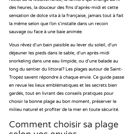
des heures, la douceur des fins d’après-midi et cette
sensation de dolce vita à la française, jamais tout à fait
la même selon que l’on s’installe dans un recoin
sauvage ou face à une baie animée.
Vous rêvez d’un bain paisible au lever du soleil, d’un
déjeuner les pieds dans le sable, d’un après-midi
snorkeling dans une eau limpide, ou d’une balade au
long du sentier du littoral? Les plages autour de Saint-
Tropez savent répondre à chaque envie. Ce guide passe
en revue les lieux emblématiques et les secrets bien
gardés, tout en livrant des conseils pratiques pour
choisir la bonne plage au bon moment, préserver le
milieu naturel et profiter de la mer en toute sécurité.
Comment choisir sa plage