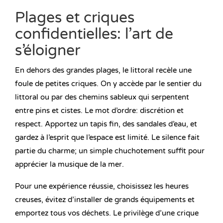
Plages et criques
confidentielles: l’art de
s’éloigner
En dehors des grandes plages, le littoral recèle une
foule de petites criques. On y accède par le sentier du
littoral ou par des chemins sableux qui serpentent
entre pins et cistes. Le mot d’ordre: discrétion et
respect. Apportez un tapis fin, des sandales d’eau, et
gardez à l’esprit que l’espace est limité. Le silence fait
partie du charme; un simple chuchotement suffit pour
apprécier la musique de la mer.
Pour une expérience réussie, choisissez les heures
creuses, évitez d’installer de grands équipements et
emportez tous vos déchets. Le privilège d’une crique