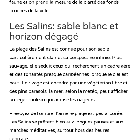
faune et on prend la mesure de la clarté des fonds
proches de la ville.
Les Salins: sable blanc et
horizon dégagé
La plage des Salins est connue pour son sable
particulièrement clair et sa perspective infinie. Plus
sauvage, elle séduit ceux qui recherchent un cadre aéré
et des tonalités presque caribéennes lorsque le ciel est
haut. Le rivage est encadré par une végétation libre et
des pins parasols; la mer, selon la météo, peut afficher
un léger rouleau qui amuse les nageurs.
Prévoyez de l’ombre: l’arrière-plage est peu arborée.
Les Salins se prêtent bien aux longues pauses et aux
marches méditatives, surtout hors des heures
centrales.