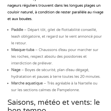
nageurs réguliers trouvent dans les longues plages un
couloir naturel, à condition de rester parallèle au rivage
et aux bouées.
Paddle
– Départ tôt, gilet de flottabilité conseillé,
leash obligatoire, et regard sur le vent annoncé pour
le retour.
Masque-tuba
– Chaussons d’eau pour marcher sur
les roches, respect absolu des posidonies et
interdiction de prélever.
Nage
– Boyes de sécurité, plan d’eau dégagé,
hydratation et pauses à terre toutes les 20 minutes.
Marche aquatique
– Très agréable à la Nartelle ou
sur les sections calmes de Pampelonne.
Saisons, météo et vents: le
bon tempo