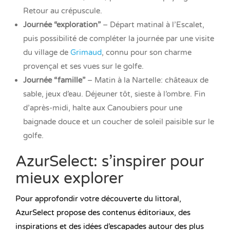
Retour au crépuscule.
Journée “exploration”
– Départ matinal à l’Escalet,
puis possibilité de compléter la journée par une visite
du village de
Grimaud
, connu pour son charme
provençal et ses vues sur le golfe.
Journée “famille”
– Matin à la Nartelle: châteaux de
sable, jeux d’eau. Déjeuner tôt, sieste à l’ombre. Fin
d’après-midi, halte aux Canoubiers pour une
baignade douce et un coucher de soleil paisible sur le
golfe.
AzurSelect: s’inspirer pour
mieux explorer
Pour approfondir votre découverte du littoral,
AzurSelect propose des contenus éditoriaux, des
inspirations et des idées d’escapades autour des plus