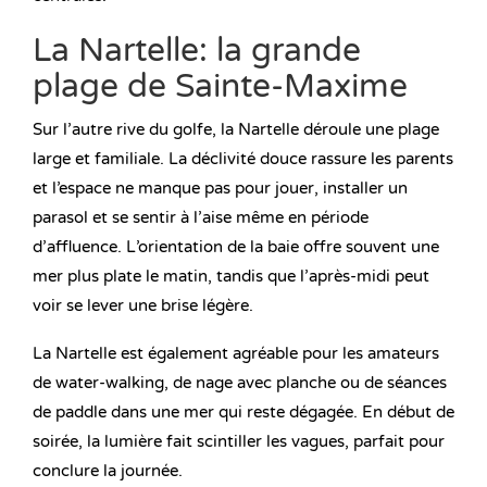
La Nartelle: la grande
plage de Sainte-Maxime
Sur l’autre rive du golfe, la Nartelle déroule une plage
large et familiale. La déclivité douce rassure les parents
et l’espace ne manque pas pour jouer, installer un
parasol et se sentir à l’aise même en période
d’affluence. L’orientation de la baie offre souvent une
mer plus plate le matin, tandis que l’après-midi peut
voir se lever une brise légère.
La Nartelle est également agréable pour les amateurs
de water-walking, de nage avec planche ou de séances
de paddle dans une mer qui reste dégagée. En début de
soirée, la lumière fait scintiller les vagues, parfait pour
conclure la journée.