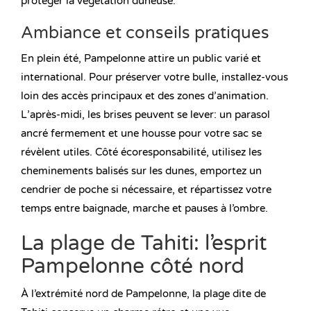
protéger la végétation duneuse.
Ambiance et conseils pratiques
En plein été, Pampelonne attire un public varié et
international. Pour préserver votre bulle, installez-vous
loin des accès principaux et des zones d’animation.
L’après-midi, les brises peuvent se lever: un parasol
ancré fermement et une housse pour votre sac se
révèlent utiles. Côté écoresponsabilité, utilisez les
cheminements balisés sur les dunes, emportez un
cendrier de poche si nécessaire, et répartissez votre
temps entre baignade, marche et pauses à l’ombre.
La plage de Tahiti: l’esprit
Pampelonne côté nord
À l’extrémité nord de Pampelonne, la plage dite de