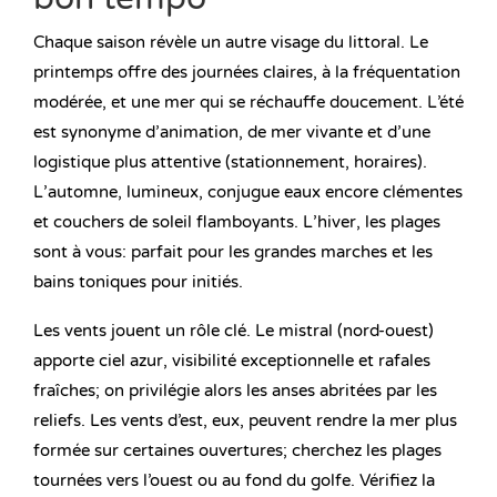
Chaque saison révèle un autre visage du littoral. Le
printemps offre des journées claires, à la fréquentation
modérée, et une mer qui se réchauffe doucement. L’été
est synonyme d’animation, de mer vivante et d’une
logistique plus attentive (stationnement, horaires).
L’automne, lumineux, conjugue eaux encore clémentes
et couchers de soleil flamboyants. L’hiver, les plages
sont à vous: parfait pour les grandes marches et les
bains toniques pour initiés.
Les vents jouent un rôle clé. Le mistral (nord-ouest)
apporte ciel azur, visibilité exceptionnelle et rafales
fraîches; on privilégie alors les anses abritées par les
reliefs. Les vents d’est, eux, peuvent rendre la mer plus
formée sur certaines ouvertures; cherchez les plages
tournées vers l’ouest ou au fond du golfe. Vérifiez la