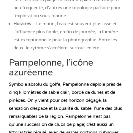
peu fréquenté, d’autres une topologie parfaite pour
l’exploration sous-marine.
Horaires
– Le matin, l’eau est souvent plus lisse et
l’affluence plus faible; en fin de journée, la lumière
est exceptionnelle pour la photographie. Entre les
deux, le rythme s’accélère, surtout en été.
Pampelonne, l’icône
azuréenne
Symbole absolu du golfe, Pampelonne déploie près de
cinq kilomètres de sable clair, bordé de dunes et de
pinèdes. On y vient pour cet horizon dégagé, la
sensation d’espace et la qualité du sable, l’une des plus
remarquables de la région. Pampelonne n’est pas
qu’une succession de clubs de plage; c’est aussi un
littoral très régulé, avec de vastes portions publiques,