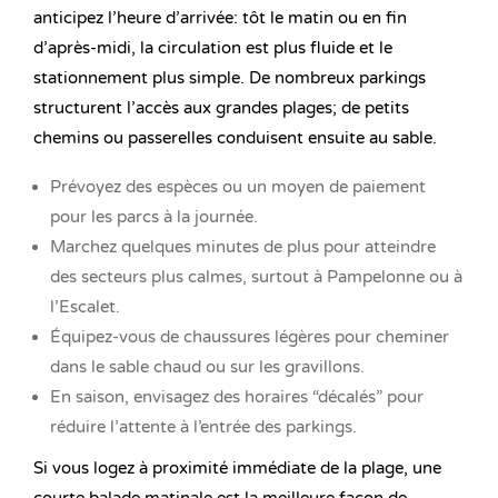
anticipez l’heure d’arrivée: tôt le matin ou en fin
d’après-midi, la circulation est plus fluide et le
stationnement plus simple. De nombreux parkings
structurent l’accès aux grandes plages; de petits
chemins ou passerelles conduisent ensuite au sable.
Prévoyez des espèces ou un moyen de paiement
pour les parcs à la journée.
Marchez quelques minutes de plus pour atteindre
des secteurs plus calmes, surtout à Pampelonne ou à
l’Escalet.
Équipez-vous de chaussures légères pour cheminer
dans le sable chaud ou sur les gravillons.
En saison, envisagez des horaires “décalés” pour
réduire l’attente à l’entrée des parkings.
Si vous logez à proximité immédiate de la plage, une