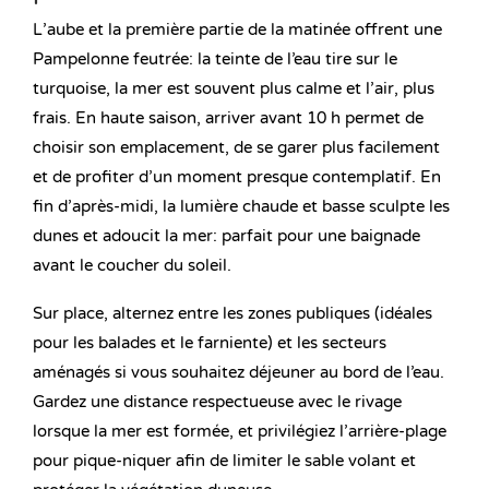
L’aube et la première partie de la matinée offrent une
Pampelonne feutrée: la teinte de l’eau tire sur le
turquoise, la mer est souvent plus calme et l’air, plus
frais. En haute saison, arriver avant 10 h permet de
choisir son emplacement, de se garer plus facilement
et de profiter d’un moment presque contemplatif. En
fin d’après-midi, la lumière chaude et basse sculpte les
dunes et adoucit la mer: parfait pour une baignade
avant le coucher du soleil.
Sur place, alternez entre les zones publiques (idéales
pour les balades et le farniente) et les secteurs
aménagés si vous souhaitez déjeuner au bord de l’eau.
Gardez une distance respectueuse avec le rivage
lorsque la mer est formée, et privilégiez l’arrière-plage
pour pique-niquer afin de limiter le sable volant et