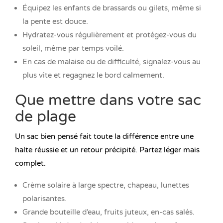
Équipez les enfants de brassards ou gilets, même si
la pente est douce.
Hydratez-vous régulièrement et protégez-vous du
soleil, même par temps voilé.
En cas de malaise ou de difficulté, signalez-vous au
plus vite et regagnez le bord calmement.
Que mettre dans votre sac
de plage
Un sac bien pensé fait toute la différence entre une
halte réussie et un retour précipité. Partez léger mais
complet.
Crème solaire à large spectre, chapeau, lunettes
polarisantes.
Grande bouteille d’eau, fruits juteux, en-cas salés.