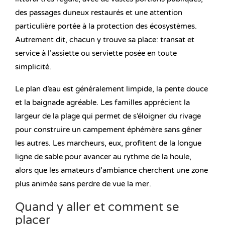
des passages duneux restaurés et une attention
particulière portée à la protection des écosystèmes.
Autrement dit, chacun y trouve sa place: transat et
service à l’assiette ou serviette posée en toute
simplicité.
Le plan d’eau est généralement limpide, la pente douce
et la baignade agréable. Les familles apprécient la
largeur de la plage qui permet de s’éloigner du rivage
pour construire un campement éphémère sans gêner
les autres. Les marcheurs, eux, profitent de la longue
ligne de sable pour avancer au rythme de la houle,
alors que les amateurs d’ambiance cherchent une zone
plus animée sans perdre de vue la mer.
Quand y aller et comment se
placer