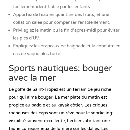
facilement identifiable par les enfants.
Apportez de l’eau en quantité, des fruits, et une
collation salée pour compenser l’ensoleillement.
Privilégiez le matin ou la fin d’après-midi pour éviter
les pics d’UV.
Expliquez les drapeaux de baignade et la conduite en
cas de vague plus forte.
Sports nautiques: bouger
avec la mer
Le golfe de Saint-Tropez est un terrain de jeu riche
pour qui aime bouger. La mer plate du matin est
propice au paddle et au kayak côtier. Les criques
rocheuses des caps sont un rêve pour le snorkeling:
visibilité souvent excellente, herbiers abritant une
faune curieuse, jeux de lumière sur les dalles. Les