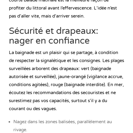
courte balade matinale est la meilleure façon de
profiter du littoral avant l’effervescence. L’idée n’est
pas d’aller vite, mais d’arriver serein.
Sécurité et drapeaux:
nager en confiance
La baignade est un plaisir qui se partage, à condition
de respecter la signalétique et les consignes. Les plages
surveillées arborent des drapeaux: vert (baignade
autorisée et surveillée), jaune-orangé (vigilance accrue,
conditions agitées), rouge (baignade interdite). En mer,
écoutez les recommandations des secouristes et ne
surestimez pas vos capacités, surtout s’il y a du
courant ou des vagues.
Nagez dans les zones balisées, parallèlement au
rivage.