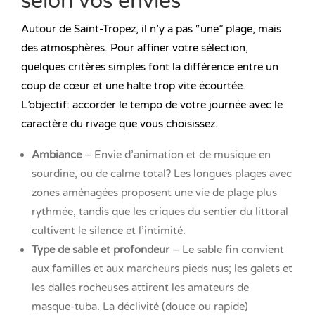
selon vos envies
Autour de Saint-Tropez, il n’y a pas “une” plage, mais
des atmosphères. Pour affiner votre sélection,
quelques critères simples font la différence entre un
coup de cœur et une halte trop vite écourtée.
L’objectif: accorder le tempo de votre journée avec le
caractère du rivage que vous choisissez.
Ambiance
– Envie d’animation et de musique en
sourdine, ou de calme total? Les longues plages avec
zones aménagées proposent une vie de plage plus
rythmée, tandis que les criques du sentier du littoral
cultivent le silence et l’intimité.
Type de sable et profondeur
– Le sable fin convient
aux familles et aux marcheurs pieds nus; les galets et
les dalles rocheuses attirent les amateurs de
masque-tuba. La déclivité (douce ou rapide)