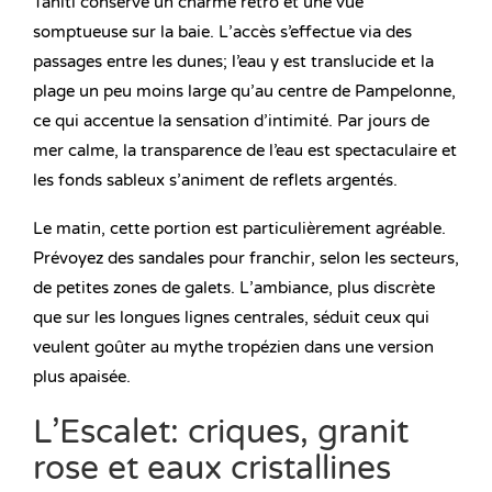
Tahiti conserve un charme rétro et une vue
somptueuse sur la baie. L’accès s’effectue via des
passages entre les dunes; l’eau y est translucide et la
plage un peu moins large qu’au centre de Pampelonne,
ce qui accentue la sensation d’intimité. Par jours de
mer calme, la transparence de l’eau est spectaculaire et
les fonds sableux s’animent de reflets argentés.
Le matin, cette portion est particulièrement agréable.
Prévoyez des sandales pour franchir, selon les secteurs,
de petites zones de galets. L’ambiance, plus discrète
que sur les longues lignes centrales, séduit ceux qui
veulent goûter au mythe tropézien dans une version
plus apaisée.
L’Escalet: criques, granit
rose et eaux cristallines