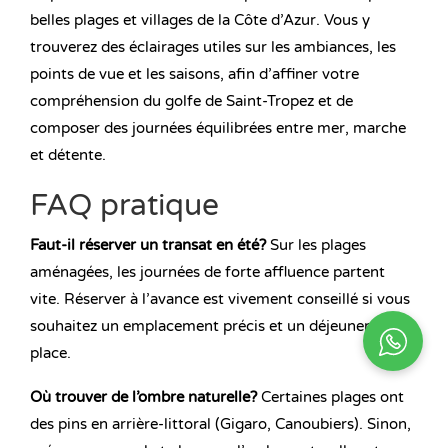
belles plages et villages de la Côte d’Azur. Vous y
trouverez des éclairages utiles sur les ambiances, les
points de vue et les saisons, afin d’affiner votre
compréhension du golfe de Saint-Tropez et de
composer des journées équilibrées entre mer, marche
et détente.
FAQ pratique
Faut-il réserver un transat en été?
Sur les plages
aménagées, les journées de forte affluence partent
vite. Réserver à l’avance est vivement conseillé si vous
souhaitez un emplacement précis et un déjeuner sur
place.
Où trouver de l’ombre naturelle?
Certaines plages ont
des pins en arrière-littoral (Gigaro, Canoubiers). Sinon,