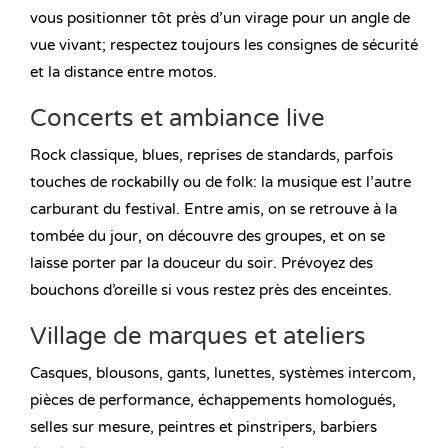
vous positionner tôt près d’un virage pour un angle de
vue vivant; respectez toujours les consignes de sécurité
et la distance entre motos.
Concerts et ambiance live
Rock classique, blues, reprises de standards, parfois
touches de rockabilly ou de folk: la musique est l’autre
carburant du festival. Entre amis, on se retrouve à la
tombée du jour, on découvre des groupes, et on se
laisse porter par la douceur du soir. Prévoyez des
bouchons d’oreille si vous restez près des enceintes.
Village de marques et ateliers
Casques, blousons, gants, lunettes, systèmes intercom,
pièces de performance, échappements homologués,
selles sur mesure, peintres et pinstripers, barbiers