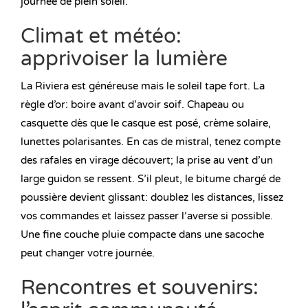
journée de plein soleil.
Climat et météo:
apprivoiser la lumière
La Riviera est généreuse mais le soleil tape fort. La
règle d’or: boire avant d’avoir soif. Chapeau ou
casquette dès que le casque est posé, crème solaire,
lunettes polarisantes. En cas de mistral, tenez compte
des rafales en virage découvert; la prise au vent d’un
large guidon se ressent. S’il pleut, le bitume chargé de
poussière devient glissant: doublez les distances, lissez
vos commandes et laissez passer l’averse si possible.
Une fine couche pluie compacte dans une sacoche
peut changer votre journée.
Rencontres et souvenirs: