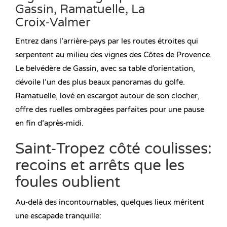
Gassin, Ramatuelle, La
Croix‑Valmer
Entrez dans l’arrière‑pays par les routes étroites qui
serpentent au milieu des vignes des Côtes de Provence.
Le belvédère de Gassin, avec sa table d’orientation,
dévoile l’un des plus beaux panoramas du golfe.
Ramatuelle, lové en escargot autour de son clocher,
offre des ruelles ombragées parfaites pour une pause
en fin d’après‑midi.
Saint‑Tropez côté coulisses:
recoins et arrêts que les
foules oublient
Au‑delà des incontournables, quelques lieux méritent
une escapade tranquille: