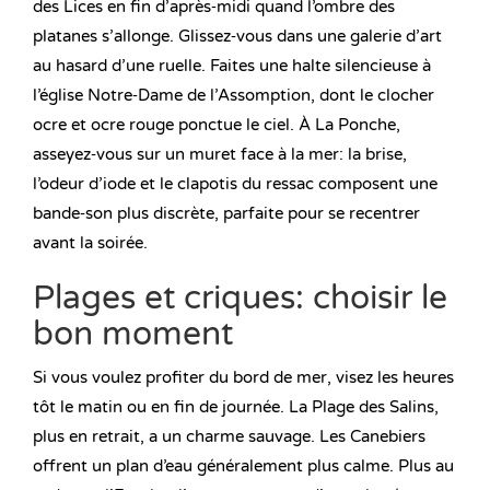
des Lices en fin d’après‑midi quand l’ombre des
platanes s’allonge. Glissez‑vous dans une galerie d’art
au hasard d’une ruelle. Faites une halte silencieuse à
l’église Notre‑Dame de l’Assomption, dont le clocher
ocre et ocre rouge ponctue le ciel. À La Ponche,
asseyez‑vous sur un muret face à la mer: la brise,
l’odeur d’iode et le clapotis du ressac composent une
bande‑son plus discrète, parfaite pour se recentrer
avant la soirée.
Plages et criques: choisir le
bon moment
Si vous voulez profiter du bord de mer, visez les heures
tôt le matin ou en fin de journée. La Plage des Salins,
plus en retrait, a un charme sauvage. Les Canebiers
offrent un plan d’eau généralement plus calme. Plus au