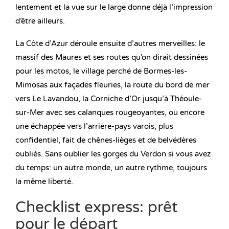
lentement et la vue sur le large donne déjà l’impression
d’être ailleurs.
La Côte d’Azur déroule ensuite d’autres merveilles: le
massif des Maures et ses routes qu’on dirait dessinées
pour les motos, le village perché de Bormes-les-
Mimosas aux façades fleuries, la route du bord de mer
vers Le Lavandou, la Corniche d’Or jusqu’à Théoule-
sur-Mer avec ses calanques rougeoyantes, ou encore
une échappée vers l’arrière-pays varois, plus
confidentiel, fait de chênes-lièges et de belvédères
oubliés. Sans oublier les gorges du Verdon si vous avez
du temps: un autre monde, un autre rythme, toujours
la même liberté.
Checklist express: prêt
pour le départ