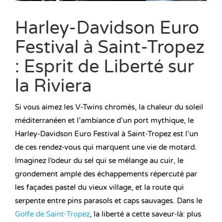
Harley-Davidson Euro
Festival à Saint-Tropez
: Esprit de Liberté sur
la Riviera
Si vous aimez les V-Twins chromés, la chaleur du soleil
méditerranéen et l’ambiance d’un port mythique, le
Harley-Davidson Euro Festival à Saint‑Tropez est l’un
de ces rendez‑vous qui marquent une vie de motard.
Imaginez l’odeur du sel qui se mélange au cuir, le
grondement ample des échappements répercuté par
les façades pastel du vieux village, et la route qui
serpente entre pins parasols et caps sauvages. Dans le
Golfe de Saint‑Tropez
, la liberté a cette saveur‑là: plus