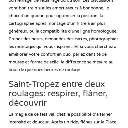
du freinage, de l’éclairage ou du son. Les discussions
vont bon train sur les amortisseurs à bonbonne, le
choix d’un guidon pour optimiser la position, la
cartographie après montage d’un filtre à air plus
généreux, ou la compatibilité d’une ligne homologuée.
Prenez des notes, demandez des cartes, photographiez
les montages qui vous inspirent. Et si vous cherchez à
améliorer votre confort en duo, parlez densité de
mousse et forme de selle: la différence se mesure au
bout de quelques heures de roulage.
Saint‑Tropez entre deux
roulages: respirer, flâner,
découvrir
La magie de ce festival, c’est la possibilité d’alterner
intensité et douceur. Après un ride, flânez sur la Place