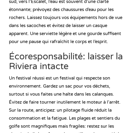
sud, vers l’Escalet, l’eau est souvent d’une clarté
étonnante; prévoyez des chaussures d’eau pour les
rochers. Laissez toujours vos équipements hors de vue
dans les sacoches et évitez de laisser un casque
apparent. Une serviette légère et une gourde suffisent
pour une pause qui rafraîchit le corps et l’esprit.
Écoresponsabilité: laisser la
Riviera intacte
Un festival réussi est un festival qui respecte son
environnement. Gardez un sac pour vos déchets,
surtout si vous faites une halte dans les calanques.
Évitez de faire tourner inutilement le moteur à l’arrêt.
Sur la route, anticipez: un pilotage fluide réduit la
consommation et la fatigue. Les plages et sentiers du
golfe sont magnifiques mais fragiles: restez sur les