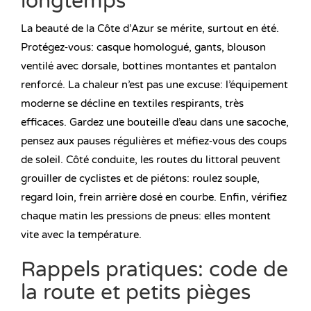
longtemps
La beauté de la Côte d’Azur se mérite, surtout en été.
Protégez‑vous: casque homologué, gants, blouson
ventilé avec dorsale, bottines montantes et pantalon
renforcé. La chaleur n’est pas une excuse: l’équipement
moderne se décline en textiles respirants, très
efficaces. Gardez une bouteille d’eau dans une sacoche,
pensez aux pauses régulières et méfiez‑vous des coups
de soleil. Côté conduite, les routes du littoral peuvent
grouiller de cyclistes et de piétons: roulez souple,
regard loin, frein arrière dosé en courbe. Enfin, vérifiez
chaque matin les pressions de pneus: elles montent
vite avec la température.
Rappels pratiques: code de
la route et petits pièges