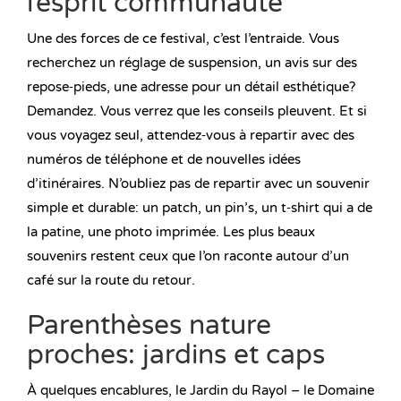
l’esprit communauté
Une des forces de ce festival, c’est l’entraide. Vous
recherchez un réglage de suspension, un avis sur des
repose‑pieds, une adresse pour un détail esthétique?
Demandez. Vous verrez que les conseils pleuvent. Et si
vous voyagez seul, attendez‑vous à repartir avec des
numéros de téléphone et de nouvelles idées
d’itinéraires. N’oubliez pas de repartir avec un souvenir
simple et durable: un patch, un pin’s, un t‑shirt qui a de
la patine, une photo imprimée. Les plus beaux
souvenirs restent ceux que l’on raconte autour d’un
café sur la route du retour.
Parenthèses nature
proches: jardins et caps
À quelques encablures, le Jardin du Rayol – le Domaine