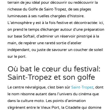
terrain de jeu idéal pour découvrir ou redécouvrir la
richesse du Golfe de Saint‑Tropez, de ses plages
lumineuses à ses ruelles chargées d’histoire.
L’atmosphère y est à la fois festive et décontractée: ici,
on prend le temps d’échanger autour d’une préparation
sur base Softail, d’admirer un réservoir pinstripé à la
main, de repérer une rareté sortie d’atelier
indépendant, ou juste de savourer un coucher de soleil
sur le port.
Où bat le cœur du festival:
Saint‑Tropez et son golfe
Le centre névralgique, c’est bien sûr
Saint‑Tropez
, dont
le nom résonne autant dans l’univers du cinéma que
dans la culture moto. Les points d’animation
s’égrènent entre le Vieux Port, la Citadelle qui domine