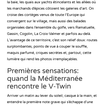
la baie, les quais aux yachts étincelants et les allées où
les marchands d’épices côtoient les galeries d’art. On
croise des cortèges venus de toute l’Europe qui
convergent sur le village, mais aussi des balades
organisées dans l’ensemble du golfe, vers Ramatuelle,
Gassin, Cogolin, La Croix‑Valmer et parfois au‑delà.
L’avantage de ce territoire, c’est son relief doux: routes
surplombantes, points de vue à couper le souffle,
maquis parfumé, criques secrètes et, partout, cette
lumière qui rend les photos irremplaçables.
Premières sensations:
quand la Méditerranée
rencontre le V‑Twin
Arriver un matin au lever du soleil, casque à la main, et
entendre la première note grave qui s’échappe d’une