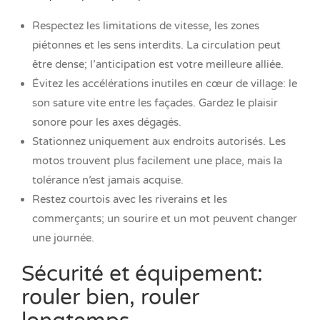
Respectez les limitations de vitesse, les zones
piétonnes et les sens interdits. La circulation peut
être dense; l’anticipation est votre meilleure alliée.
Évitez les accélérations inutiles en cœur de village: le
son sature vite entre les façades. Gardez le plaisir
sonore pour les axes dégagés.
Stationnez uniquement aux endroits autorisés. Les
motos trouvent plus facilement une place, mais la
tolérance n’est jamais acquise.
Restez courtois avec les riverains et les
commerçants; un sourire et un mot peuvent changer
une journée.
Sécurité et équipement:
rouler bien, rouler