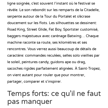
ligne soignée, c’est souvent l’instant où le festival se
révèle. Le son rebondit sur les remparts de la Citadelle,
serpente autour de la Tour du Portalet et s’écrase
doucement sur les flots. Les silhouettes se dessinent:
Road King, Street Glide, Fat Boy, Sportster customisé,
baggers majestueux avec carénage Batwing… Chaque
machine raconte sa route, ses kilomètres et ses
rencontres. Vous verrez aussi beaucoup de détails de
caractère: commandes reculées, selles solo vieillies par
le soleil, peintures candy, guidons ape ou drag,
sacoches rigides parfaitement alignées. À Saint‑Tropez,
on vient autant pour rouler que pour montrer,
partager, comparer et s’inspirer.
Temps forts: ce qu’il ne faut
pas manquer