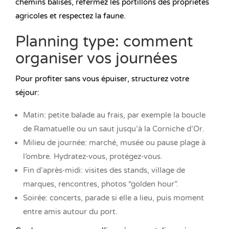
chemins balisés, refermez les portillons des propriétés
agricoles et respectez la faune.
Planning type: comment
organiser vos journées
Pour profiter sans vous épuiser, structurez votre
séjour:
Matin: petite balade au frais, par exemple la boucle
de Ramatuelle ou un saut jusqu’à la Corniche d’Or.
Milieu de journée: marché, musée ou pause plage à
l’ombre. Hydratez‑vous, protégez‑vous.
Fin d’après‑midi: visites des stands, village de
marques, rencontres, photos “golden hour”.
Soirée: concerts, parade si elle a lieu, puis moment
entre amis autour du port.