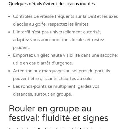
Quelques détails évitent des tracas inutiles:
Contrôles de vitesse fréquents sur la D98 et les axes
d’accès au golfe: respectez les limites.
L’interfil n’est pas universellement autorisé;
adaptez‑vous aux conditions locales et restez
prudent.
Emportez un gilet haute visibilité dans une sacoche:
utile en cas d’arrêt d’urgence.
Attention aux marquages au sol près du port: ils
peuvent être glissants chauffés au soleil.
Les ronds‑points se multiplient; gardez vos
distances, surtout en groupe.
Rouler en groupe au
festival: fluidité et signes