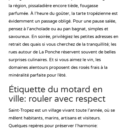
la région, pissaladière encore tiède, fougasse
parfumée. À l’heure du goûter, la tarte tropézienne est
évidemment un passage obligé. Pour une pause salée,
pensez à l’anchoïade ou au pan bagnat, simples et
savoureux. En soirée, privilégiez les petites adresses en
retrait des quais si vous cherchez de la tranquillité; les
rues autour de La Ponche réservent souvent de belles
surprises culinaires. Et si vous aimez le vin, les
domaines alentours proposent des rosés frais à la
minéralité parfaite pour l’été.
Étiquette du motard en
ville: rouler avec respect
Saint‑Tropez est un village vivant toute l’année, où se
mêlent habitants, marins, artisans et visiteurs.
Quelques repères pour préserver l’harmonie: