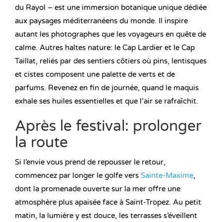
du Rayol – est une immersion botanique unique dédiée
aux paysages méditerranéens du monde. Il inspire
autant les photographes que les voyageurs en quête de
calme. Autres haltes nature: le Cap Lardier et le Cap
Taillat, reliés par des sentiers côtiers où pins, lentisques
et cistes composent une palette de verts et de
parfums. Revenez en fin de journée, quand le maquis
exhale ses huiles essentielles et que l’air se rafraîchit.
Après le festival: prolonger
la route
Si l’envie vous prend de repousser le retour,
commencez par longer le golfe vers
Sainte-Maxime
,
dont la promenade ouverte sur la mer offre une
atmosphère plus apaisée face à Saint-Tropez. Au petit
matin, la lumière y est douce, les terrasses s’éveillent