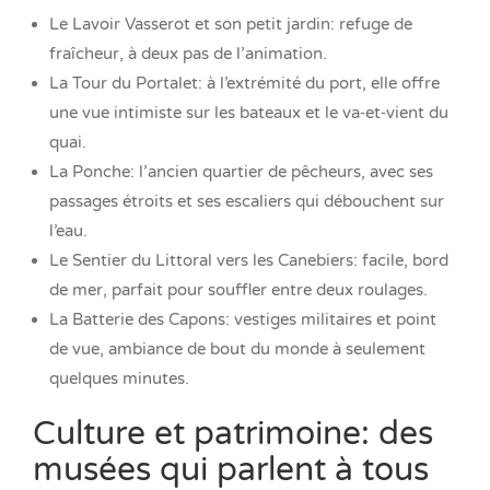
Le Lavoir Vasserot et son petit jardin: refuge de
fraîcheur, à deux pas de l’animation.
La Tour du Portalet: à l’extrémité du port, elle offre
une vue intimiste sur les bateaux et le va‑et‑vient du
quai.
La Ponche: l’ancien quartier de pêcheurs, avec ses
passages étroits et ses escaliers qui débouchent sur
l’eau.
Le Sentier du Littoral vers les Canebiers: facile, bord
de mer, parfait pour souffler entre deux roulages.
La Batterie des Capons: vestiges militaires et point
de vue, ambiance de bout du monde à seulement
quelques minutes.
Culture et patrimoine: des
musées qui parlent à tous