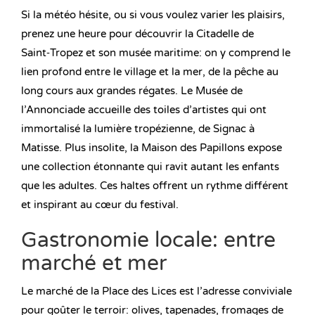
Si la météo hésite, ou si vous voulez varier les plaisirs,
prenez une heure pour découvrir la Citadelle de
Saint‑Tropez et son musée maritime: on y comprend le
lien profond entre le village et la mer, de la pêche au
long cours aux grandes régates. Le Musée de
l’Annonciade accueille des toiles d’artistes qui ont
immortalisé la lumière tropézienne, de Signac à
Matisse. Plus insolite, la Maison des Papillons expose
une collection étonnante qui ravit autant les enfants
que les adultes. Ces haltes offrent un rythme différent
et inspirant au cœur du festival.
Gastronomie locale: entre
marché et mer
Le marché de la Place des Lices est l’adresse conviviale
pour goûter le terroir: olives, tapenades, fromages de