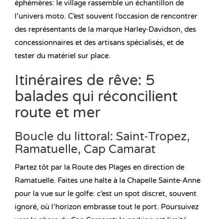
éphémères: le village rassemble un échantillon de
l’univers moto. C’est souvent l’occasion de rencontrer
des représentants de la marque Harley‑Davidson, des
concessionnaires et des artisans spécialisés, et de
tester du matériel sur place.
Itinéraires de rêve: 5
balades qui réconcilient
route et mer
Boucle du littoral: Saint‑Tropez,
Ramatuelle, Cap Camarat
Partez tôt par la Route des Plages en direction de
Ramatuelle. Faites une halte à la Chapelle Sainte‑Anne
pour la vue sur le golfe: c’est un spot discret, souvent
ignoré, où l’horizon embrasse tout le port. Poursuivez