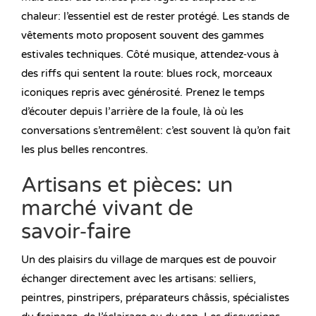
chaleur: l’essentiel est de rester protégé. Les stands de
vêtements moto proposent souvent des gammes
estivales techniques. Côté musique, attendez‑vous à
des riffs qui sentent la route: blues rock, morceaux
iconiques repris avec générosité. Prenez le temps
d’écouter depuis l’arrière de la foule, là où les
conversations s’entremêlent: c’est souvent là qu’on fait
les plus belles rencontres.
Artisans et pièces: un
marché vivant de
savoir‑faire
Un des plaisirs du village de marques est de pouvoir
échanger directement avec les artisans: selliers,
peintres, pinstripers, préparateurs châssis, spécialistes