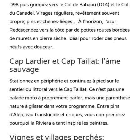
D98 puis grimpez vers le Col de Babaou (D14) et le Col
du Canadel. Virages réguliers, revêtement souvent
propre, pins et chênes-lièges… À l’horizon, l’azur.
Redescendez vers la côte par de petites routes bordées
de murets en pierre sèche. Idéal pour roder des pneus
neufs avec douceur.
Cap Lardier et Cap Taillat: l’âme
sauvage
Stationnez en périphérie et continuez à pied sur le
sentier du littoral vers le Cap Taillat. Ce n’est pas une
balade moto à proprement parler, mais une parenthèse
nature à glisser dans votre programme. Entre pins
d’Alep, eau translucide et criques, vous comprendrez
pourquoi la Riviera a tant inspiré les peintres.
Vignes et villages perchés: