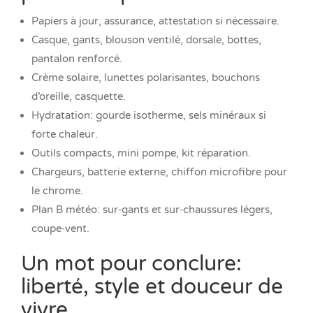
Papiers à jour, assurance, attestation si nécessaire.
Casque, gants, blouson ventilé, dorsale, bottes,
pantalon renforcé.
Crème solaire, lunettes polarisantes, bouchons
d’oreille, casquette.
Hydratation: gourde isotherme, sels minéraux si
forte chaleur.
Outils compacts, mini pompe, kit réparation.
Chargeurs, batterie externe, chiffon microfibre pour
le chrome.
Plan B météo: sur‑gants et sur‑chaussures légers,
coupe‑vent.
Un mot pour conclure:
liberté, style et douceur de
vivre