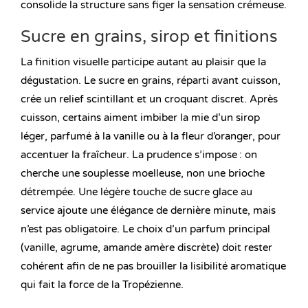
consolide la structure sans figer la sensation crémeuse.
Sucre en grains, sirop et finitions
La finition visuelle participe autant au plaisir que la
dégustation. Le sucre en grains, réparti avant cuisson,
crée un relief scintillant et un croquant discret. Après
cuisson, certains aiment imbiber la mie d’un sirop
léger, parfumé à la vanille ou à la fleur d’oranger, pour
accentuer la fraîcheur. La prudence s’impose : on
cherche une souplesse moelleuse, non une brioche
détrempée. Une légère touche de sucre glace au
service ajoute une élégance de dernière minute, mais
n’est pas obligatoire. Le choix d’un parfum principal
(vanille, agrume, amande amère discrète) doit rester
cohérent afin de ne pas brouiller la lisibilité aromatique
qui fait la force de la Tropézienne.