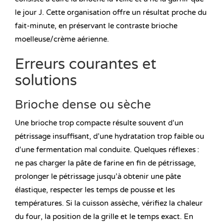
le jour J. Cette organisation offre un résultat proche du
fait-minute, en préservant le contraste brioche
moelleuse/crème aérienne.
Erreurs courantes et
solutions
Brioche dense ou sèche
Une brioche trop compacte résulte souvent d’un
pétrissage insuffisant, d’une hydratation trop faible ou
d’une fermentation mal conduite. Quelques réflexes :
ne pas charger la pâte de farine en fin de pétrissage,
prolonger le pétrissage jusqu’à obtenir une pâte
élastique, respecter les temps de pousse et les
températures. Si la cuisson assèche, vérifiez la chaleur
du four, la position de la grille et le temps exact. En