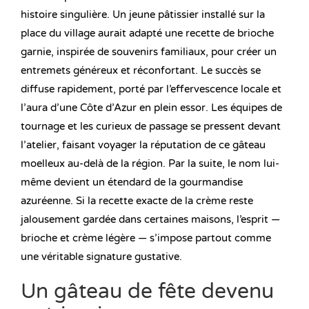
histoire singulière. Un jeune pâtissier installé sur la
place du village aurait adapté une recette de brioche
garnie, inspirée de souvenirs familiaux, pour créer un
entremets généreux et réconfortant. Le succès se
diffuse rapidement, porté par l’effervescence locale et
l’aura d’une Côte d’Azur en plein essor. Les équipes de
tournage et les curieux de passage se pressent devant
l’atelier, faisant voyager la réputation de ce gâteau
moelleux au-delà de la région. Par la suite, le nom lui-
même devient un étendard de la gourmandise
azuréenne. Si la recette exacte de la crème reste
jalousement gardée dans certaines maisons, l’esprit —
brioche et crème légère — s’impose partout comme
une véritable signature gustative.
Un gâteau de fête devenu