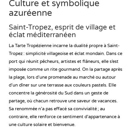
Culture et symbolique
azuréenne
Saint-Tropez, esprit de village et
éclat méditerranéen
La Tarte Tropézienne incarne la dualité propre à Saint-
Tropez : simplicité villageoise et éclat mondain. Dans ce
port qui réunit pêcheurs, artistes et flâneurs, elle s’est
imposée comme un rite gourmand. On la partage après
la plage, lors d’une promenade au marché ou autour
d’un dîner sur une terrasse aux couleurs pastels. Elle
concentre la générosité du Sud dans un geste de
partage, où chacun retrouve une saveur de vacances.
Sa renommée n’a pas effacé sa convivialité ; au
contraire, elle renforce ce sentiment d’appartenance à
une culture solaire et bienvenue.