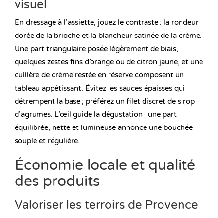
visuel
En dressage à l’assiette, jouez le contraste : la rondeur
dorée de la brioche et la blancheur satinée de la crème.
Une part triangulaire posée légèrement de biais,
quelques zestes fins d’orange ou de citron jaune, et une
cuillère de crème restée en réserve composent un
tableau appétissant. Évitez les sauces épaisses qui
détrempent la base ; préférez un filet discret de sirop
d’agrumes. L’œil guide la dégustation : une part
équilibrée, nette et lumineuse annonce une bouchée
souple et régulière.
Économie locale et qualité
des produits
Valoriser les terroirs de Provence