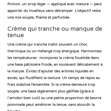
finition, un sirop léger — appliqué avec mesure — peut
apporter du moelleux sans détremper. L’objectif reste
une mie souple, filante et parfumée.
Crème qui tranche ou manque de
tenue
Une crème qui tranche trahit souvent un choc
thermique ou un mélange trop énergique. Harmonisez
les températures : incorporez la crème fouettée dans
une base pâtissière froide, en soulevant délicatement à
la maryse. Évitez d’ajouter des arômes liquides en
excès, qui fluidifient la texture. Un temps de repos au
frais stabilise l’ensemble. Si la crème demeure trop
souple, une base légèrement plus gélifiée (grâce à
l’amidon bien cuit) ou une petite proportion de beurre
pommade peut améliorer la tenue, sans alourdir la