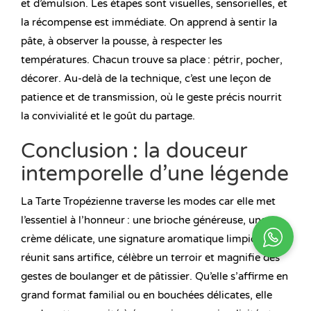
et d’émulsion. Les étapes sont visuelles, sensorielles, et
la récompense est immédiate. On apprend à sentir la
pâte, à observer la pousse, à respecter les
températures. Chacun trouve sa place : pétrir, pocher,
décorer. Au-delà de la technique, c’est une leçon de
patience et de transmission, où le geste précis nourrit
la convivialité et le goût du partage.
Conclusion : la douceur
intemporelle d’une légende
La Tarte Tropézienne traverse les modes car elle met
l’essentiel à l’honneur : une brioche généreuse, une
crème délicate, une signature aromatique limpide. Elle
réunit sans artifice, célèbre un terroir et magnifie des
gestes de boulanger et de pâtissier. Qu’elle s’affirme en
grand format familial ou en bouchées délicates, elle