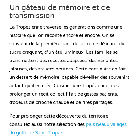
Un gâteau de mémoire et de
transmission
La Tropézienne traverse les générations comme une
histoire que l’on raconte encore et encore. On se
souvient de la première part, de la crème délicate, du
sucre craquant, d’un été lumineux. Les familles se
transmettent des recettes adaptées, des variantes
jalouses, des astuces héritées. Cette continuité en fait
un dessert de mémoire, capable d’éveiller des souvenirs
autant qu’il en crée. Cuisiner une Tropézienne, c’est
prolonger un récit collectif fait de gestes patients,
d’odeurs de brioche chaude et de rires partagés.
Pour prolonger cette découverte du territoire,
consultez aussi notre sélection des
plus beaux villages
du golfe de Saint-Tropez
.