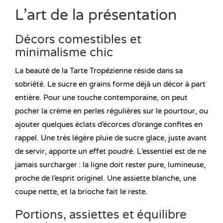
L’art de la présentation
Décors comestibles et
minimalisme chic
La beauté de la Tarte Tropézienne réside dans sa
sobriété. Le sucre en grains forme déjà un décor à part
entière. Pour une touche contemporaine, on peut
pocher la crème en perles régulières sur le pourtour, ou
ajouter quelques éclats d’écorces d’orange confites en
rappel. Une très légère pluie de sucre glace, juste avant
de servir, apporte un effet poudré. L’essentiel est de ne
jamais surcharger : la ligne doit rester pure, lumineuse,
proche de l’esprit originel. Une assiette blanche, une
coupe nette, et la brioche fait le reste.
Portions, assiettes et équilibre