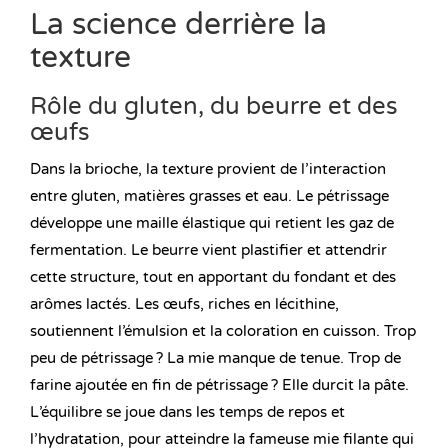
La science derrière la
texture
Rôle du gluten, du beurre et des
œufs
Dans la brioche, la texture provient de l’interaction
entre gluten, matières grasses et eau. Le pétrissage
développe une maille élastique qui retient les gaz de
fermentation. Le beurre vient plastifier et attendrir
cette structure, tout en apportant du fondant et des
arômes lactés. Les œufs, riches en lécithine,
soutiennent l’émulsion et la coloration en cuisson. Trop
peu de pétrissage ? La mie manque de tenue. Trop de
farine ajoutée en fin de pétrissage ? Elle durcit la pâte.
L’équilibre se joue dans les temps de repos et
l’hydratation, pour atteindre la fameuse mie filante qui