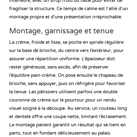
intérieure, avec un sirop froid ou tiède pour éviter de
fragiliser la structure. Ce temps de calme est l’allié d’un
montage propre et d’une présentation irréprochable.
Montage, garnissage et tenue
La crème, froide et lisse, se poche en spirale régulière
sur la base de brioche, du centre vers l’extérieur, pour
assurer une répartition uniforme. L’épaisseur doit
rester généreuse, sans excès, afin de préserver
l’équilibre pain-crème. On pose ensuite le chapeau de
brioche, sans appuyer, puis on réfrigère pour favoriser
la tenue. Les pâtissiers utilisent parfois une double
couronne de crème sur le pourtour pour un rendu
visuel soigné à la découpe. Au service, un couteau long
et dentelé offre une coupe nette, limitant l’écrasement.
Le montage patient garantit un résultat qui se tient en
parts, tout en fondant délicieusement au palais.