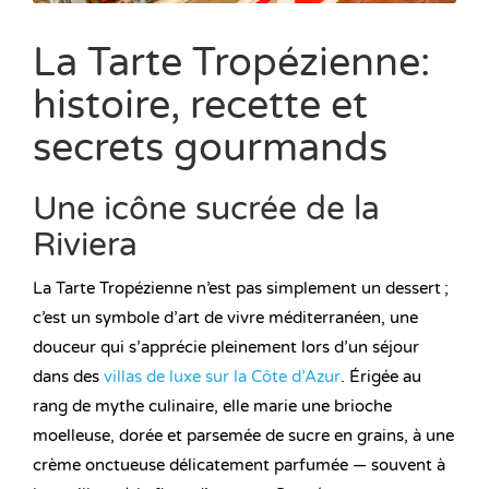
La Tarte Tropézienne:
histoire, recette et
secrets gourmands
Une icône sucrée de la
Riviera
La Tarte Tropézienne n’est pas simplement un dessert ;
c’est un symbole d’art de vivre méditerranéen, une
douceur qui s’apprécie pleinement lors d’un séjour
dans des
villas de luxe sur la Côte d’Azur
. Érigée au
rang de mythe culinaire, elle marie une brioche
moelleuse, dorée et parsemée de sucre en grains, à une
crème onctueuse délicatement parfumée — souvent à