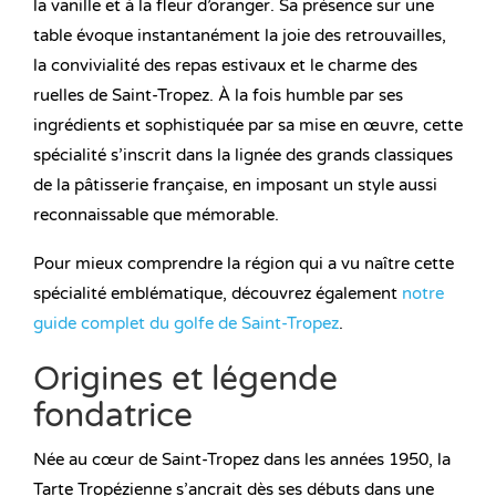
la vanille et à la fleur d’oranger. Sa présence sur une
table évoque instantanément la joie des retrouvailles,
la convivialité des repas estivaux et le charme des
ruelles de Saint-Tropez. À la fois humble par ses
ingrédients et sophistiquée par sa mise en œuvre, cette
spécialité s’inscrit dans la lignée des grands classiques
de la pâtisserie française, en imposant un style aussi
reconnaissable que mémorable.
Pour mieux comprendre la région qui a vu naître cette
spécialité emblématique, découvrez également
notre
guide complet du golfe de Saint-Tropez
.
Origines et légende
fondatrice
Née au cœur de Saint-Tropez dans les années 1950, la
Tarte Tropézienne s’ancrait dès ses débuts dans une