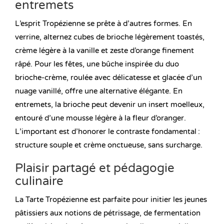
entremets
L’esprit Tropézienne se prête à d’autres formes. En
verrine, alternez cubes de brioche légèrement toastés,
crème légère à la vanille et zeste d’orange finement
râpé. Pour les fêtes, une bûche inspirée du duo
brioche-crème, roulée avec délicatesse et glacée d’un
nuage vanillé, offre une alternative élégante. En
entremets, la brioche peut devenir un insert moelleux,
entouré d’une mousse légère à la fleur d’oranger.
L’important est d’honorer le contraste fondamental :
structure souple et crème onctueuse, sans surcharge.
Plaisir partagé et pédagogie
culinaire
La Tarte Tropézienne est parfaite pour initier les jeunes
pâtissiers aux notions de pétrissage, de fermentation