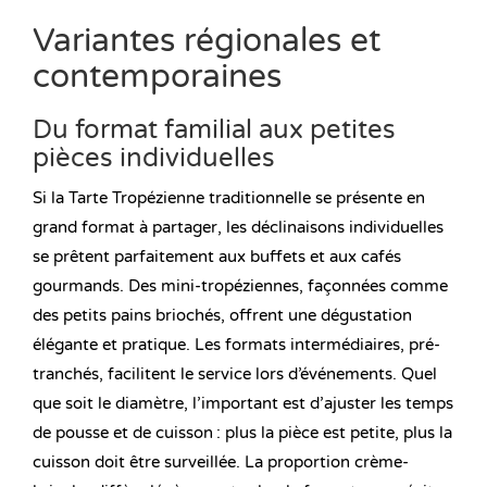
Variantes régionales et
contemporaines
Du format familial aux petites
pièces individuelles
Si la Tarte Tropézienne traditionnelle se présente en
grand format à partager, les déclinaisons individuelles
se prêtent parfaitement aux buffets et aux cafés
gourmands. Des mini-tropéziennes, façonnées comme
des petits pains briochés, offrent une dégustation
élégante et pratique. Les formats intermédiaires, pré-
tranchés, facilitent le service lors d’événements. Quel
que soit le diamètre, l’important est d’ajuster les temps
de pousse et de cuisson : plus la pièce est petite, plus la
cuisson doit être surveillée. La proportion crème-