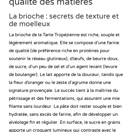
qualité des matières
La brioche : secrets de texture et
de moelleux
La brioche de la Tarte Tropézienne est riche, souple et
légèrement aromatique. Elle se compose d’une farine
de qualité (de préférence riche en protéines pour
soutenir le réseau glutineux), d’œufs, de beurre doux,
de sucre, d’un peu de sel et d’un agent levant (levure
de boulanger). Le lait apporte de la douceur, tandis que
la fleur d’oranger ou le zeste d’agrume donne une
signature provençale. Le succès tient à la maîtrise du
pétrissage et des fermentations, qui assurent une mie
filante sans lourdeur. La pâte doit rester souple et bien
hydratée, sans excès de farine, afin de développer un
alvéolage fin et régulier. En surface, le sucre en grains
apporte un croquant lumineux qui contraste avec le