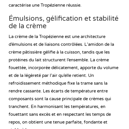
caractérise une Tropézienne réussie.
Émulsions, gélification et stabilité
de la crème
La crème de la Tropézienne est une architecture
d’émulsions et de liaisons contrôlées. L’amidon de la
crème pâtissière gélifie à la cuisson, tandis que les
protéines du lait structurent l’ensemble. La crème
fouettée, incorporée délicatement, apporte du volume
et de la légèreté par l’air qu’elle retient. Un
refroidissement méthodique fixe la trame sans la
rendre cassante. Les écarts de température entre
composants sont la cause principale de crèmes qui
tranchent. En harmonisant les températures, en
fouettant sans excès et en respectant les temps de
repos, on obtient une tenue parfaite, fondante et