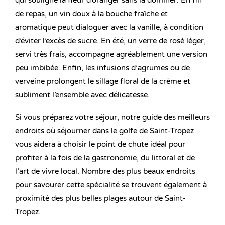
qui souligne la fleur d’oranger sans la dominer. En fin
de repas, un vin doux à la bouche fraîche et
aromatique peut dialoguer avec la vanille, à condition
d’éviter l’excès de sucre. En été, un verre de rosé léger,
servi très frais, accompagne agréablement une version
peu imbibée. Enfin, les infusions d’agrumes ou de
verveine prolongent le sillage floral de la crème et
subliment l’ensemble avec délicatesse.
Si vous préparez votre séjour, notre guide des meilleurs
endroits où séjourner dans le golfe de Saint-Tropez
vous aidera à choisir le point de chute idéal pour
profiter à la fois de la gastronomie, du littoral et de
l’art de vivre local. Nombre des plus beaux endroits
pour savourer cette spécialité se trouvent également à
proximité des plus belles plages autour de Saint-
Tropez.