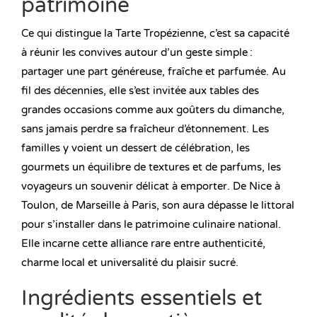
patrimoine
Ce qui distingue la Tarte Tropézienne, c’est sa capacité
à réunir les convives autour d’un geste simple :
partager une part généreuse, fraîche et parfumée. Au
fil des décennies, elle s’est invitée aux tables des
grandes occasions comme aux goûters du dimanche,
sans jamais perdre sa fraîcheur d’étonnement. Les
familles y voient un dessert de célébration, les
gourmets un équilibre de textures et de parfums, les
voyageurs un souvenir délicat à emporter. De Nice à
Toulon, de Marseille à Paris, son aura dépasse le littoral
pour s’installer dans le patrimoine culinaire national.
Elle incarne cette alliance rare entre authenticité,
charme local et universalité du plaisir sucré.
Ingrédients essentiels et