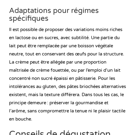
Adaptations pour régimes
spécifiques
Il est possible de proposer des variations moins riches
en lactose ou en sucres, avec subtilité. Une partie du
lait peut être remplacée par une boisson végétale
neutre, tout en conservant des œufs pour la structure.
La crème peut être allégée par une proportion
maîtrisée de crème fouettée, ou par l’emploi d’un lait
concentré non sucré épaissi en pâtisserie. Pour les
intolérances au gluten, des pâtes briochées alternatives
existent, mais la texture différera. Dans tous les cas, le
principe demeure : préserver la gourmandise et
l’arôme, sans compromettre la tenue ni le plaisir tactile
en bouche.
Conseils de dégustation