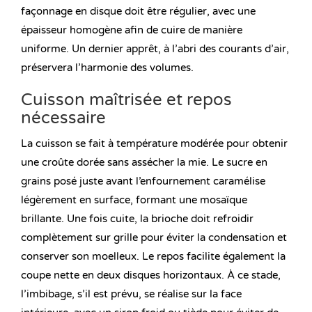
façonnage en disque doit être régulier, avec une
épaisseur homogène afin de cuire de manière
uniforme. Un dernier apprêt, à l’abri des courants d’air,
préservera l’harmonie des volumes.
Cuisson maîtrisée et repos
nécessaire
La cuisson se fait à température modérée pour obtenir
une croûte dorée sans assécher la mie. Le sucre en
grains posé juste avant l’enfournement caramélise
légèrement en surface, formant une mosaïque
brillante. Une fois cuite, la brioche doit refroidir
complètement sur grille pour éviter la condensation et
conserver son moelleux. Le repos facilite également la
coupe nette en deux disques horizontaux. À ce stade,
l’imbibage, s’il est prévu, se réalise sur la face