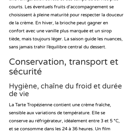
courts. Les éventuels fruits d’accompagnement se
choisissent à pleine maturité pour respecter la douceur
de la crème. En hiver, la brioche peut gagner en
confort avec une vanille plus marquée et un sirop
tiède, mais toujours léger. La saison guide les nuances,
sans jamais trahir l’équilibre central du dessert.
Conservation, transport et
sécurité
Hygiène, chaîne du froid et durée
de vie
La Tarte Tropézienne contient une crème fraîche,
sensible aux variations de température. Elle se
conserve au réfrigérateur, idéalement entre 3 et 5 °C,
et se consomme dans les 24 à 36 heures. Un film