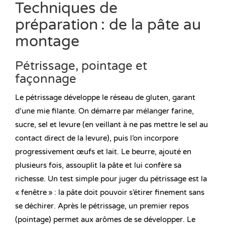
Techniques de
préparation : de la pâte au
montage
Pétrissage, pointage et
façonnage
Le pétrissage développe le réseau de gluten, garant
d’une mie filante. On démarre par mélanger farine,
sucre, sel et levure (en veillant à ne pas mettre le sel au
contact direct de la levure), puis l’on incorpore
progressivement œufs et lait. Le beurre, ajouté en
plusieurs fois, assouplit la pâte et lui confère sa
richesse. Un test simple pour juger du pétrissage est la
« fenêtre » : la pâte doit pouvoir s’étirer finement sans
se déchirer. Après le pétrissage, un premier repos
(pointage) permet aux arômes de se développer. Le