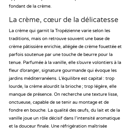
fondant de la crème.
La crème, cœur de la délicatesse
La crème qui garnit la Tropézienne varie selon les
traditions, mais on retrouve souvent une base de
crème pâtissière enrichie, allégée de crème fouettée et
parfois soutenue par une touche de beurre pour la
tenue. Parfumée à la vanille, elle s’ouvre volontiers à la
fleur d’oranger, signature gourmande qui évoque les
jardins méditerranéens. L’équilibre est capital : trop
lourde, la crème alourdit la brioche ; trop légère, elle
manque de présence. On recherche une texture lisse,
onctueuse, capable de se tenir au montage et de
fondre en bouche. La qualité des œufs, du lait et de la
vanille joue un rôle décisif dans l’intensité aromatique
et la douceur finale. Une réfrigération maîtrisée