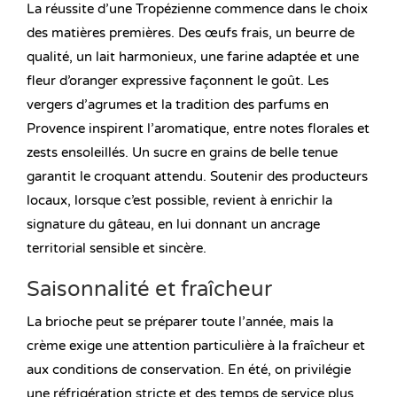
La réussite d’une Tropézienne commence dans le choix
des matières premières. Des œufs frais, un beurre de
qualité, un lait harmonieux, une farine adaptée et une
fleur d’oranger expressive façonnent le goût. Les
vergers d’agrumes et la tradition des parfums en
Provence inspirent l’aromatique, entre notes florales et
zests ensoleillés. Un sucre en grains de belle tenue
garantit le croquant attendu. Soutenir des producteurs
locaux, lorsque c’est possible, revient à enrichir la
signature du gâteau, en lui donnant un ancrage
territorial sensible et sincère.
Saisonnalité et fraîcheur
La brioche peut se préparer toute l’année, mais la
crème exige une attention particulière à la fraîcheur et
aux conditions de conservation. En été, on privilégie
une réfrigération stricte et des temps de service plus