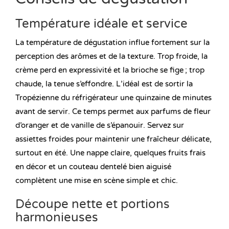
Température idéale et service
La température de dégustation influe fortement sur la
perception des arômes et de la texture. Trop froide, la
crème perd en expressivité et la brioche se fige ; trop
chaude, la tenue s’effondre. L’idéal est de sortir la
Tropézienne du réfrigérateur une quinzaine de minutes
avant de servir. Ce temps permet aux parfums de fleur
d’oranger et de vanille de s’épanouir. Servez sur
assiettes froides pour maintenir une fraîcheur délicate,
surtout en été. Une nappe claire, quelques fruits frais
en décor et un couteau dentelé bien aiguisé
complètent une mise en scène simple et chic.
Découpe nette et portions
harmonieuses