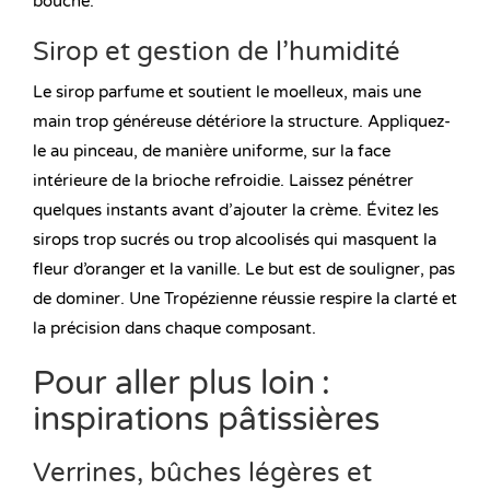
bouche.
Sirop et gestion de l’humidité
Le sirop parfume et soutient le moelleux, mais une
main trop généreuse détériore la structure. Appliquez-
le au pinceau, de manière uniforme, sur la face
intérieure de la brioche refroidie. Laissez pénétrer
quelques instants avant d’ajouter la crème. Évitez les
sirops trop sucrés ou trop alcoolisés qui masquent la
fleur d’oranger et la vanille. Le but est de souligner, pas
de dominer. Une Tropézienne réussie respire la clarté et
la précision dans chaque composant.
Pour aller plus loin :
inspirations pâtissières
Verrines, bûches légères et