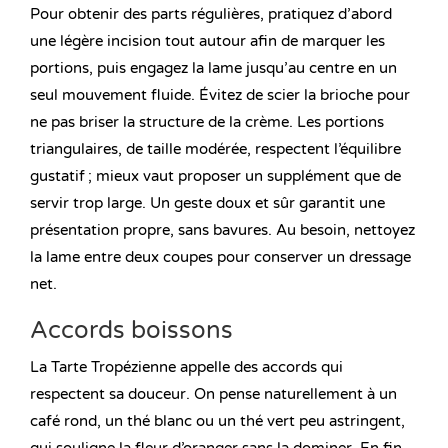
Pour obtenir des parts régulières, pratiquez d’abord
une légère incision tout autour afin de marquer les
portions, puis engagez la lame jusqu’au centre en un
seul mouvement fluide. Évitez de scier la brioche pour
ne pas briser la structure de la crème. Les portions
triangulaires, de taille modérée, respectent l’équilibre
gustatif ; mieux vaut proposer un supplément que de
servir trop large. Un geste doux et sûr garantit une
présentation propre, sans bavures. Au besoin, nettoyez
la lame entre deux coupes pour conserver un dressage
net.
Accords boissons
La Tarte Tropézienne appelle des accords qui
respectent sa douceur. On pense naturellement à un
café rond, un thé blanc ou un thé vert peu astringent,