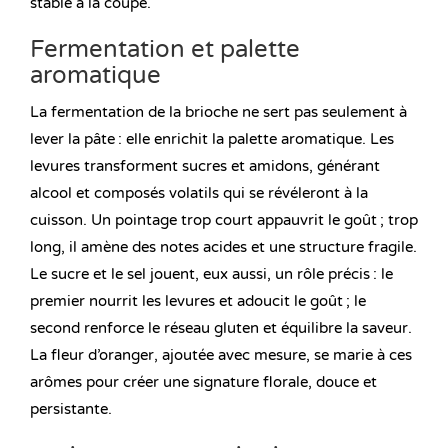
stable à la coupe.
Fermentation et palette
aromatique
La fermentation de la brioche ne sert pas seulement à
lever la pâte : elle enrichit la palette aromatique. Les
levures transforment sucres et amidons, générant
alcool et composés volatils qui se révéleront à la
cuisson. Un pointage trop court appauvrit le goût ; trop
long, il amène des notes acides et une structure fragile.
Le sucre et le sel jouent, eux aussi, un rôle précis : le
premier nourrit les levures et adoucit le goût ; le
second renforce le réseau gluten et équilibre la saveur.
La fleur d’oranger, ajoutée avec mesure, se marie à ces
arômes pour créer une signature florale, douce et
persistante.