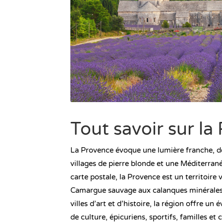
Tout savoir sur la
La Provence évoque une lumière franche, d
villages de pierre blonde et une Méditerrané
carte postale, la Provence est un territoire 
Camargue sauvage aux calanques minérales, 
villes d’art et d’histoire, la région offre u
de culture, épicuriens, sportifs, familles et