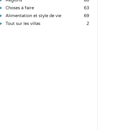
Choses à faire
63
Alimentation et style de vie
69
Tout sur les villas
2