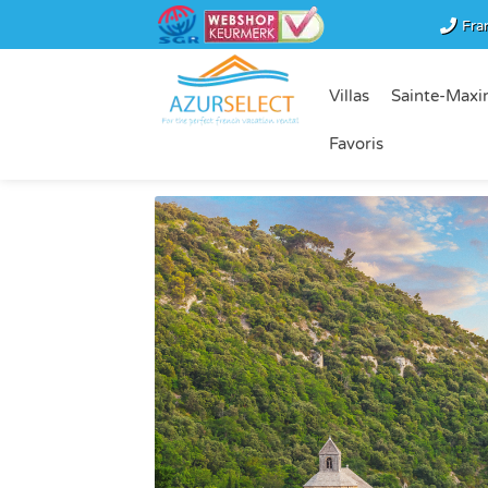
Fra
Villas
Sainte-Maxi
Favoris