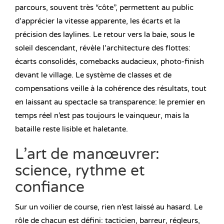
parcours, souvent très “côte”, permettent au public
d’apprécier la vitesse apparente, les écarts et la
précision des laylines. Le retour vers la baie, sous le
soleil descendant, révèle l’architecture des flottes:
écarts consolidés, comebacks audacieux, photo-finish
devant le village. Le système de classes et de
compensations veille à la cohérence des résultats, tout
en laissant au spectacle sa transparence: le premier en
temps réel n’est pas toujours le vainqueur, mais la
bataille reste lisible et haletante.
L’art de manœuvrer:
science, rythme et
confiance
Sur un voilier de course, rien n’est laissé au hasard. Le
rôle de chacun est défini: tacticien, barreur, régleurs,