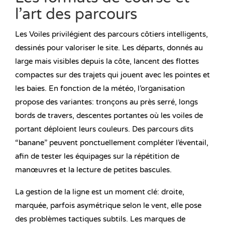
l’art des parcours
Les Voiles privilégient des parcours côtiers intelligents,
dessinés pour valoriser le site. Les départs, donnés au
large mais visibles depuis la côte, lancent des flottes
compactes sur des trajets qui jouent avec les pointes et
les baies. En fonction de la météo, l’organisation
propose des variantes: tronçons au près serré, longs
bords de travers, descentes portantes où les voiles de
portant déploient leurs couleurs. Des parcours dits
“banane” peuvent ponctuellement compléter l’éventail,
afin de tester les équipages sur la répétition de
manœuvres et la lecture de petites bascules.
La gestion de la ligne est un moment clé: droite,
marquée, parfois asymétrique selon le vent, elle pose
des problèmes tactiques subtils. Les marques de