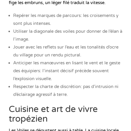
fige les embruns, un léger filé traduit la vitesse.
Repérer les marques de parcours: les croisements y
sont plus intenses.
Utiliser la diagonale des voiles pour donner de l’élan à
l’image.
Jouer avec les reflets sur l’eau et les tonalités d’ocre
du village pour un rendu pictural.
Anticiper les manœuvres en lisant le vent et le geste
des équipiers: l’instant décisif précède souvent
l’explosion visuelle.
Respecter la charte de discrétion: pas d’intrusion ni
d’éclairage agressif à terre.
Cuisine et art de vivre
tropézien
Les Voiles se dégustent aussi à table. La cuisine locale,