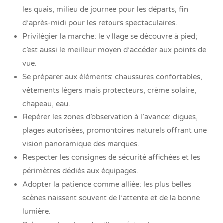
les quais, milieu de journée pour les départs, fin
d’après-midi pour les retours spectaculaires.
Privilégier la marche: le village se découvre à pied;
c’est aussi le meilleur moyen d’accéder aux points de
vue.
Se préparer aux éléments: chaussures confortables,
vêtements légers mais protecteurs, crème solaire,
chapeau, eau.
Repérer les zones d’observation à l’avance: digues,
plages autorisées, promontoires naturels offrant une
vision panoramique des marques.
Respecter les consignes de sécurité affichées et les
périmètres dédiés aux équipages.
Adopter la patience comme alliée: les plus belles
scènes naissent souvent de l’attente et de la bonne
lumière.