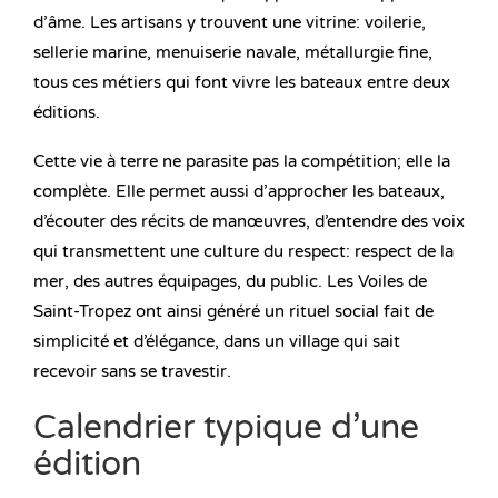
d’âme. Les artisans y trouvent une vitrine: voilerie,
sellerie marine, menuiserie navale, métallurgie fine,
tous ces métiers qui font vivre les bateaux entre deux
éditions.
Cette vie à terre ne parasite pas la compétition; elle la
complète. Elle permet aussi d’approcher les bateaux,
d’écouter des récits de manœuvres, d’entendre des voix
qui transmettent une culture du respect: respect de la
mer, des autres équipages, du public. Les Voiles de
Saint-Tropez ont ainsi généré un rituel social fait de
simplicité et d’élégance, dans un village qui sait
recevoir sans se travestir.
Calendrier typique d’une
édition