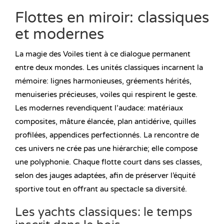
Flottes en miroir: classiques
et modernes
La magie des Voiles tient à ce dialogue permanent
entre deux mondes. Les unités classiques incarnent la
mémoire: lignes harmonieuses, gréements hérités,
menuiseries précieuses, voiles qui respirent le geste.
Les modernes revendiquent l’audace: matériaux
composites, mâture élancée, plan antidérive, quilles
profilées, appendices perfectionnés. La rencontre de
ces univers ne crée pas une hiérarchie; elle compose
une polyphonie. Chaque flotte court dans ses classes,
selon des jauges adaptées, afin de préserver l’équité
sportive tout en offrant au spectacle sa diversité.
Les yachts classiques: le temps