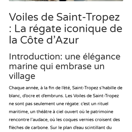
Voiles de Saint-Tropez
: La régate iconique de
la Côte d’Azur
Introduction: une élégance
marine qui embrase un
village
Chaque année, à la fin de l’été, Saint-Tropez s’habille de
blanc, d’ocre et d’embruns. Les Voiles de Saint-Tropez
ne sont pas seulement une régate: c’est un rituel
maritime, un théâtre à ciel ouvert où le patrimoine
rencontre l’audace, où les coques vernies croisent des
flèches de carbone. Sur le plan d’eau scintillant du