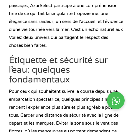
paysages, AzurSelect participe à une compréhension
fine de ce qui fait la singularité tropézienne: une
élégance sans raideur, un sens de l’accueil, et l’évidence
d’une vie tournée vers la mer. C’est un écho naturel aux
Voiles: deux univers qui partagent le respect des
choses bien faites.
Étiquette et sécurité sur
l’eau: quelques
fondamentaux
Pour ceux qui souhaitent suivre la course depuis une
embarcation spectatrice, quelques principes simples
rendent l’expérience plus sûre et plus agréable pour
tous. Garder une distance de sécurité avec la ligne de
départ et les marques. Éviter la zone sous le vent des
flottes, où les manœuvres au portant demandent de