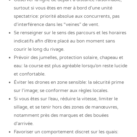
surtout si vous êtes en mer à bord d’une unité
spectatrice: priorité absolue aux concurrents, pas
d’interférence dans les “veines” de vent.
Se renseigner sur le sens des parcours et les horaires
indicatifs afin d’être placé au bon moment sans
courir le long du rivage.
Prévoir des jumelles, protection solaire, chapeau et
eau: la course est plus agréable lorsqu’on reste lucide
et confortable.
Éviter les drones en zone sensible: la sécurité prime
sur l’image; se conformer aux règles locales.
Si vous êtes sur l’eau, réduire la vitesse, limiter le
sillage, et se tenir hors des zones de manœuvres,
notamment près des marques et des bouées
d’arrivée.
Favoriser un comportement discret sur les quais: