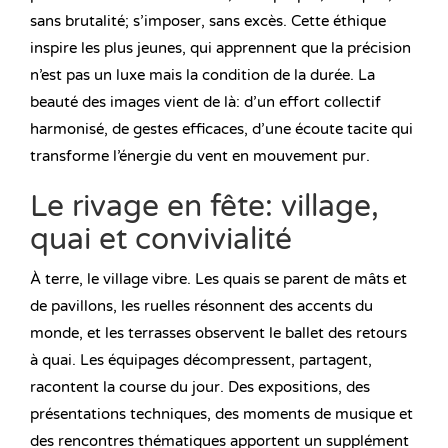
sans brutalité; s’imposer, sans excès. Cette éthique
inspire les plus jeunes, qui apprennent que la précision
n’est pas un luxe mais la condition de la durée. La
beauté des images vient de là: d’un effort collectif
harmonisé, de gestes efficaces, d’une écoute tacite qui
transforme l’énergie du vent en mouvement pur.
Le rivage en fête: village,
quai et convivialité
À terre, le village vibre. Les quais se parent de mâts et
de pavillons, les ruelles résonnent des accents du
monde, et les terrasses observent le ballet des retours
à quai. Les équipages décompressent, partagent,
racontent la course du jour. Des expositions, des
présentations techniques, des moments de musique et
des rencontres thématiques apportent un supplément