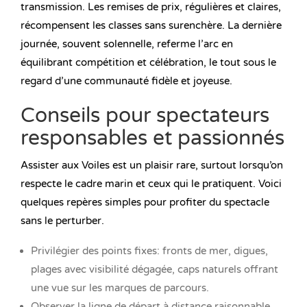
transmission. Les remises de prix, régulières et claires,
récompensent les classes sans surenchère. La dernière
journée, souvent solennelle, referme l’arc en
équilibrant compétition et célébration, le tout sous le
regard d’une communauté fidèle et joyeuse.
Conseils pour spectateurs
responsables et passionnés
Assister aux Voiles est un plaisir rare, surtout lorsqu’on
respecte le cadre marin et ceux qui le pratiquent. Voici
quelques repères simples pour profiter du spectacle
sans le perturber.
Privilégier des points fixes: fronts de mer, digues,
plages avec visibilité dégagée, caps naturels offrant
une vue sur les marques de parcours.
Observer la ligne de départ à distance raisonnable,