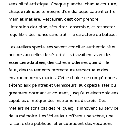
sensibilité artistique. Chaque planche, chaque couture,
chaque ralingue témoigne d’un dialogue patient entre
main et matière. Restaurer, c’est comprendre
l’intention d’origine, sécuriser l’ensemble, et respecter
l’équilibre des lignes sans trahir le caractère du bateau.
Les ateliers spécialisés savent concilier authenticité et
normes actuelles de sécurité. Ils travaillent avec des
essences adaptées, des colles modernes quand il le
faut, des traitements protecteurs respectueux des
environnements marins. Cette chaîne de compétences
s’étend aux peintres et vernisseurs, aux spécialistes du
gréement dormant et courant, jusqu’aux électroniciens
capables d’intégrer des instruments discrets. Ces
métiers ne sont pas des reliques; ils innovent au service
de la mémoire. Les Voiles leur offrent une scène, une
raison d’être publique, et encouragent des vocations.