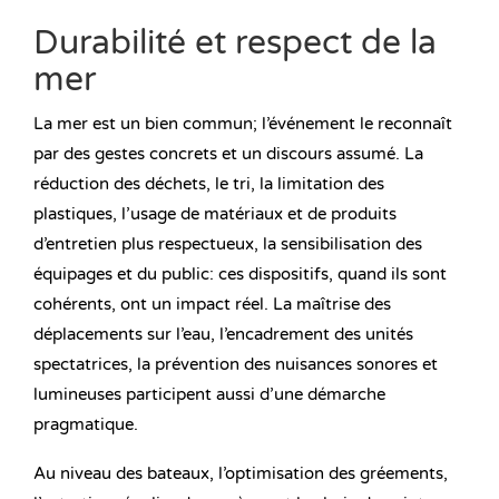
Durabilité et respect de la
mer
La mer est un bien commun; l’événement le reconnaît
par des gestes concrets et un discours assumé. La
réduction des déchets, le tri, la limitation des
plastiques, l’usage de matériaux et de produits
d’entretien plus respectueux, la sensibilisation des
équipages et du public: ces dispositifs, quand ils sont
cohérents, ont un impact réel. La maîtrise des
déplacements sur l’eau, l’encadrement des unités
spectatrices, la prévention des nuisances sonores et
lumineuses participent aussi d’une démarche
pragmatique.
Au niveau des bateaux, l’optimisation des gréements,