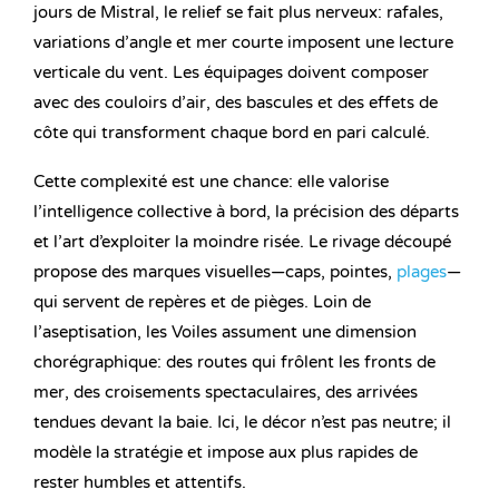
jours de Mistral, le relief se fait plus nerveux: rafales,
variations d’angle et mer courte imposent une lecture
verticale du vent. Les équipages doivent composer
avec des couloirs d’air, des bascules et des effets de
côte qui transforment chaque bord en pari calculé.
Cette complexité est une chance: elle valorise
l’intelligence collective à bord, la précision des départs
et l’art d’exploiter la moindre risée. Le rivage découpé
propose des marques visuelles—caps, pointes,
plages
—
qui servent de repères et de pièges. Loin de
l’aseptisation, les Voiles assument une dimension
chorégraphique: des routes qui frôlent les fronts de
mer, des croisements spectaculaires, des arrivées
tendues devant la baie. Ici, le décor n’est pas neutre; il
modèle la stratégie et impose aux plus rapides de
rester humbles et attentifs.