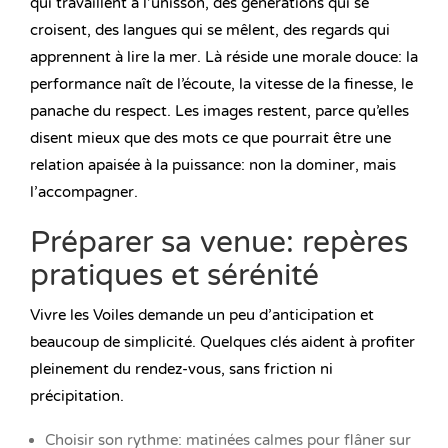
qui travaillent à l’unisson, des générations qui se
croisent, des langues qui se mêlent, des regards qui
apprennent à lire la mer. Là réside une morale douce: la
performance naît de l’écoute, la vitesse de la finesse, le
panache du respect. Les images restent, parce qu’elles
disent mieux que des mots ce que pourrait être une
relation apaisée à la puissance: non la dominer, mais
l’accompagner.
Préparer sa venue: repères
pratiques et sérénité
Vivre les Voiles demande un peu d’anticipation et
beaucoup de simplicité. Quelques clés aident à profiter
pleinement du rendez-vous, sans friction ni
précipitation.
Choisir son rythme: matinées calmes pour flâner sur