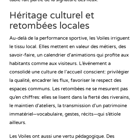
Héritage culturel et
retombées locales
Au-delà de la performance sportive, les Voiles irriguent
le tissu local. Elles mettent en valeur des métiers, des
savoir-faire, un calendrier d’animations qui profite aux
habitants comme aux visiteurs. L’événement a
consolidé une culture de l’accueil conscient: privilégier
la qualité, encadrer les flux, favoriser le respect des
espaces communs. Les retombées ne se mesurent pas
qu’en chiffres: elles se lisent dans la fierté des riverains,
le maintien d’ateliers, la transmission d’un patrimoine
immatériel—vocabulaire, gestes, récits—qui s’étiole
ailleurs.
Les Voiles ont aussi une vertu pédagogique. Des