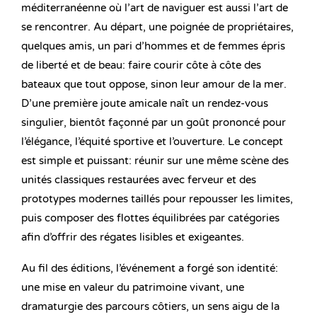
méditerranéenne où l’art de naviguer est aussi l’art de
se rencontrer. Au départ, une poignée de propriétaires,
quelques amis, un pari d’hommes et de femmes épris
de liberté et de beau: faire courir côte à côte des
bateaux que tout oppose, sinon leur amour de la mer.
D’une première joute amicale naît un rendez-vous
singulier, bientôt façonné par un goût prononcé pour
l’élégance, l’équité sportive et l’ouverture. Le concept
est simple et puissant: réunir sur une même scène des
unités classiques restaurées avec ferveur et des
prototypes modernes taillés pour repousser les limites,
puis composer des flottes équilibrées par catégories
afin d’offrir des régates lisibles et exigeantes.
Au fil des éditions, l’événement a forgé son identité:
une mise en valeur du patrimoine vivant, une
dramaturgie des parcours côtiers, un sens aigu de la