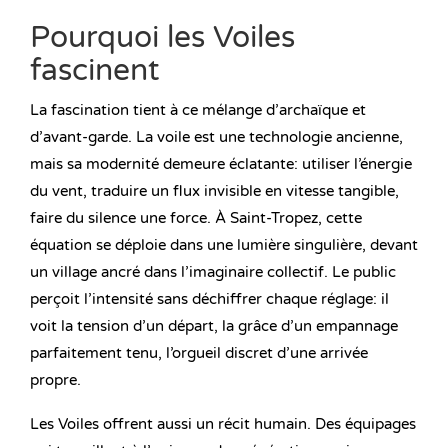
Pourquoi les Voiles
fascinent
La fascination tient à ce mélange d’archaïque et
d’avant-garde. La voile est une technologie ancienne,
mais sa modernité demeure éclatante: utiliser l’énergie
du vent, traduire un flux invisible en vitesse tangible,
faire du silence une force. À Saint-Tropez, cette
équation se déploie dans une lumière singulière, devant
un village ancré dans l’imaginaire collectif. Le public
perçoit l’intensité sans déchiffrer chaque réglage: il
voit la tension d’un départ, la grâce d’un empannage
parfaitement tenu, l’orgueil discret d’une arrivée
propre.
Les Voiles offrent aussi un récit humain. Des équipages