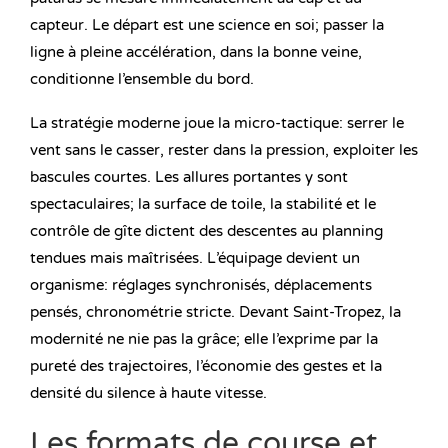
capteur. Le départ est une science en soi; passer la
ligne à pleine accélération, dans la bonne veine,
conditionne l’ensemble du bord.
La stratégie moderne joue la micro-tactique: serrer le
vent sans le casser, rester dans la pression, exploiter les
bascules courtes. Les allures portantes y sont
spectaculaires; la surface de toile, la stabilité et le
contrôle de gîte dictent des descentes au planning
tendues mais maîtrisées. L’équipage devient un
organisme: réglages synchronisés, déplacements
pensés, chronométrie stricte. Devant Saint-Tropez, la
modernité ne nie pas la grâce; elle l’exprime par la
pureté des trajectoires, l’économie des gestes et la
densité du silence à haute vitesse.
Les formats de course et