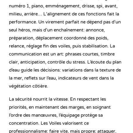
numéro 1, piano, emménagement, drisse, spi, avant,
milieu, arrière… L’alignement de ces fonctions fait la
performance. Un virement parfait ne dépend pas d’un
seul héros, mais d’un enchaînement: annonce,
préparation, déplacement coordonné des poids,
relance, réglage fin des voiles, puis stabilisation. La
communication est un art: phrases courtes, timbre
clair, anticipation, contrôle du stress. L’écoute du plan
d’eau guide les décisions: variations dans la texture de
la mer, reflets sur l’eau, indicateurs de vent dans la
végétation côtière.
La sécurité nourrit la vitesse. En respectant les
priorités, en maintenant des marges, en soignant
l’ordre des manœuvres, l’équipage protège sa
concentration. Les Voiles valorisent ce
professionnalisme: faire vite, mais propre; attaquer,