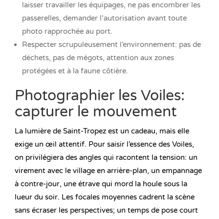
laisser travailler les équipages, ne pas encombrer les
passerelles, demander l’autorisation avant toute
photo rapprochée au port.
Respecter scrupuleusement l’environnement: pas de
déchets, pas de mégots, attention aux zones
protégées et à la faune côtière.
Photographier les Voiles:
capturer le mouvement
La lumière de Saint-Tropez est un cadeau, mais elle
exige un œil attentif. Pour saisir l’essence des Voiles,
on privilégiera des angles qui racontent la tension: un
virement avec le village en arrière-plan, un empannage
à contre-jour, une étrave qui mord la houle sous la
lueur du soir. Les focales moyennes cadrent la scène
sans écraser les perspectives; un temps de pose court