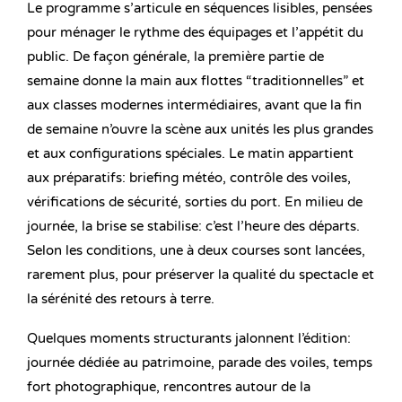
Le programme s’articule en séquences lisibles, pensées
pour ménager le rythme des équipages et l’appétit du
public. De façon générale, la première partie de
semaine donne la main aux flottes “traditionnelles” et
aux classes modernes intermédiaires, avant que la fin
de semaine n’ouvre la scène aux unités les plus grandes
et aux configurations spéciales. Le matin appartient
aux préparatifs: briefing météo, contrôle des voiles,
vérifications de sécurité, sorties du port. En milieu de
journée, la brise se stabilise: c’est l’heure des départs.
Selon les conditions, une à deux courses sont lancées,
rarement plus, pour préserver la qualité du spectacle et
la sérénité des retours à terre.
Quelques moments structurants jalonnent l’édition:
journée dédiée au patrimoine, parade des voiles, temps
fort photographique, rencontres autour de la