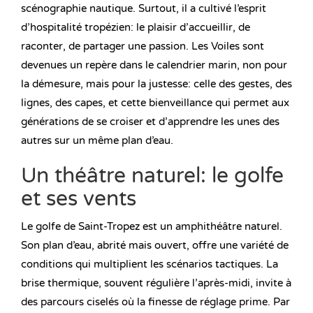
scénographie nautique. Surtout, il a cultivé l’esprit
d’hospitalité tropézien: le plaisir d’accueillir, de
raconter, de partager une passion. Les Voiles sont
devenues un repère dans le calendrier marin, non pour
la démesure, mais pour la justesse: celle des gestes, des
lignes, des capes, et cette bienveillance qui permet aux
générations de se croiser et d’apprendre les unes des
autres sur un même plan d’eau.
Un théâtre naturel: le golfe
et ses vents
Le golfe de Saint-Tropez est un amphithéâtre naturel.
Son plan d’eau, abrité mais ouvert, offre une variété de
conditions qui multiplient les scénarios tactiques. La
brise thermique, souvent régulière l’après-midi, invite à
des parcours ciselés où la finesse de réglage prime. Par