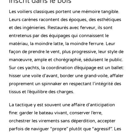
inscrit dans le bois
Les voiliers classiques portent une mémoire tangible.
Leurs carènes racontent des époques, des esthétiques
et des ingénieries. Restaurés avec ferveur, ils sont
entretenus par des équipages qui connaissent le
matériau, la moindre latte, la moindre ferrure. Leur
façon de prendre le vent, plus progressive, leur style de
manœuvre, ample et chorégraphié, séduisent le public.
Sur ces yachts, la coordination d’équipage est un ballet:
hisser une voile d’avant, border une grand-voile, affaler
proprement un spinnaker en respectant l’intégrité des
tissus et l’équilibre des charges.
La tactique y est souvent une affaire d’anticipation
fine: garder le bateau vivant, conserver l’erre,
orchestrer les virements sans déperdition, accepter
parfois de naviguer “propre” plutôt que “agressif”. Les