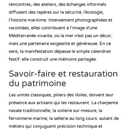
rencontres, des ateliers, des échanges informels
diffusent des repères sur la sécurité, l’écologie,
l’histoire maritime. Intensément photographiées et
racontées, elles contribuent à l’image d’une
Méditerranée vivante, où la mer n’est pas un décor,
mais une partenaire exigeante et généreuse. En ce
sens, la manifestation dépasse le simple calendrier
festif: elle construit une mémoire partagée.
Savoir-faire et restauration
du patrimoine
Les unités classiques, piliers des Voiles, doivent leur
présence aux artisans qui les restaurent. La charpente
navale traditionnelle, la voilerie sur-mesure, la
ferronnerie marine, la sellerie au long cours: autant de
métiers qui conjuguent précision technique et