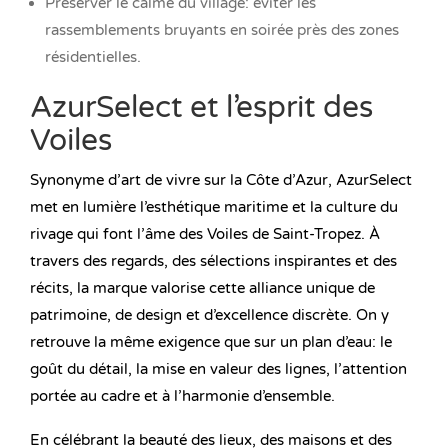
Préserver le calme du village: éviter les
rassemblements bruyants en soirée près des zones
résidentielles.
AzurSelect et l’esprit des
Voiles
Synonyme d’art de vivre sur la Côte d’Azur, AzurSelect
met en lumière l’esthétique maritime et la culture du
rivage qui font l’âme des Voiles de Saint-Tropez. À
travers des regards, des sélections inspirantes et des
récits, la marque valorise cette alliance unique de
patrimoine, de design et d’excellence discrète. On y
retrouve la même exigence que sur un plan d’eau: le
goût du détail, la mise en valeur des lignes, l’attention
portée au cadre et à l’harmonie d’ensemble.
En célébrant la beauté des lieux, des maisons et des