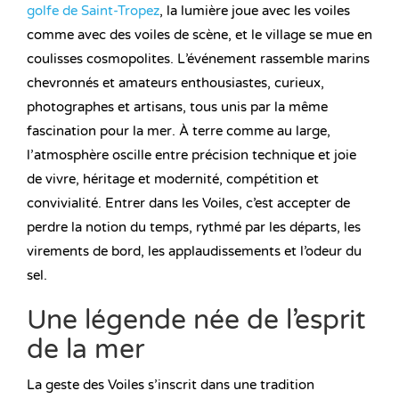
golfe de Saint-Tropez
, la lumière joue avec les voiles
comme avec des voiles de scène, et le village se mue en
coulisses cosmopolites. L’événement rassemble marins
chevronnés et amateurs enthousiastes, curieux,
photographes et artisans, tous unis par la même
fascination pour la mer. À terre comme au large,
l’atmosphère oscille entre précision technique et joie
de vivre, héritage et modernité, compétition et
convivialité. Entrer dans les Voiles, c’est accepter de
perdre la notion du temps, rythmé par les départs, les
virements de bord, les applaudissements et l’odeur du
sel.
Une légende née de l’esprit
de la mer
La geste des Voiles s’inscrit dans une tradition