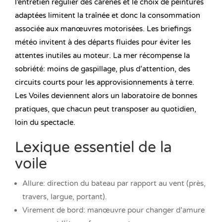
l’entretien régulier des carènes et le choix de peintures
adaptées limitent la traînée et donc la consommation
associée aux manœuvres motorisées. Les briefings
météo invitent à des départs fluides pour éviter les
attentes inutiles au moteur. La mer récompense la
sobriété: moins de gaspillage, plus d’attention, des
circuits courts pour les approvisionnements à terre.
Les Voiles deviennent alors un laboratoire de bonnes
pratiques, que chacun peut transposer au quotidien,
loin du spectacle.
Lexique essentiel de la
voile
Allure: direction du bateau par rapport au vent (près,
travers, largue, portant).
Virement de bord: manœuvre pour changer d’amure