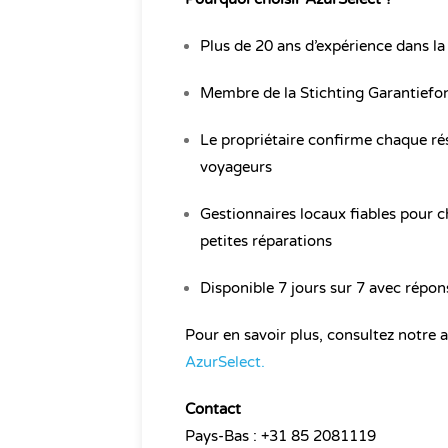
Plus de 20 ans d’expérience dans la
Membre de la Stichting Garantiefo
Le propriétaire confirme chaque rés
voyageurs
Gestionnaires locaux fiables pour c
petites réparations
Disponible 7 jours sur 7 avec répo
Pour en savoir plus, consultez notre a
AzurSelect.
Contact
Pays-Bas : +31 85 2081119