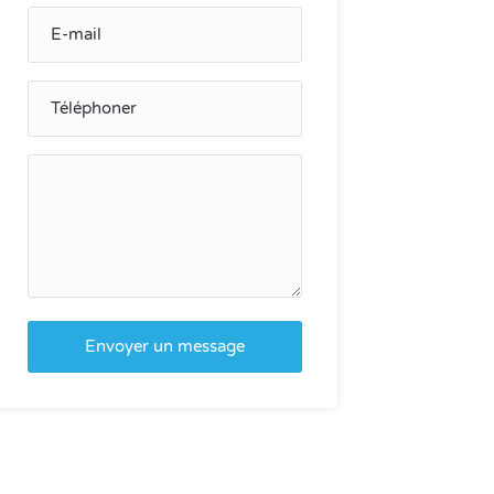
Envoyer un message