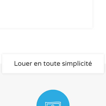
Louer en toute simplicité