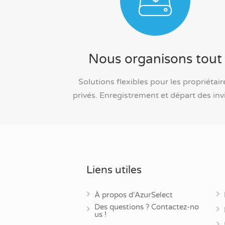
Nous organisons tout
Solutions flexibles pour les propriétair
privés. Enregistrement et départ des inv
Liens utiles
À propos d’AzurSelect
Des questions ? Contactez-no
us !