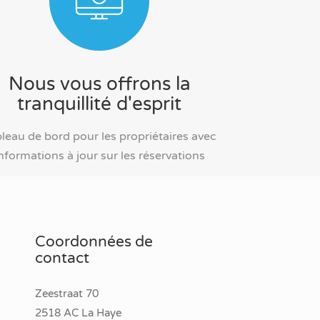
Nous vous offrons la
tranquillité d'esprit
leau de bord pour les propriétaires avec
nformations à jour sur les réservations
Coordonnées de
contact
Zeestraat 70
2518 AC La Haye