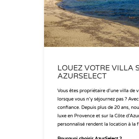
LOUEZ VOTRE VILLA 
AZURSELECT
Vous êtes propriétaire d’une villa de 
lorsque vous n’y séjournez pas ? Avec
confiance. Depuis plus de 20 ans, nou
luxe en Provence et sur la Côte d’Azu
personnalisé rendent la location à la f
Pourquoi choisir AzurSelect ?