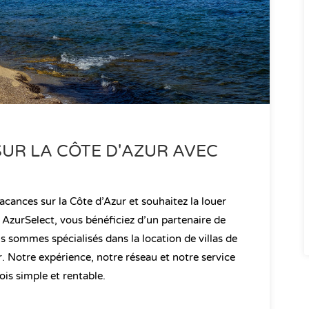
SUR LA CÔTE D'AZUR AVEC
vacances sur la Côte d’Azur et souhaitez la louer
 AzurSelect, vous bénéficiez d’un partenaire de
s sommes spécialisés dans la location de villas de
r. Notre expérience, notre réseau et notre service
ois simple et rentable.