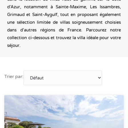
d’Azur, notamment à Sainte-Maxime, Les Issambres,
Grimaud et Saint-Aygulf, tout en proposant également
une sélection limitée de villas soigneusement choisies
dans d’autres régions de France. Parcourez notre
collection ci-dessous et trouvez la villa idéale pour votre
séjour.
Trier par: