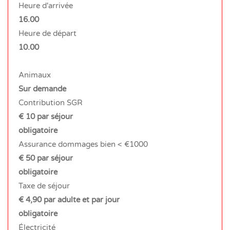
Heure d'arrivée
16.00
Heure de départ
10.00
Animaux
Sur demande
Contribution SGR
€ 10 par séjour
obligatoire
Assurance dommages bien < €1000
€ 50 par séjour
obligatoire
Taxe de séjour
€ 4,90 par adulte et par jour
obligatoire
Électricité