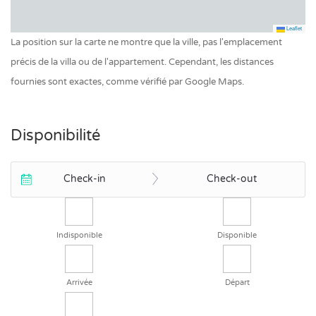
Leaflet
La position sur la carte ne montre que la ville, pas l'emplacement
précis de la villa ou de l'appartement. Cependant, les distances
fournies sont exactes, comme vérifié par Google Maps.
Disponibilité
Check-in
Check-out
Indisponible
Disponible
Arrivée
Départ