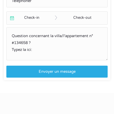
Check-in
Check-out
Envoyer un message