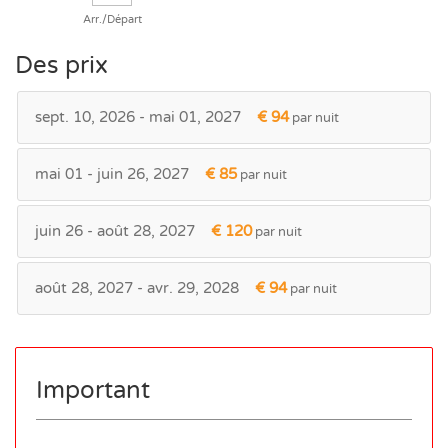
Arr./Départ
Des prix
sept. 10, 2026 - mai 01, 2027
€ 94
par nuit
mai 01 - juin 26, 2027
€ 85
par nuit
juin 26 - août 28, 2027
€ 120
par nuit
août 28, 2027 - avr. 29, 2028
€ 94
par nuit
Important