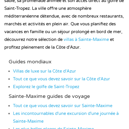
sable, sa promenade animée et son accès direct au golfe de
Saint-Tropez. La ville offre une atmosphère
méditerranéenne détendue, avec de nombreux restaurants,
marchés et activités en plein air. Que vous planifiez des
vacances en famille ou un séjour prolongé en bord de mer,
découvrez notre sélection de
villas à Sainte-Maxime
et
profitez pleinement de la Côte d’Azur.
Guides mondiaux
Villas de luxe sur la Côte d'Azur
Tout ce que vous devez savoir sur la Côte d'Azur
Explorez le golfe de Saint-Tropez
Sainte-Maxime guides de voyage
Tout ce que vous devez savoir sur Sainte-Maxime
Les incontournables d'une excursion d'une journée à
Sainte-Maxime
Les plus belles plages de Sainte-Maxime