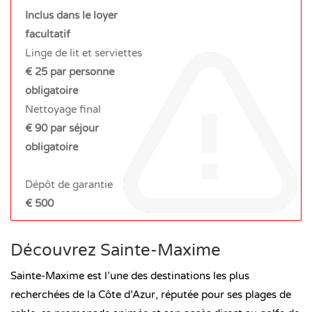
Inclus dans le loyer
facultatif
Linge de lit et serviettes
€ 25 par personne
obligatoire
Nettoyage final
€ 90 par séjour
obligatoire
Dépôt de garantie
€ 500
Découvrez Sainte-Maxime
Sainte-Maxime est l’une des destinations les plus
recherchées de la Côte d’Azur, réputée pour ses plages de