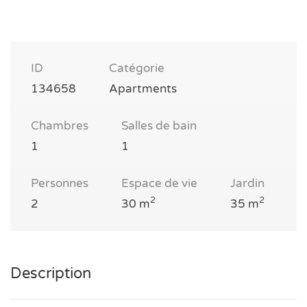
ID
Catégorie
134658
Apartments
Chambres
Salles de bain
1
1
Personnes
Espace de vie
Jardin
2
2
2
30 m
35 m
Description