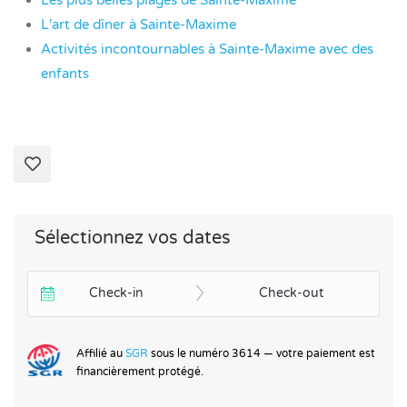
L'art de dîner à Sainte-Maxime
Activités incontournables à Sainte-Maxime avec des
enfants
Sélectionnez vos dates
Check-in
Check-out
Affilié au
SGR
sous le numéro 3614 — votre paiement est
financièrement protégé.