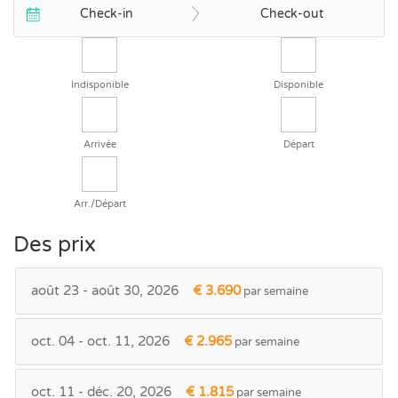
Check-in
Check-out
Indisponible
Disponible
Arrivée
Départ
Arr./Départ
Des prix
août 23 - août 30, 2026
€ 3.690
par semaine
oct. 04 - oct. 11, 2026
€ 2.965
par semaine
oct. 11 - déc. 20, 2026
€ 1.815
par semaine