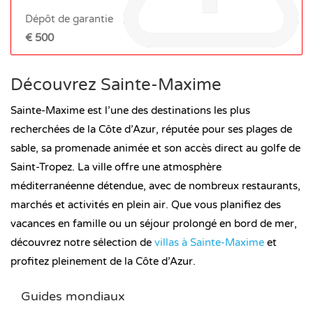
Dépôt de garantie
€ 500
Découvrez Sainte-Maxime
Sainte-Maxime est l’une des destinations les plus
recherchées de la Côte d’Azur, réputée pour ses plages de
sable, sa promenade animée et son accès direct au golfe de
Saint-Tropez. La ville offre une atmosphère
méditerranéenne détendue, avec de nombreux restaurants,
marchés et activités en plein air. Que vous planifiez des
vacances en famille ou un séjour prolongé en bord de mer,
découvrez notre sélection de
villas à Sainte-Maxime
et
profitez pleinement de la Côte d’Azur.
Guides mondiaux