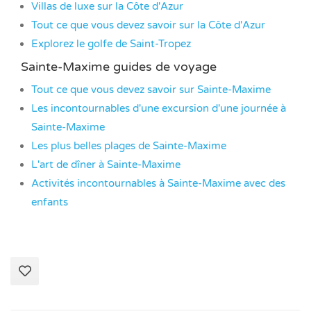
Villas de luxe sur la Côte d'Azur
Tout ce que vous devez savoir sur la Côte d'Azur
Explorez le golfe de Saint-Tropez
Sainte-Maxime guides de voyage
Tout ce que vous devez savoir sur Sainte-Maxime
Les incontournables d'une excursion d'une journée à
Sainte-Maxime
Les plus belles plages de Sainte-Maxime
L'art de dîner à Sainte-Maxime
Activités incontournables à Sainte-Maxime avec des
enfants