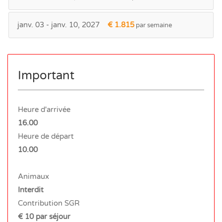
janv. 03 - janv. 10, 2027
€ 1.815
par semaine
Important
Heure d'arrivée
16.00
Heure de départ
10.00
Animaux
Interdit
Contribution SGR
€ 10 par séjour