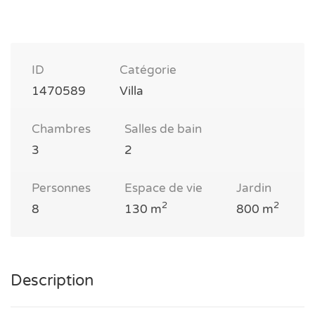
ID
Catégorie
1470589
Villa
Chambres
Salles de bain
3
2
Personnes
Espace de vie
Jardin
2
2
8
130 m
800 m
Description