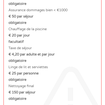
obligatoire
Assurance dommages bien < €1000
€ 50 par séjour
obligatoire
Chauffage de la piscine
€ 20 par jour
facultatif
Taxe de séjour
€ 4,20 par adulte et par jour
obligatoire
Linge de lit et serviettes
€ 25 par personne
obligatoire
Nettoyage final
€ 150 par séjour
obligatoire