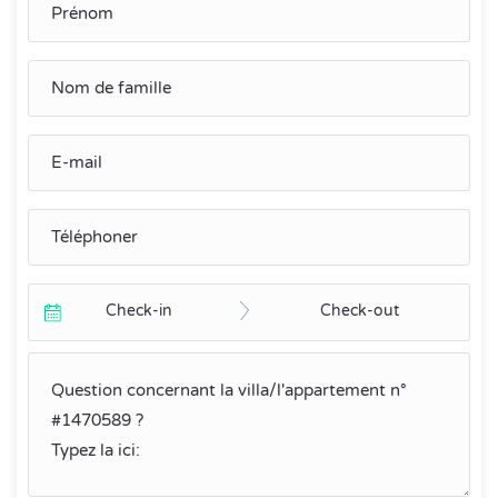
Check-in
Check-out