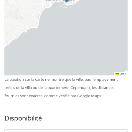
Leaflet
La position sur la carte ne montre que la ville, pas l'emplacement
précis de la villa ou de l'appartement. Cependant, les distances
fournies sont exactes, comme vérifié par Google Maps.
Disponibilité