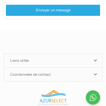
Envoyer un message
Liens utiles
Coordonnées de contact