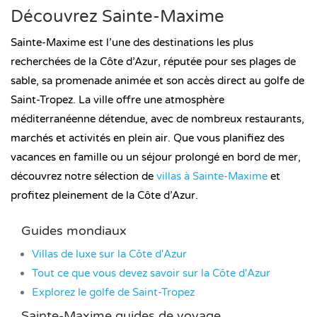
Découvrez Sainte-Maxime
Sainte-Maxime est l’une des destinations les plus
recherchées de la Côte d’Azur, réputée pour ses plages de
sable, sa promenade animée et son accès direct au golfe de
Saint-Tropez. La ville offre une atmosphère
méditerranéenne détendue, avec de nombreux restaurants,
marchés et activités en plein air. Que vous planifiez des
vacances en famille ou un séjour prolongé en bord de mer,
découvrez notre sélection de
villas à Sainte-Maxime
et
profitez pleinement de la Côte d’Azur.
Guides mondiaux
Villas de luxe sur la Côte d'Azur
Tout ce que vous devez savoir sur la Côte d'Azur
Explorez le golfe de Saint-Tropez
Sainte-Maxime guides de voyage