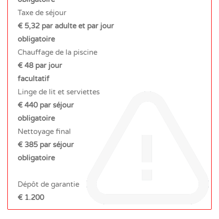
Taxe de séjour
€ 5,32 par adulte et par jour
obligatoire
Chauffage de la piscine
€ 48 par jour
facultatif
Linge de lit et serviettes
€ 440 par séjour
obligatoire
Nettoyage final
€ 385 par séjour
obligatoire
Dépôt de garantie
€ 1.200