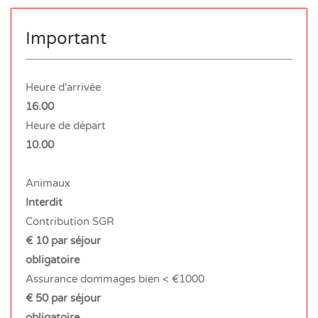
Important
Heure d'arrivée
16.00
Heure de départ
10.00
Animaux
Interdit
Contribution SGR
€ 10 par séjour
obligatoire
Assurance dommages bien < €1000
€ 50 par séjour
obligatoire