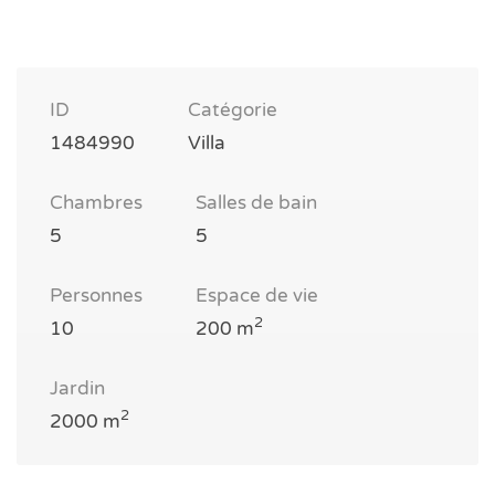
ID
Catégorie
1484990
Villa
Chambres
Salles de bain
5
5
Personnes
Espace de vie
2
10
200 m
Jardin
2
2000 m