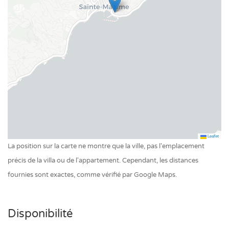
Piscine privée extérieur
Leaflet
La position sur la carte ne montre que la ville, pas l'emplacement
précis de la villa ou de l'appartement. Cependant, les distances
fournies sont exactes, comme vérifié par Google Maps.
Disponibilité