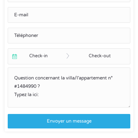
Check-in
Check-out
Envoyer un message