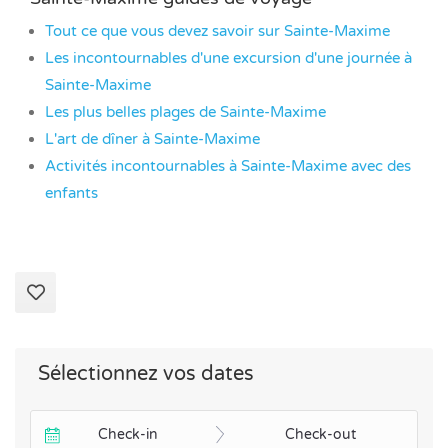
Tout ce que vous devez savoir sur Sainte-Maxime
Les incontournables d'une excursion d'une journée à
Sainte-Maxime
Les plus belles plages de Sainte-Maxime
L'art de dîner à Sainte-Maxime
Activités incontournables à Sainte-Maxime avec des
enfants
Sélectionnez vos dates
Check-in
Check-out