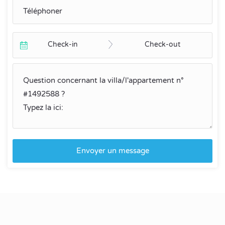
Check-in
Check-out
Envoyer un message