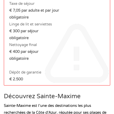
Taxe de séjour
€ 7,05 par adulte et par jour
obligatoire
Linge de lit et serviettes
€ 300 par séjour
obligatoire
Nettoyage final
€ 400 par séjour
obligatoire
Dépôt de garantie
€ 2.500
Découvrez Sainte-Maxime
Sainte-Maxime est l’une des destinations les plus
recherchées de la Côte d’Azur, réputée pour ses plages de