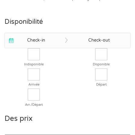
Disponibilité
Check-in
Check-out
Indisponible
Disponible
Arrivée
Départ
Arr./Départ
Des prix