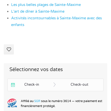
Les plus belles plages de Sainte-Maxime
L'art de dîner à Sainte-Maxime
Activités incontournables à Sainte-Maxime avec des
enfants
Sélectionnez vos dates
Check-in
Check-out
Affilié au
SGR
sous le numéro 3614 — votre paiement est
financièrement protégé.