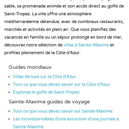
sable, sa promenade animée et son accès direct au golfe de
Saint-Tropez. La ville offre une atmosphère
méditerranéenne détendue, avec de nombreux restaurants,
marchés et activités en plein air. Que vous planifiez des
vacances en famille ou un séjour prolongé en bord de mer,
découvrez notre sélection de
villas à Sainte-Maxime
et
profitez pleinement de la Côte d’Azur.
Guides mondiaux
Villas de luxe sur la Côte d'Azur
Tout ce que vous devez savoir sur la Côte d'Azur
Explorez le golfe de Saint-Tropez
Sainte-Maxime guides de voyage
Tout ce que vous devez savoir sur Sainte-Maxime
Les incontournables d'une excursion d'une journée à
Sainte-Maxime