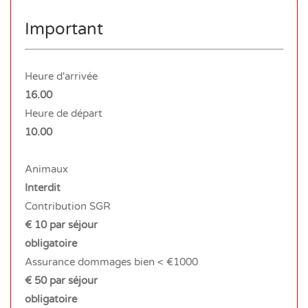
Important
Heure d'arrivée
16.00
Heure de départ
10.00
Animaux
Interdit
Contribution SGR
€ 10 par séjour
obligatoire
Assurance dommages bien < €1000
€ 50 par séjour
obligatoire