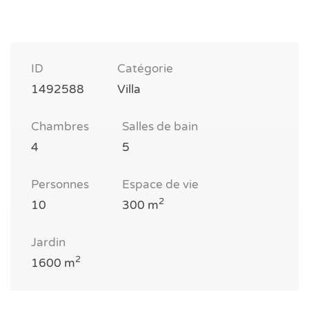
ID
Catégorie
1492588
Villa
Chambres
Salles de bain
4
5
Personnes
Espace de vie
2
10
300 m
Jardin
2
1600 m