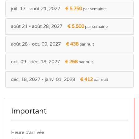
juil. 17 - août 21, 2027
€ 5.750
par semaine
août 21 - août 28, 2027
€ 5.500
par semaine
août 28 - oct. 09, 2027
€ 438
par nuit
oct. 09 - déc. 18, 2027
€ 268
par nuit
déc. 18, 2027 - janv. 01, 2028
€ 412
par nuit
Important
Heure d'arrivée