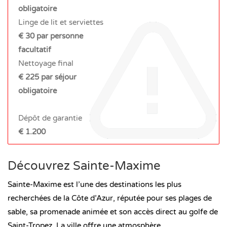
obligatoire
Linge de lit et serviettes
€ 30 par personne
facultatif
Nettoyage final
€ 225 par séjour
obligatoire
Dépôt de garantie
€ 1.200
Découvrez Sainte-Maxime
Sainte-Maxime est l’une des destinations les plus
recherchées de la Côte d’Azur, réputée pour ses plages de
sable, sa promenade animée et son accès direct au golfe de
Saint-Tropez. La ville offre une atmosphère