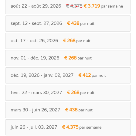
août 22 - août 29, 2026
€ 4.375
€ 3.719
par semaine
sept. 12 - sept. 27, 2026
€ 438
par nuit
oct. 17 - oct. 26, 2026
€ 268
par nuit
nov. 01 - déc. 19, 2026
€ 268
par nuit
déc. 19, 2026 - janv. 02, 2027
€ 412
par nuit
févr. 22 - mars 30, 2027
€ 268
par nuit
mars 30 - juin 26, 2027
€ 438
par nuit
juin 26 - juil. 03, 2027
€ 4.375
par semaine