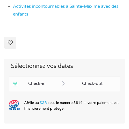
Activités incontournables à Sainte-Maxime avec des
enfants
Sélectionnez vos dates
Check-in
Check-out
Affilié au
SGR
sous le numéro 3614 — votre paiement est
financièrement protégé.