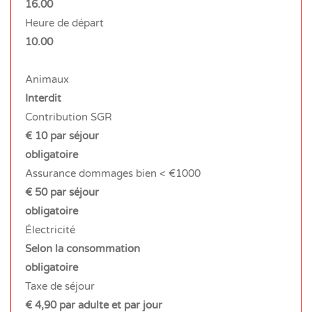
16.00
Heure de départ
10.00
Animaux
Interdit
Contribution SGR
€ 10 par séjour
obligatoire
Assurance dommages bien < €1000
€ 50 par séjour
obligatoire
Électricité
Selon la consommation
obligatoire
Taxe de séjour
€ 4,90 par adulte et par jour