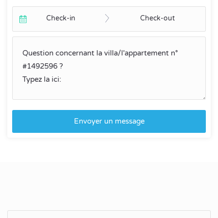
Check-in
Check-out
Envoyer un message