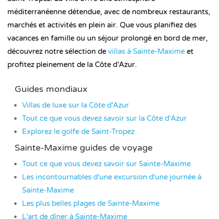
méditerranéenne détendue, avec de nombreux restaurants,
marchés et activités en plein air. Que vous planifiez des
vacances en famille ou un séjour prolongé en bord de mer,
découvrez notre sélection de
villas à Sainte-Maxime
et
profitez pleinement de la Côte d’Azur.
Guides mondiaux
Villas de luxe sur la Côte d'Azur
Tout ce que vous devez savoir sur la Côte d'Azur
Explorez le golfe de Saint-Tropez
Sainte-Maxime guides de voyage
Tout ce que vous devez savoir sur Sainte-Maxime
Les incontournables d'une excursion d'une journée à
Sainte-Maxime
Les plus belles plages de Sainte-Maxime
L'art de dîner à Sainte-Maxime