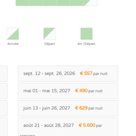
Arrivée
Départ
Arr./Départ
sept. 12 - sept. 26, 2026
€ 557
par nuit
mai 01 - mai 15, 2027
€ 490
par nuit
juin 13 - juin 26, 2027
€ 629
par nuit
août 21 - août 28, 2027
€ 5.600
par