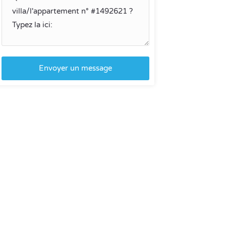
Envoyer un message