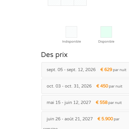
Indisponible
Disponible
Des prix
sept. 05 - sept. 12, 2026
€ 629
par nuit
oct. 03 - oct. 31, 2026
€ 450
par nuit
mai 15 - juin 12, 2027
€ 558
par nuit
juin 26 - août 21, 2027
€ 5.900
par