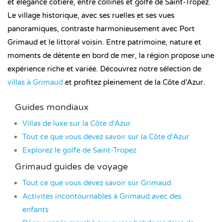
et élégance côtière, entre collines et golfe de Saint-Tropez.
Le village historique, avec ses ruelles et ses vues
panoramiques, contraste harmonieusement avec Port
Grimaud et le littoral voisin. Entre patrimoine, nature et
moments de détente en bord de mer, la région propose une
expérience riche et variée. Découvrez notre sélection de
villas à Grimaud
et profitez pleinement de la Côte d’Azur.
Guides mondiaux
Villas de luxe sur la Côte d'Azur
Tout ce que vous devez savoir sur la Côte d'Azur
Explorez le golfe de Saint-Tropez
Grimaud guides de voyage
Tout ce que vous devez savoir sur Grimaud
Activités incontournables à Grimaud avec des
enfants