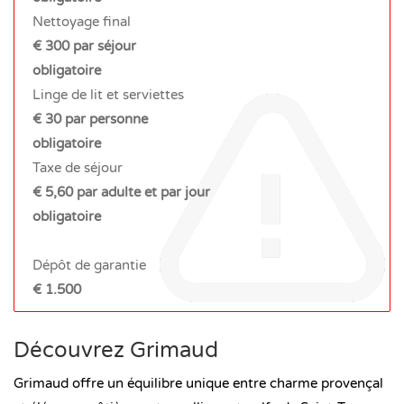
Nettoyage final
€ 300 par séjour
obligatoire
Linge de lit et serviettes
€ 30 par personne
obligatoire
Taxe de séjour
€ 5,60 par adulte et par jour
obligatoire
Dépôt de garantie
€ 1.500
Découvrez Grimaud
Grimaud offre un équilibre unique entre charme provençal