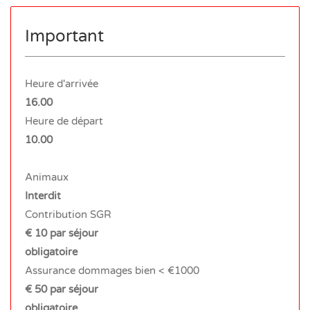
Important
Heure d'arrivée
16.00
Heure de départ
10.00
Animaux
Interdit
Contribution SGR
€ 10 par séjour
obligatoire
Assurance dommages bien < €1000
€ 50 par séjour
obligatoire