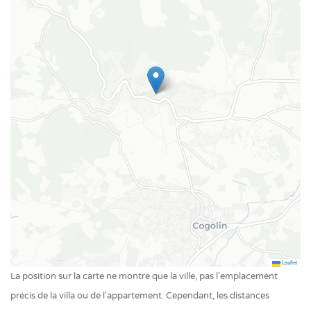
Piscine au sel
Piscine privée extérieur
Leaflet
La position sur la carte ne montre que la ville, pas l'emplacement
précis de la villa ou de l'appartement. Cependant, les distances