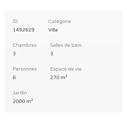
ID
Catégorie
1492629
Villa
Chambres
Salles de bain
3
3
Personnes
Espace de vie
2
6
270 m
Jardin
2
2000 m