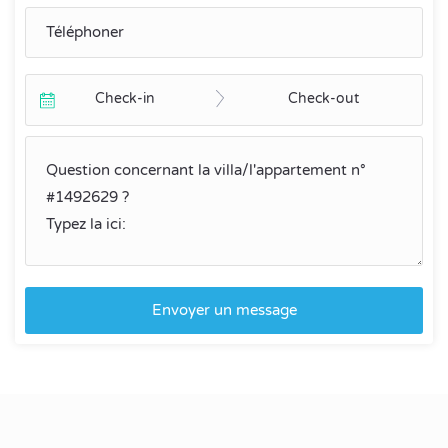
Check-in
Check-out
Envoyer un message