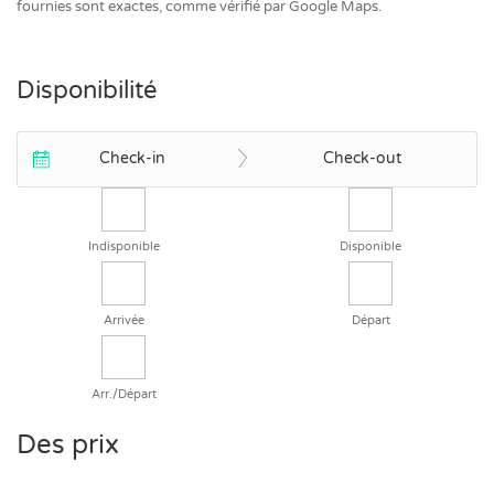
fournies sont exactes, comme vérifié par Google Maps.
Disponibilité
Check-in
Check-out
Indisponible
Disponible
Arrivée
Départ
Arr./Départ
Des prix