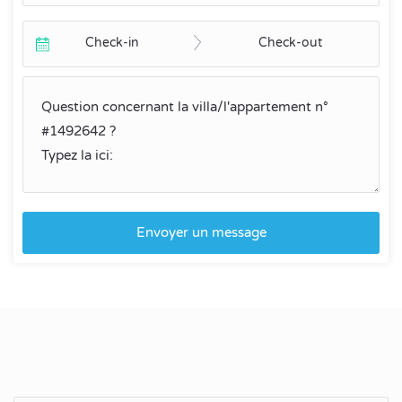
Check-in
Check-out
Envoyer un message