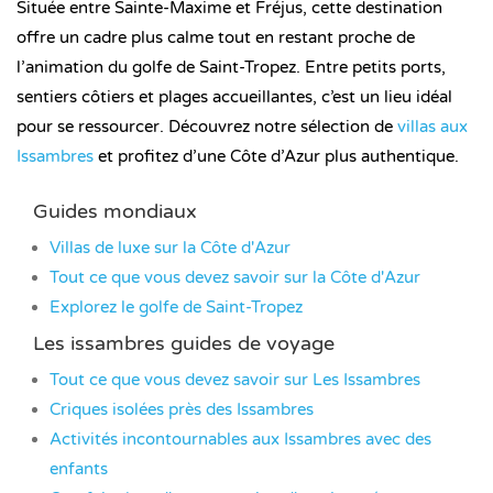
Située entre Sainte-Maxime et Fréjus, cette destination
offre un cadre plus calme tout en restant proche de
l’animation du golfe de Saint-Tropez. Entre petits ports,
sentiers côtiers et plages accueillantes, c’est un lieu idéal
pour se ressourcer. Découvrez notre sélection de
villas aux
Issambres
et profitez d’une Côte d’Azur plus authentique.
Guides mondiaux
Villas de luxe sur la Côte d'Azur
Tout ce que vous devez savoir sur la Côte d'Azur
Explorez le golfe de Saint-Tropez
Les issambres guides de voyage
Tout ce que vous devez savoir sur Les Issambres
Criques isolées près des Issambres
Activités incontournables aux Issambres avec des
enfants