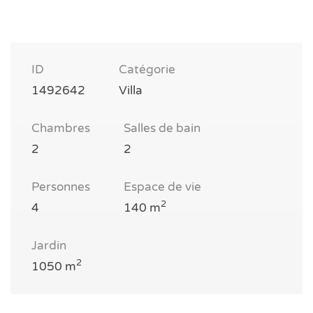
ID
Catégorie
1492642
Villa
Chambres
Salles de bain
2
2
Personnes
Espace de vie
2
4
140 m
Jardin
2
1050 m