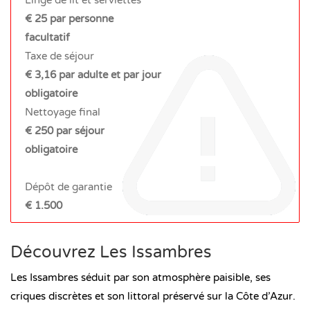
€ 25 par personne
facultatif
Taxe de séjour
€ 3,16 par adulte et par jour
obligatoire
Nettoyage final
€ 250 par séjour
obligatoire
Dépôt de garantie
€ 1.500
Découvrez Les Issambres
Les Issambres séduit par son atmosphère paisible, ses
criques discrètes et son littoral préservé sur la Côte d’Azur.