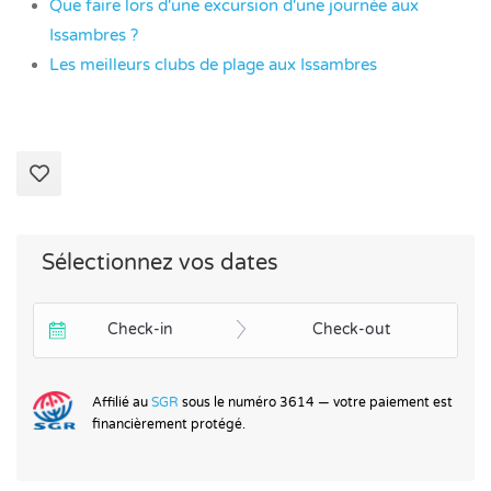
Que faire lors d'une excursion d'une journée aux
Issambres ?
Les meilleurs clubs de plage aux Issambres
Sélectionnez vos dates
Check-in
Check-out
Affilié au
SGR
sous le numéro 3614 — votre paiement est
financièrement protégé.