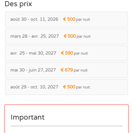
Des prix
août 30 - oct. 11, 2026
€ 500
par nuit
mars 28 - avr. 25, 2027
€ 500
par nuit
avr. 25 - mai 30, 2027
€ 590
par nuit
mai 30 - juin 27, 2027
€ 679
par nuit
août 29 - oct. 10, 2027
€ 500
par nuit
Important