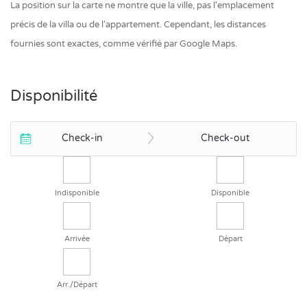
La position sur la carte ne montre que la ville, pas l'emplacement
précis de la villa ou de l'appartement. Cependant, les distances
fournies sont exactes, comme vérifié par Google Maps.
Disponibilité
Check-in
Check-out
Indisponible
Disponible
Arrivée
Départ
Arr./Départ