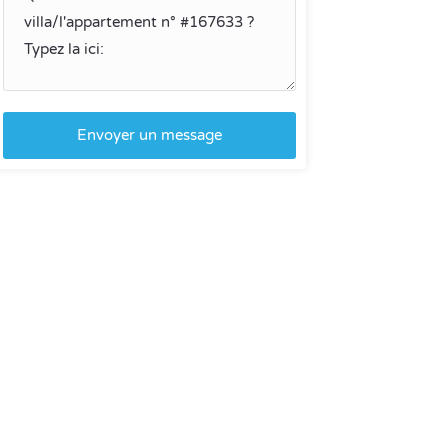
Envoyer un message