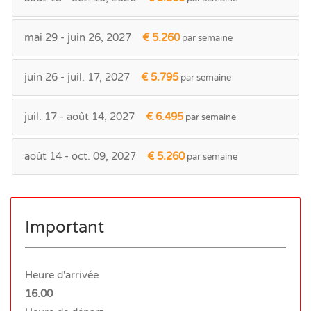
mai 29 - juin 26, 2027
€ 5.260
par semaine
juin 26 - juil. 17, 2027
€ 5.795
par semaine
juil. 17 - août 14, 2027
€ 6.495
par semaine
août 14 - oct. 09, 2027
€ 5.260
par semaine
Important
Heure d'arrivée
16.00