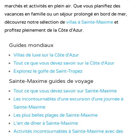
marchés et activités en plein air. Que vous planifiez des
vacances en famille ou un séjour prolongé en bord de mer,
découvrez notre sélection de
villas à Sainte-Maxime
et
profitez pleinement de la Côte d’Azur.
Guides mondiaux
Villas de luxe sur la Côte d'Azur
Tout ce que vous devez savoir sur la Côte d'Azur
Explorez le golfe de Saint-Tropez
Sainte-Maxime guides de voyage
Tout ce que vous devez savoir sur Sainte-Maxime
Les incontournables d'une excursion d'une journée à
Sainte-Maxime
Les plus belles plages de Sainte-Maxime
L'art de dîner à Sainte-Maxime
Activités incontournables à Sainte-Maxime avec des