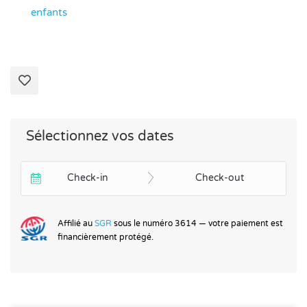
enfants
Sélectionnez vos dates
Check-in
Check-out
Affilié au
SGR
sous le numéro 3614 — votre paiement est
financièrement protégé.