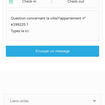
Check-in
Check-out
Envoyer un message
Liens utiles