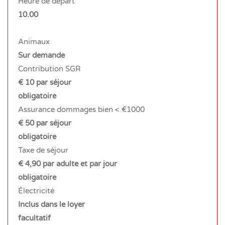
Heure de départ
10.00
Animaux
Sur demande
Contribution SGR
€ 10 par séjour
obligatoire
Assurance dommages bien < €1000
€ 50 par séjour
obligatoire
Taxe de séjour
€ 4,90 par adulte et par jour
obligatoire
Électricité
Inclus dans le loyer
facultatif