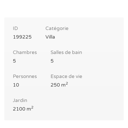
ID
Catégorie
199225
Villa
Chambres
Salles de bain
5
5
Personnes
Espace de vie
2
10
250 m
Jardin
2
2100 m