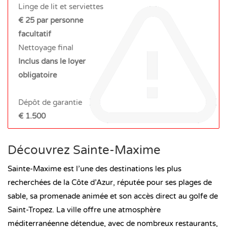
Linge de lit et serviettes
€ 25 par personne
facultatif
Nettoyage final
Inclus dans le loyer
obligatoire
Dépôt de garantie
€ 1.500
Découvrez Sainte-Maxime
Sainte-Maxime est l’une des destinations les plus
recherchées de la Côte d’Azur, réputée pour ses plages de
sable, sa promenade animée et son accès direct au golfe de
Saint-Tropez. La ville offre une atmosphère
méditerranéenne détendue, avec de nombreux restaurants,