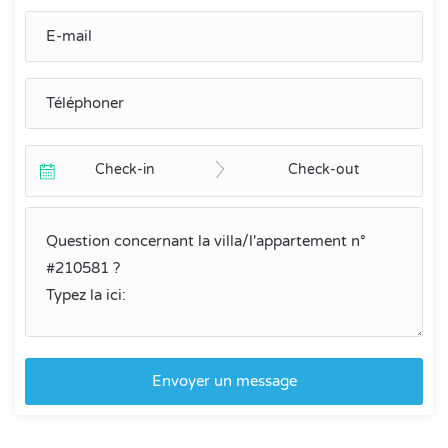
Check-in
Check-out
Envoyer un message