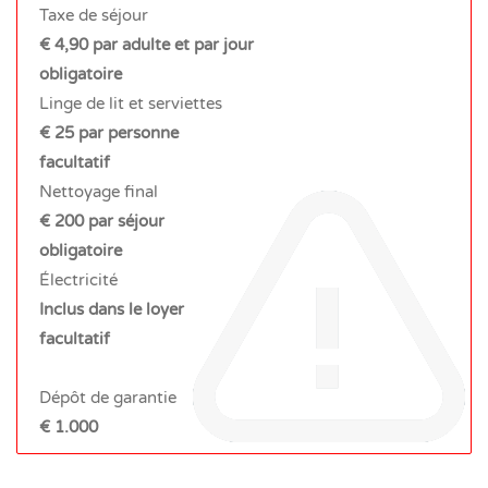
Taxe de séjour
€ 4,90 par adulte et par jour
obligatoire
Linge de lit et serviettes
€ 25 par personne
facultatif
Nettoyage final
€ 200 par séjour
obligatoire
Électricité
Inclus dans le loyer
facultatif
Dépôt de garantie
€ 1.000