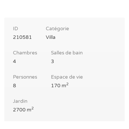
ID
Catégorie
210581
Villa
Chambres
Salles de bain
4
3
Personnes
Espace de vie
2
8
170 m
Jardin
2
2700 m