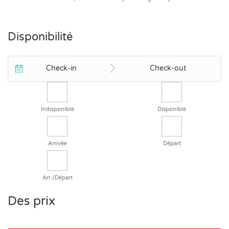
Disponibilité
Check-in
Check-out
Indisponible
Disponible
Arrivée
Départ
Arr./Départ
Des prix