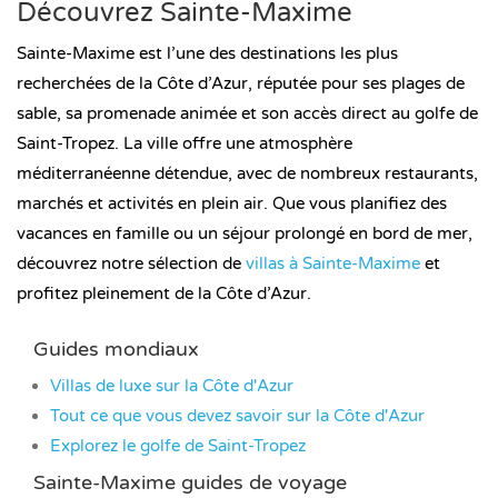
Découvrez Sainte-Maxime
Sainte-Maxime est l’une des destinations les plus
recherchées de la Côte d’Azur, réputée pour ses plages de
sable, sa promenade animée et son accès direct au golfe de
Saint-Tropez. La ville offre une atmosphère
méditerranéenne détendue, avec de nombreux restaurants,
marchés et activités en plein air. Que vous planifiez des
vacances en famille ou un séjour prolongé en bord de mer,
découvrez notre sélection de
villas à Sainte-Maxime
et
profitez pleinement de la Côte d’Azur.
Guides mondiaux
Villas de luxe sur la Côte d'Azur
Tout ce que vous devez savoir sur la Côte d'Azur
Explorez le golfe de Saint-Tropez
Sainte-Maxime guides de voyage