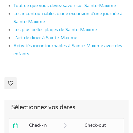
Tout ce que vous devez savoir sur Sainte-Maxime
Les incontournables d'une excursion d'une journée à
Sainte-Maxime
Les plus belles plages de Sainte-Maxime
L'art de dîner à Sainte-Maxime
Activités incontournables à Sainte-Maxime avec des
enfants
Sélectionnez vos dates
Check-in
Check-out