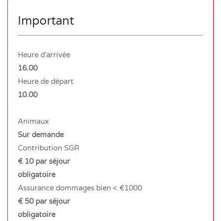
Important
Heure d'arrivée
16.00
Heure de départ
10.00
Animaux
Sur demande
Contribution SGR
€ 10 par séjour
obligatoire
Assurance dommages bien < €1000
€ 50 par séjour
obligatoire