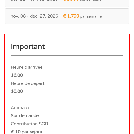
nov. 08 - déc. 27, 2026
€ 1.790
par semaine
Important
Heure d'arrivée
16.00
Heure de départ
10.00
Animaux
Sur demande
Contribution SGR
€ 10 par séjour