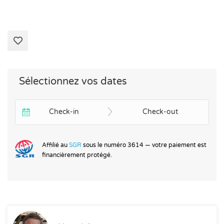
Sélectionnez vos dates
Check-in
Check-out
Affilié au
SGR
sous le numéro 3614 — votre paiement est
financièrement protégé.