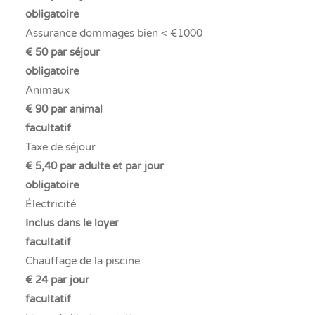
obligatoire
Assurance dommages bien < €1000
€ 50 par séjour
obligatoire
Animaux
€ 90 par animal
facultatif
Taxe de séjour
€ 5,40 par adulte et par jour
obligatoire
Électricité
Inclus dans le loyer
facultatif
Chauffage de la piscine
€ 24 par jour
facultatif