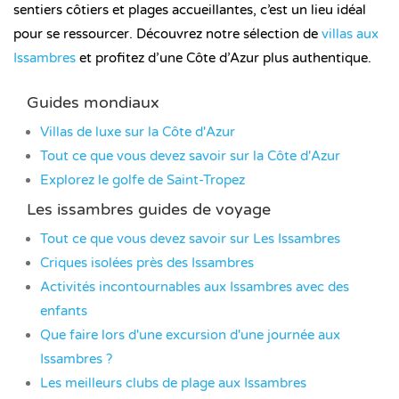
sentiers côtiers et plages accueillantes, c’est un lieu idéal
pour se ressourcer. Découvrez notre sélection de
villas aux
Issambres
et profitez d’une Côte d’Azur plus authentique.
Guides mondiaux
Villas de luxe sur la Côte d'Azur
Tout ce que vous devez savoir sur la Côte d'Azur
Explorez le golfe de Saint-Tropez
Les issambres guides de voyage
Tout ce que vous devez savoir sur Les Issambres
Criques isolées près des Issambres
Activités incontournables aux Issambres avec des
enfants
Que faire lors d'une excursion d'une journée aux
Issambres ?
Les meilleurs clubs de plage aux Issambres