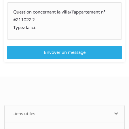
Envoyer un message
Liens utiles