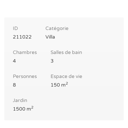
ID
Catégorie
211022
Villa
Chambres
Salles de bain
4
3
Personnes
Espace de vie
2
8
150 m
Jardin
2
1500 m