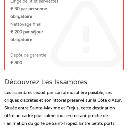
Linge de lit et serviettes
€ 30 par personne
obligatoire
Nettoyage final
€ 200 par séjour
obligatoire
Dépôt de garantie
€ 800
Découvrez Les Issambres
Les Issambres séduit par son atmosphère paisible, ses
criques discrètes et son littoral préservé sur la Côte d’Azur.
Située entre Sainte-Maxime et Fréjus, cette destination
offre un cadre plus calme tout en restant proche de
l’animation du golfe de Saint-Tropez. Entre petits ports,